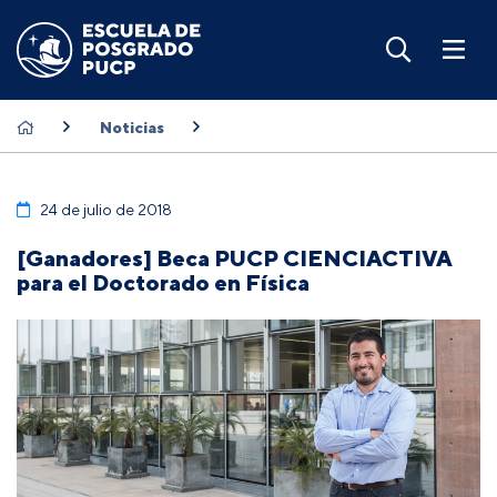
Noticias
24 de julio de 2018
[Ganadores] Beca PUCP CIENCIACTIVA
para el Doctorado en Física