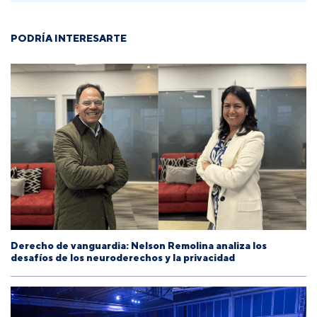
PODRÍA INTERESARTE
Derecho de vanguardia: Nelson Remolina analiza los
desafíos de los neuroderechos y la privacidad