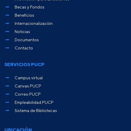
Becas y Fondos
Beneficios
Internacionalización
Noticias
Documentos
Contacto
SERVICIOS PUCP
Campus virtual
Canvas PUCP
Correo PUCP
Empleabilidad PUCP
Sistema de Bibliotecas
UBICACIÓN