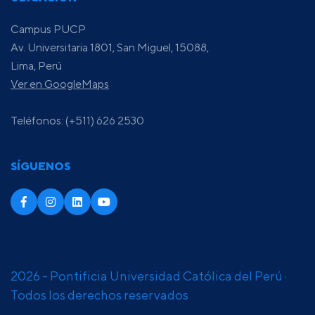
Campus PUCP
Av. Universitaria 1801, San Miguel, 15088,
Lima, Perú
Ver en GoogleMaps
Teléfonos: (+511) 626 2530
SÍGUENOS
2026 - Pontificia Universidad Católica del Perú ·
Todos los derechos reservados