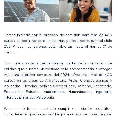
Hemos iniciado con el proceso de admisión para más de 400
cursos especializados de maestrías y doctorados para el ciclo
2024-1. Las inscripciones están abiertas hasta el viernes 01 de
marzo.
Los cursos especializados forman parte de la formación de
calidad que nuestra Universidad está comprometida a otorgar.
Así, para el primer semestre del 2024, ofrecemos más de 400
cursos en las áreas de Arquitectura, Artes, Ciencias Básicas y
Aplicadas, Ciencias Sociales, Contabilidad, Derecho, Doctorado,
Educación, Estudios Ambientales, Humanidades, Ingeniería,
Interdisciplinarias y Psicología.
Para inscribirte, es necesario cumplir con ciertos requisitos,
como tener el grado de bachiller para cursos de maestría y ser