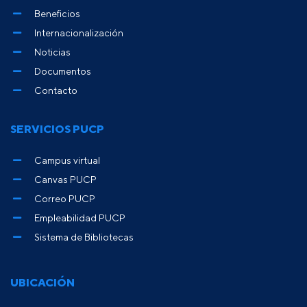
Beneficios
Internacionalización
Noticias
Documentos
Contacto
SERVICIOS PUCP
Campus virtual
Canvas PUCP
Correo PUCP
Empleabilidad PUCP
Sistema de Bibliotecas
UBICACIÓN