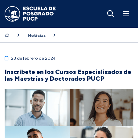
Noticias
23 de febrero de 2024
Inscríbete en los Cursos Especializados de
las Maestrías y Doctorados PUCP