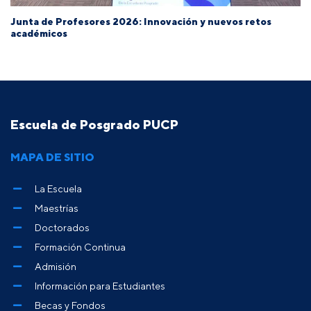
Junta de Profesores 2026: Innovación y nuevos retos
académicos
Escuela de Posgrado PUCP
MAPA DE SITIO
La Escuela
Maestrías
Doctorados
Formación Continua
Admisión
Información para Estudiantes
Becas y Fondos