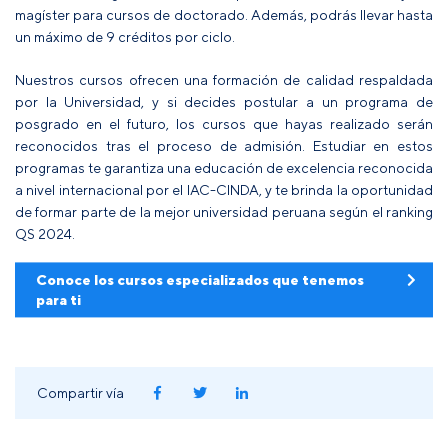
magíster para cursos de doctorado. Además, podrás llevar hasta
un máximo de 9 créditos por ciclo.
Nuestros cursos ofrecen una formación de calidad respaldada
por la Universidad, y si decides postular a un programa de
posgrado en el futuro, los cursos que hayas realizado serán
reconocidos tras el proceso de admisión. Estudiar en estos
programas te garantiza una educación de excelencia reconocida
a nivel internacional por el IAC-CINDA, y te brinda la oportunidad
de formar parte de la mejor universidad peruana según el ranking
QS 2024.
Conoce los cursos especializados que tenemos
para ti
Compartir vía