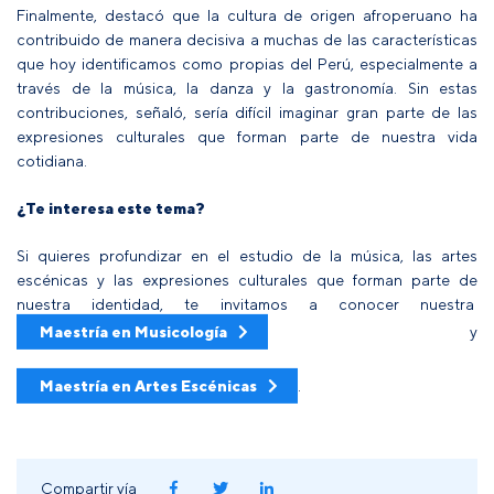
Finalmente, destacó que la cultura de origen afroperuano ha
contribuido de manera decisiva a muchas de las características
que hoy identificamos como propias del Perú, especialmente a
través de la música, la danza y la gastronomía. Sin estas
contribuciones, señaló, sería difícil imaginar gran parte de las
expresiones culturales que forman parte de nuestra vida
cotidiana.
¿Te interesa este tema?
Si quieres profundizar en el estudio de la música, las artes
escénicas y las expresiones culturales que forman parte de
nuestra identidad, te invitamos a conocer nuestra
Maestría en Musicología
y
Maestría en Artes Escénicas
.
Compartir vía