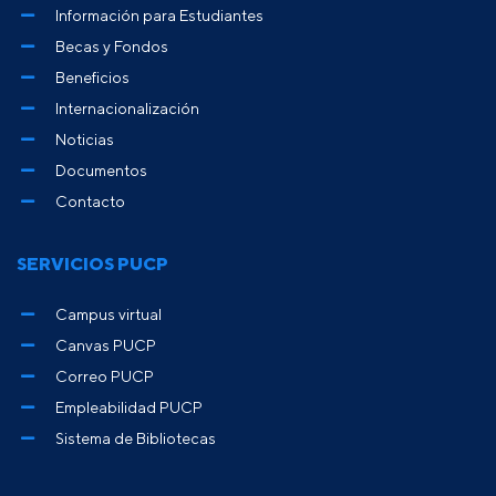
Información para Estudiantes
Becas y Fondos
Beneficios
Internacionalización
Noticias
Documentos
Contacto
SERVICIOS PUCP
Campus virtual
Canvas PUCP
Correo PUCP
Empleabilidad PUCP
Sistema de Bibliotecas