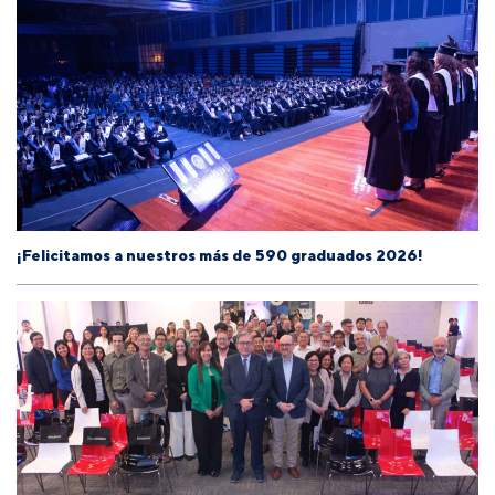
¡Felicitamos a nuestros más de 590 graduados 2026!