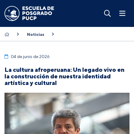
Noticias
04 de junio de 2026
La cultura afroperuana: Un legado vivo en
la construcción de nuestra identidad
artística y cultural