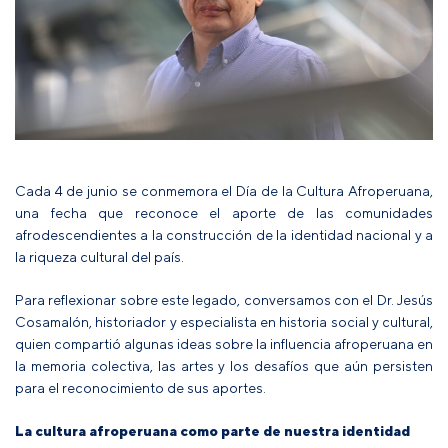
Cada 4 de junio se conmemora el Día de la Cultura Afroperuana,
una fecha que reconoce el aporte de las comunidades
afrodescendientes a la construcción de la identidad nacional y a
la riqueza cultural del país.
Para reflexionar sobre este legado, conversamos con el Dr. Jesús
Cosamalón, historiador y especialista en historia social y cultural,
quien compartió algunas ideas sobre la influencia afroperuana en
la memoria colectiva, las artes y los desafíos que aún persisten
para el reconocimiento de sus aportes.
La cultura afroperuana como parte de nuestra identidad