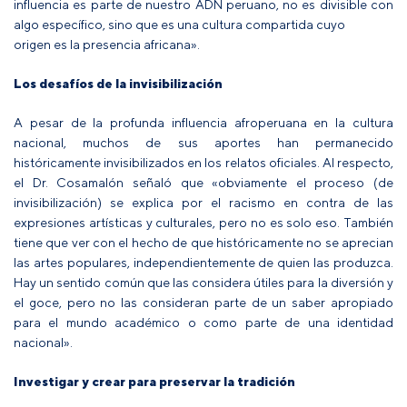
influencia es parte de nuestro ADN peruano, no es divisible con
algo específico, sino que es una cultura compartida cuyo
origen es la presencia africana».
Los desafíos de la invisibilización
A pesar de la profunda influencia afroperuana en la cultura
nacional, muchos de sus aportes han permanecido
históricamente invisibilizados en los relatos oficiales. Al respecto,
el Dr. Cosamalón señaló que «obviamente el proceso (de
invisibilización) se explica por el racismo en contra de las
expresiones artísticas y culturales, pero no es solo eso. También
tiene que ver con el hecho de que históricamente no se aprecian
las artes populares, independientemente de quien las produzca.
Hay un sentido común que las considera útiles para la diversión y
el goce, pero no las consideran parte de un saber apropiado
para el mundo académico o como parte de una identidad
nacional».
Investigar y crear para preservar la tradición