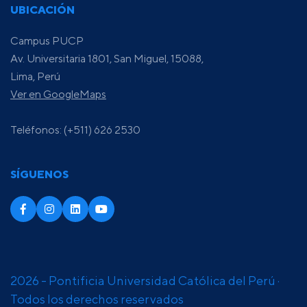
UBICACIÓN
Campus PUCP
Av. Universitaria 1801, San Miguel, 15088,
Lima, Perú
Ver en GoogleMaps
Teléfonos: (+511) 626 2530
SÍGUENOS
2026 - Pontificia Universidad Católica del Perú ·
Todos los derechos reservados