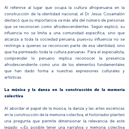
Al referirse al lugar que ocupa la cultura afroperuana en la
construcción de la identidad nacional, el Dr. Jesús Cosamalón
destacó que su importancia va más allá del número de personas
que se reconocen como afrodescendientes. Según explicó, su
influencia no se limita a una comunidad específica, sino que
alcanza a toda la sociedad peruana, pues»su influencia no se
restringe a quienes se reconocen parte de esa identidad, sino
que ha permeado toda la cultura peruana». Para el especialista,
comprender lo peruano implica reconocer la presencia
afrodescendiente como uno de los elementos fundamentales
que han dado forma a nuestras expresiones culturales y
artísticas.
La música y la danza en la construcción de la memoria
colectiva
Al abordar el papel de la música, la danza y las artes escénicas
en la construcción de la memoria colectiva, el historiador planteó
una pregunta que permite dimensionar la relevancia de este
legado: «¿Es posible tener una narrativa y memoria colectiva