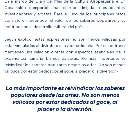
En el marco del Día y del Mes de la Cultura Afroperuana, el Dr.
Cosamalón compartió una reflexión dirigida a estudiantes,
investigadores y artistas. Para él, uno de los principales retos
consiste en reconocer el valor de los saberes populares y su
contribución al desarrollo cultural del país.
Según explicó, estas expresiones no son menos valiosas por
estar vinculadas al disfrute o a la vida cotidiana. Por el contrario,
mantienen una relación directa con aspectos esenciales de la
experiencia humana. En sus palabras, «lo más importante es
reivindicar los saberes populares desde las artes. No son menos
valiosos por estar dedicados al goce, al placer o la diversión».
Lo más importante es reivindicar los saberes
populares desde las artes. No son menos
valiosos por estar dedicados al goce, al
placer o la diversión.