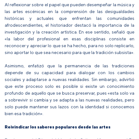
Al reflexionar sobre el papel que pueden desempeñar la música y
las artes escénicas en la comprensión de las desigualdades
históricas y actuales que enfrentan las comunidades
afrodescendientes, el historiador destacó la importancia de la
investigación y la creación artística. En ese sentido, señaló que
«la labor del profesional en esas disciplinas consiste en
reconocer y apreciar lo que se ha hecho, para no solo replicarlo,
sino aportar lo que sea necesario para que la tradición subsista».
Asimismo, enfatizó que la permanencia de las tradiciones
depende de su capacidad para dialogar con los cambios
sociales y adaptarse a nuevas realidades. Sin embargo, advirtió
que este proceso solo es posible si existe un conocimiento
profundo de aquello que se busca preservar, pues «esta solo va
a sobrevivir si cambia y se adapta a las nuevas realidades, pero
solo puede mantener sus lazos con la identidad si conocemos
bien esa tradición».
Reivindicar los saberes populares desde las artes