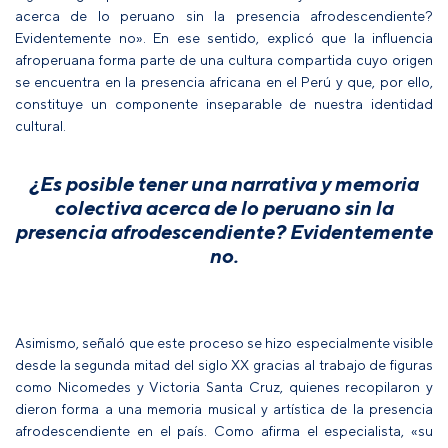
acerca de lo peruano sin la presencia afrodescendiente?
Evidentemente no». En ese sentido, explicó que la influencia
afroperuana forma parte de una cultura compartida cuyo origen
se encuentra en la presencia africana en el Perú y que, por ello,
constituye un componente inseparable de nuestra identidad
cultural.
¿Es posible tener una narrativa y memoria
colectiva acerca de lo peruano sin la
presencia afrodescendiente? Evidentemente
no.
Asimismo, señaló que este proceso se hizo especialmente visible
desde la segunda mitad del siglo XX gracias al trabajo de figuras
como Nicomedes y Victoria Santa Cruz, quienes recopilaron y
dieron forma a una memoria musical y artística de la presencia
afrodescendiente en el país. Como afirma el especialista, «su