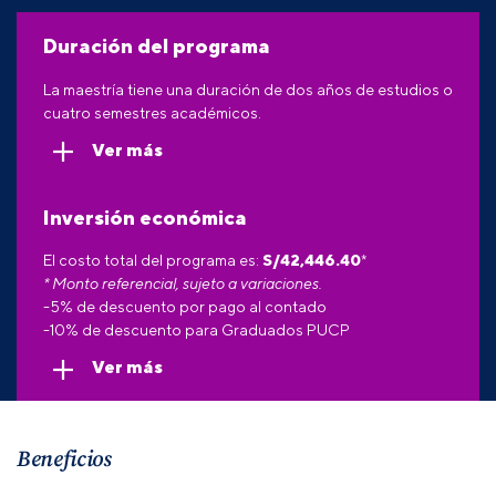
Duración del programa
La maestría tiene una duración de dos años de estudios o
cuatro semestres académicos.
Ver más
Inversión económica
El costo total del programa es:
S/
42,446.40
*
* Monto referencial, sujeto a variaciones.
-5% de descuento por pago al contado
-10% de descuento para Graduados PUCP
Ver más
Beneficios