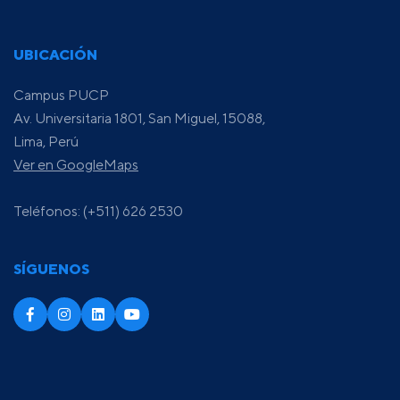
UBICACIÓN
Campus PUCP
Av. Universitaria 1801, San Miguel, 15088,
Lima, Perú
Ver en GoogleMaps
Teléfonos: (+511) 626 2530
SÍGUENOS