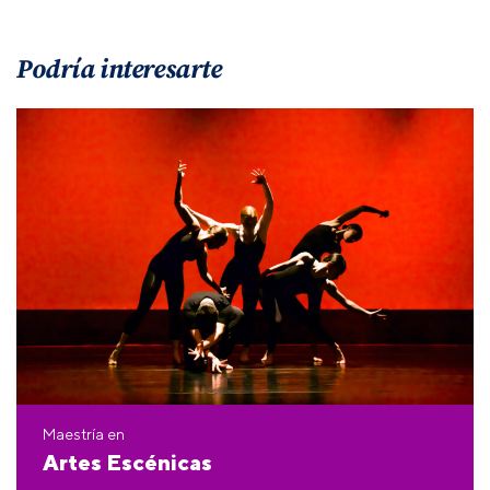
Podría interesarte
Maestría en
Artes Escénicas