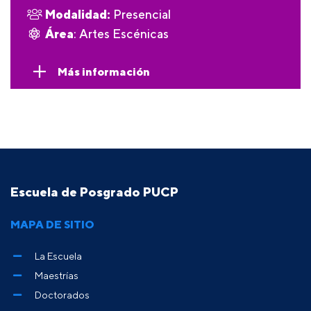
Modalidad:
Presencial
Área
: Artes Escénicas
Más información
Escuela de Posgrado PUCP
MAPA DE SITIO
La Escuela
Maestrías
Doctorados