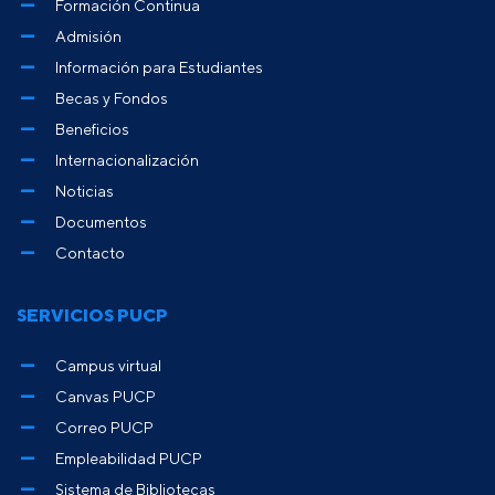
Formación Continua
Admisión
Información para Estudiantes
Becas y Fondos
Beneficios
Internacionalización
Noticias
Documentos
Contacto
SERVICIOS PUCP
Campus virtual
Canvas PUCP
Correo PUCP
Empleabilidad PUCP
Sistema de Bibliotecas