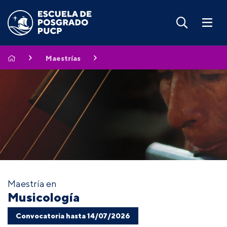
Maestrías
Maestría en
Musicología
Convocatoria hasta 14/07/2026