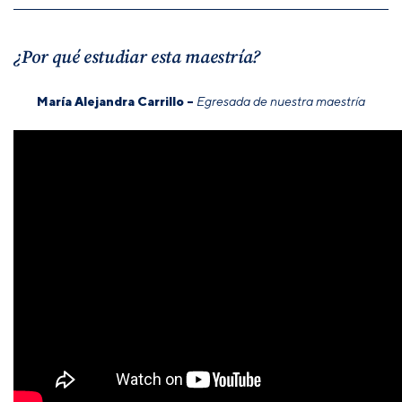
¿Por qué estudiar esta maestría?
María Alejandra Carrillo –
Egresada de nuestra maestría