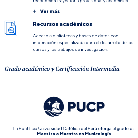
reconocida trayectoria profesional y académica
Ver más
Recursos académicos
Acceso a bibliotecas y bases de datos con
información especializada para el desarrollo de los
cursos y los trabajos de investigación.
Grado académico y Certificación Intermedia
La Pontificia Universidad Católica del Perú otorga el grado de
Maestro o Maestra en Musicología