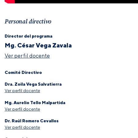
Personal directivo
Director del programa
Mg. César Vega Zavala
Ver perfil docente
Comité Directivo
Dra. Zoila Vega Salvatierra
Ver perfil docente
Mg. Aurelio Tello Malpartida
Ver perfil docente
Dr. Raúl Romero Cevallos
Ver perfil docente