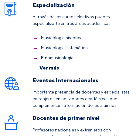
Especialización
A través de los cursos electivos puedes
especializarte en tres áreas académicas:
Musicología histórica
Musicología sistemática
Etnomusicología
Ver más
Eventos Internacionales
Importante presencia de docentes y especialistas
extranjeros en actividades académicas que
complementan la formación de los alumnos.
Docentes de primer nivel
Profesores nacionales y extranjeros con