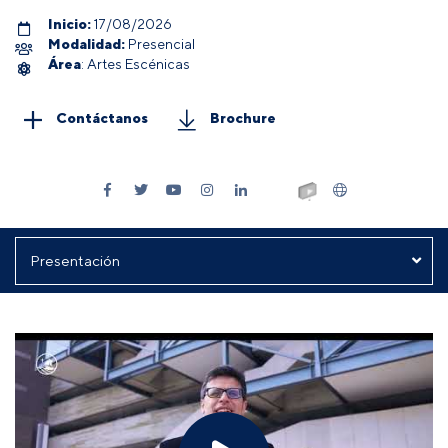
Inicio:
17/08/2026
Modalidad:
Presencial
Área
: Artes Escénicas
Contáctanos
Brochure