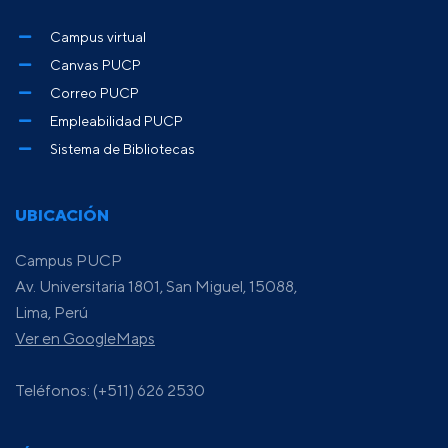
Campus virtual
Canvas PUCP
Correo PUCP
Empleabilidad PUCP
Sistema de Bibliotecas
UBICACIÓN
Campus PUCP
Av. Universitaria 1801, San Miguel, 15088,
Lima, Perú
Ver en GoogleMaps
Teléfonos: (+511) 626 2530