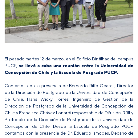
El pasado martes 12 de marzo, en el Edificio Dintilhac del campus
PUCP,
se llevó a cabo una reunión entre la Universidad de
Concepción de Chile y la Escuela de Posgrado PUCP.
Contamos con la presencia de Bernardo Riffo Ocares, Director
de la Dirección de Postgrado de la Universidad de Concepción
de Chile, Hans Wicky Torres, Ingeniero de Gestión de la
Dirección de Postgrado de la Universidad de Concepción de
Chile y
Francisca Chávez Lonardi responsable de Difusión, RRII y
Protocolo de la Dirección de Postgrado de la Universidad de
Concepción de Chile. Desde la Escuela de Posgrado PUCP
contamos con la presencia del Dr. Eduardo Ismodes, Decano de