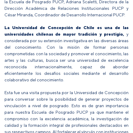
la Escuela de Posgrado PUCP, Adriana Scaletti, Directora de la
Dirección Académica de Relaciones Institucionales PUCP y
César Miranda, Coordinador de Desarrollo Internacional PUCP.
La Universidad de Concepción de Chile es una de las
universidades chilenas de mayor tradición y prestigio,
y
considerada por su extensión investigativa en las diversas áreas
del conocimiento
. Con la
misión de formar personas
comprometidas con la sociedad y promover el conocimiento, las
artes y las culturas, busca ser una universidad de excelencia
reconocida internacionalmente, capaz de abordar
eficientemente los desafíos sociales mediante el desarrollo
colaborativo del conocimiento.
Esta fue una visita propuesta por la Universidad de Concepción
para conversar sobre la posibilidad de generar proyectos de
vinculación a nivel de posgrado. Esto es de gran importancia
para nuestra Escuela de Posgrado PUCP ya que mantiene el
compromiso con la excelencia académica, la investigación de
calidad y la formación integral de profesionales destacados en
sus respectivos campos. Al fortalecer el vínculo con instituciones