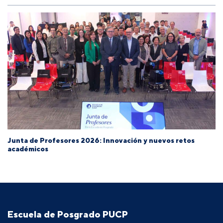
Junta de Profesores 2026: Innovación y nuevos retos
académicos
Escuela de Posgrado PUCP