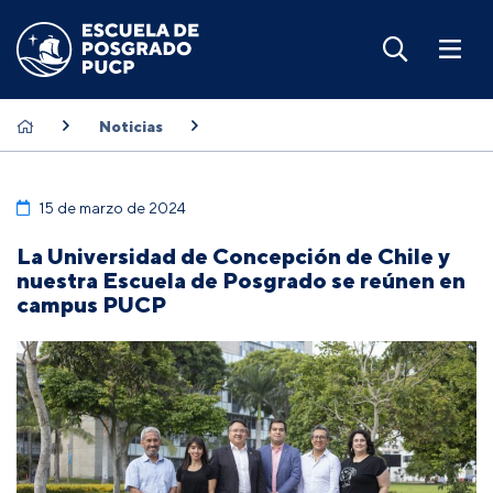
Noticias
15 de marzo de 2024
La Universidad de Concepción de Chile y
nuestra Escuela de Posgrado se reúnen en
campus PUCP