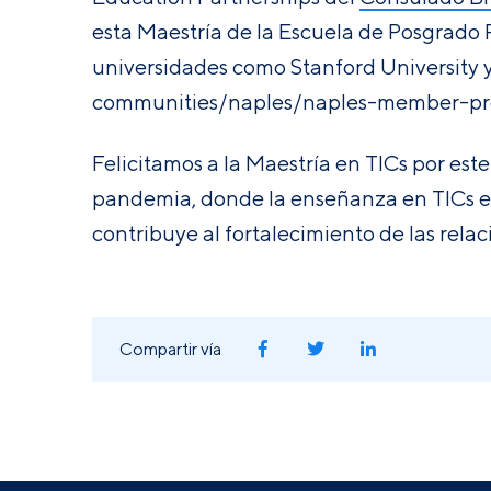
esta Maestría de la Escuela de Posgrado 
universidades como
Stanford University 
communities/naples/naples-
member-pr
Felicitamos a la Maestría en TICs por este
pandemia, donde la enseñanza en TICs e
contribuye al fortalecimiento de las rela
Compartir vía