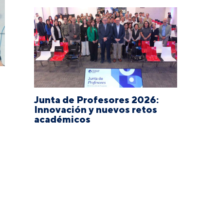
Junta de Profesores 2026:
Innovación y nuevos retos
académicos