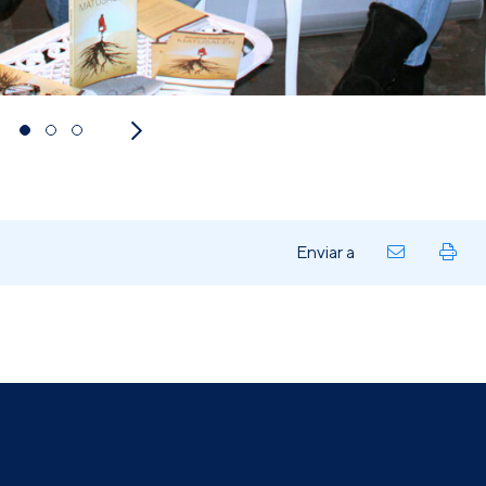
Enviar a