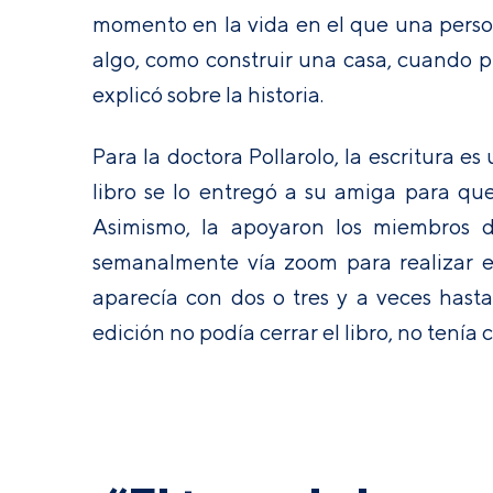
momento en la vida en el que una perso
algo, como construir una casa, cuando 
explicó sobre la historia.
Para la doctora Pollarolo, la escritura es
libro se lo entregó a su amiga para que 
Asimismo, la apoyaron los miembros de
semanalmente vía zoom para realizar el
aparecía con dos o tres y a veces hast
edición no podía cerrar el libro, no tenía