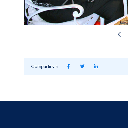
Compartir vía