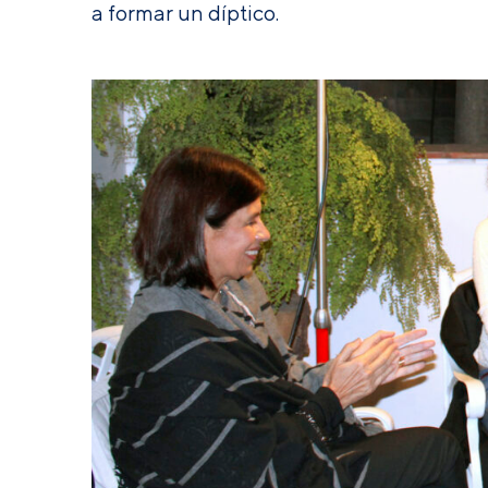
a formar un díptico.