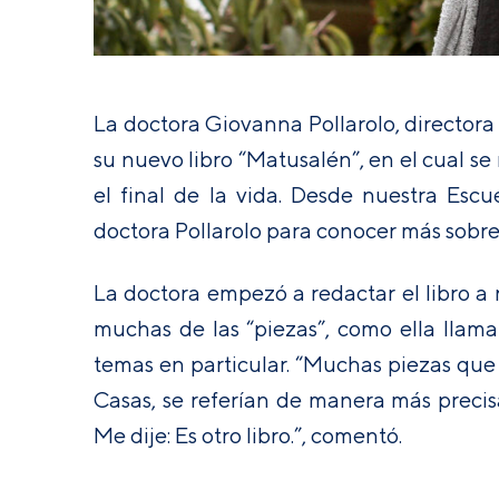
La doctora Giovanna Pollarolo, directora
su nuevo libro “Matusalén”, en el cual se 
el final de la vida. Desde nuestra Esc
doctora Pollarolo para conocer más sobre
La doctora empezó a redactar el libro a 
muchas de las “piezas”, como ella llama
temas en particular. “Muchas piezas qu
Casas, se referían de manera más precisa
Me dije: Es otro libro.”, comentó.