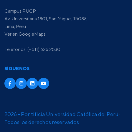
Campus PUCP
Av. Universitaria 1801, San Miguel, 15088,
Lima, Perú
Ver en GoogleMaps
Teléfonos: (+511) 626 2530
SÍGUENOS
2026 - Pontificia Universidad Católica del Perú ·
Todos los derechos reservados