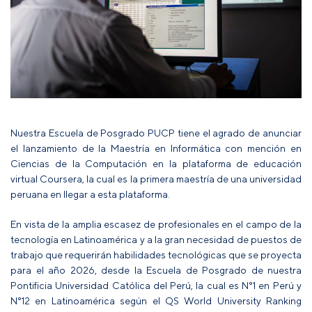
Nuestra Escuela de Posgrado PUCP tiene el agrado de anunciar
el lanzamiento de
la Maestría en Informática con mención en
Ciencias de la Computación en la plataforma de educación
virtual Coursera, la cual es la primera maestría de una universidad
peruana en llegar a esta plataforma.
En vista de la amplia escasez de profesionales en el campo de la
tecnología en Latinoamérica y a la gran necesidad de puestos de
trabajo que requerirán habilidades tecnológicas que se proyecta
para el año 2026, desde la Escuela de Posgrado de nuestra
Pontificia Universidad Católica del Perú, la cual es N°1 en Perú y
N°12 en Latinoamérica según el QS World University Ranking