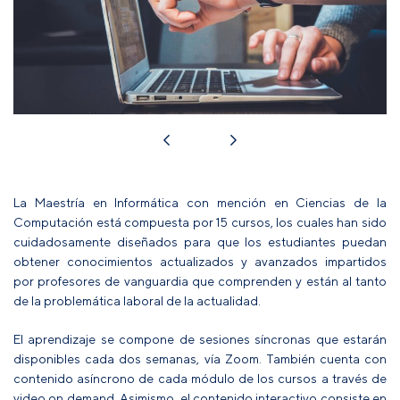
La Maestría en Informática con mención en Ciencias de la
Computación está compuesta por 15 cursos, los cuales han sido
cuidadosamente diseñados para que los estudiantes puedan
obtener conocimientos actualizados y avanzados impartidos
por profesores de vanguardia que comprenden y están al tanto
de la problemática laboral de la actualidad.
El aprendizaje se compone de sesiones síncronas que estarán
disponibles cada dos semanas, vía Zoom. También cuenta con
contenido asíncrono de cada módulo de los cursos a través de
video on demand. Asimismo, el contenido interactivo consiste en