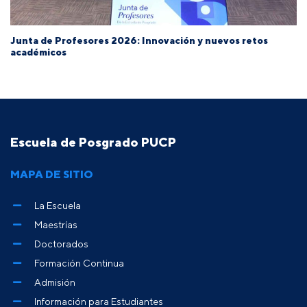
Junta de Profesores 2026: Innovación y nuevos retos
académicos
Escuela de Posgrado PUCP
MAPA DE SITIO
La Escuela
Maestrías
Doctorados
Formación Continua
Admisión
Información para Estudiantes