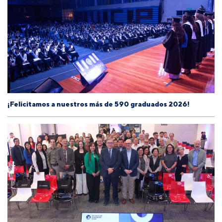
¡Felicitamos a nuestros más de 590 graduados 2026!