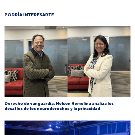
PODRÍA INTERESARTE
Derecho de vanguardia: Nelson Remolina analiza los
desafíos de los neuroderechos y la privacidad