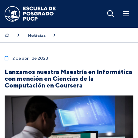
Noticias
12 de abril de 2023
Lanzamos nuestra Maestría en Informática
con mención en Ciencias de la
Computación en Coursera