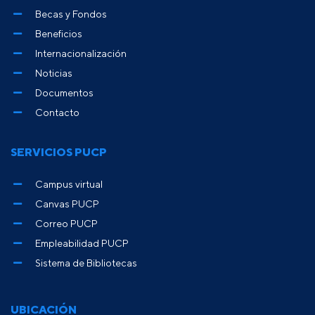
Becas y Fondos
Beneficios
Internacionalización
Noticias
Documentos
Contacto
SERVICIOS PUCP
Campus virtual
Canvas PUCP
Correo PUCP
Empleabilidad PUCP
Sistema de Bibliotecas
UBICACIÓN