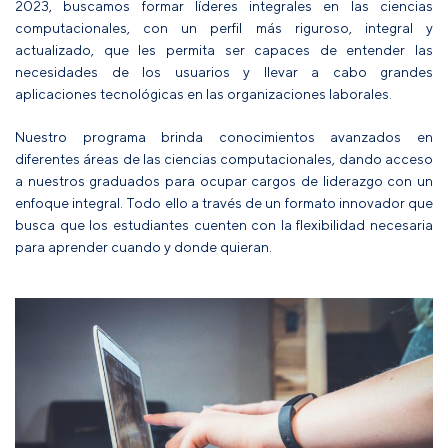
2023, buscamos formar líderes integrales en las ciencias
computacionales, con un perfil más riguroso, integral y
actualizado, que les permita ser capaces de entender las
necesidades de los usuarios y llevar a cabo grandes
aplicaciones tecnológicas en las organizaciones laborales.
Nuestro programa brinda conocimientos avanzados en
diferentes áreas de las ciencias computacionales, dando acceso
a nuestros graduados para ocupar cargos de liderazgo con un
enfoque integral. Todo ello a través de un formato innovador que
busca que los estudiantes cuenten con la flexibilidad necesaria
para aprender cuando y donde quieran.