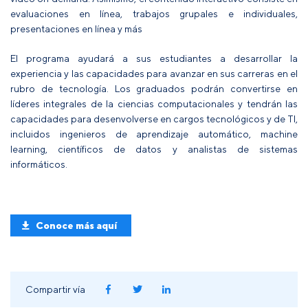
evaluaciones en línea, trabajos grupales e individuales,
presentaciones en línea y más
El programa ayudará a sus estudiantes a desarrollar la
experiencia y las capacidades para avanzar en sus carreras en el
rubro de tecnología. Los graduados podrán convertirse en
líderes integrales de la ciencias computacionales y tendrán las
capacidades para desenvolverse en cargos tecnológicos y de TI,
incluidos ingenieros de aprendizaje automático, machine
learning, científicos de datos y analistas de sistemas
informáticos.
Conoce más aquí
Compartir vía