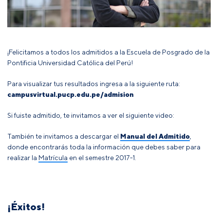
¡Felicitamos a todos los admitidos a la Escuela de Posgrado de la
Pontificia Universidad Católica del Perú!
Para visualizar tus resultados ingresa a la siguiente ruta:
campusvirtual.pucp.edu.pe/admi
sion
Si fuiste admitido, te invitamos a ver el siguiente video:
También te invitamos a descargar el
Manual del Admitido
,
donde encontrarás toda la información que debes saber para
realizar la
Matrícula
en el semestre 2017-1.
a
¡Éxitos!