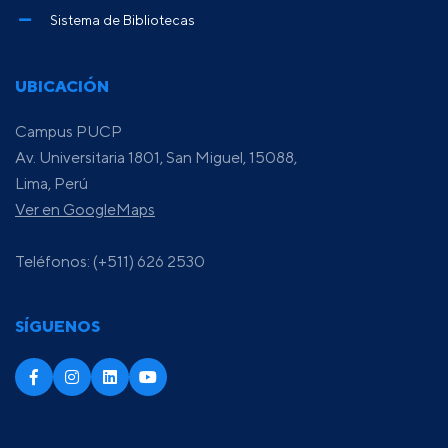
Sistema de Bibliotecas
UBICACIÓN
Campus PUCP
Av. Universitaria 1801, San Miguel, 15088,
Lima, Perú
Ver en GoogleMaps
Teléfonos: (+511) 626 2530
SÍGUENOS