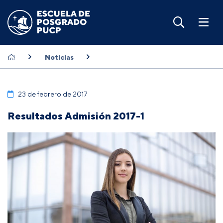
Noticias
23 de febrero de 2017
Resultados Admisión 2017-1