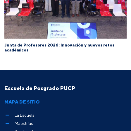
Junta de Profesores 2026: Innovación y nuevos retos
académicos
Escuela de Posgrado PUCP
MAPA DE SITIO
La Escuela
Maestrías