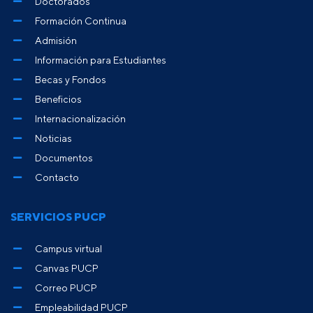
Doctorados
Formación Continua
Admisión
Información para Estudiantes
Becas y Fondos
Beneficios
Internacionalización
Noticias
Documentos
Contacto
SERVICIOS PUCP
Campus virtual
Canvas PUCP
Correo PUCP
Empleabilidad PUCP