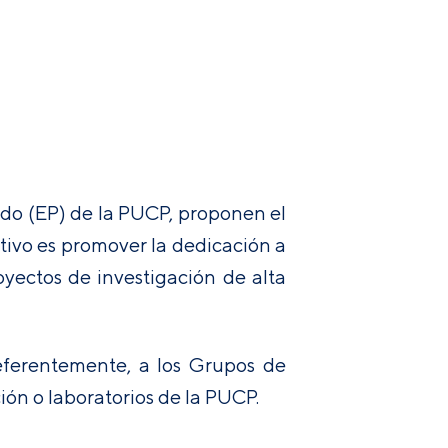
ado (EP) de la PUCP, proponen el
tivo es promover la dedicación a
oyectos de investigación de alta
referentemente, a los Grupos de
ción o laboratorios de la PUCP.