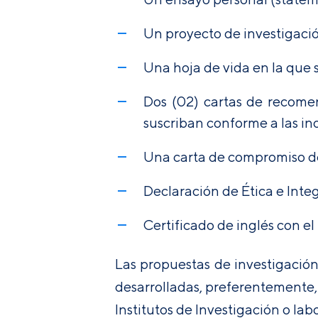
Un proyecto de investigaci
Una hoja de vida en la que s
Dos (02) cartas de recomen
suscriban conforme a las in
Una carta de compromiso del
Declaración de Ética e Integ
Certificado de inglés con el
Las propuestas de investigación
desarrolladas, preferentemente,
Institutos de Investigación o lab