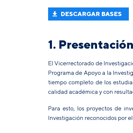
DESCARGAR BASES
1. Presentació
El Vicerrectorado de Investigac
Programa de Apoyo a la Investig
tiempo completo de los estudian
calidad académica y con resulta
Para esto, los proyectos de in
Investigación reconocidos por el 