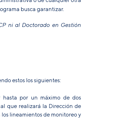
Programa busca garantizar.
CP ni al Doctorado en Gestión
ndo estos los siguientes:
ar hasta por un máximo de dos
al que realizará la Dirección de
n los lineamientos de monitoreo y