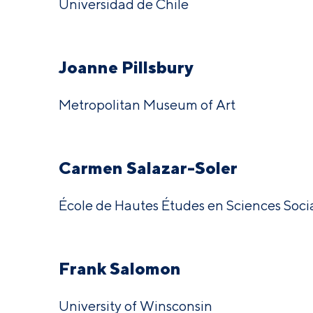
Universidad de Chile
Joanne Pillsbury
Metropolitan Museum of Art
Carmen Salazar-Soler
École de Hautes Études en Sciences Socia
Frank Salomon
University of Winsconsin