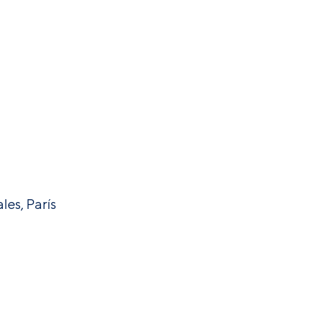
les, París