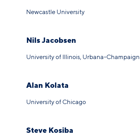
Newcastle University
Nils Jacobsen
University of Illinois, Urbana-Champaign
Alan Kolata
University of Chicago
Steve Kosiba