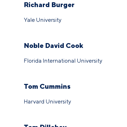
Richard Burger
Yale University
Noble David Cook
Florida International University
Tom Cummins
Harvard University