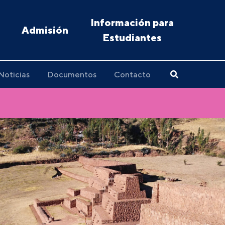
Información para
Admisión
Estudiantes
Noticias
Documentos
Contacto