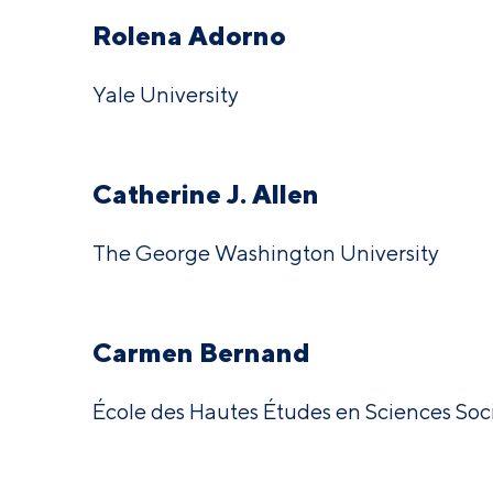
Rolena Adorno
Yale University
Catherine J. Allen
The George Washington University
Carmen Bernand
École des Hautes Études en Sciences Soci