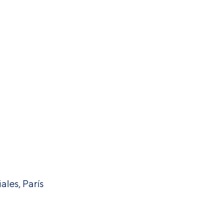
ales, París