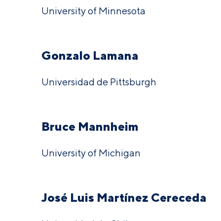
University of Minnesota
Gonzalo Lamana
Universidad de Pittsburgh
Bruce Mannheim
University of Michigan
José Luis Martínez Cereceda