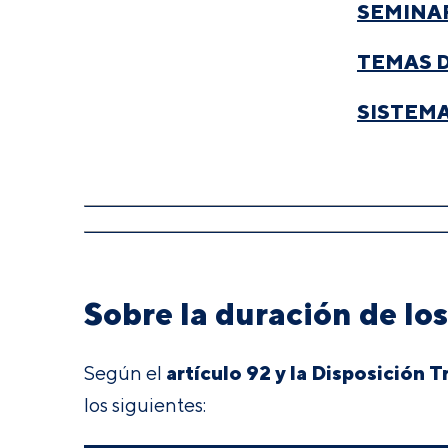
SEMINA
TEMAS 
SISTEMA
Sobre la duración de lo
artículo 92 y la Disposición T
Según el
los siguientes: