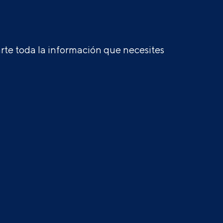
te toda la información que necesites