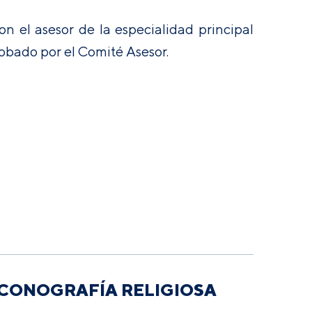
n el asesor de la especialidad principal
probado por el Comité Asesor.
ICONOGRAFÍA RELIGIOSA