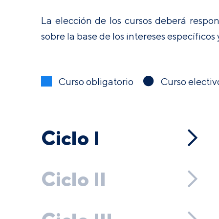
La elección de los cursos deberá respon
sobre la base de los intereses específicos
Curso obligatorio
Curso electiv
Ciclo I
Ciclo II