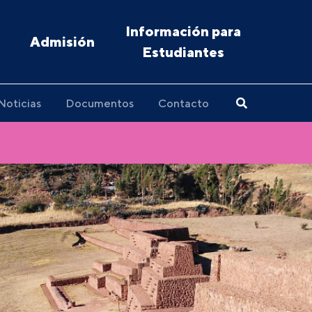
Información para
Admisión
Estudiantes
Noticias
Documentos
Contacto