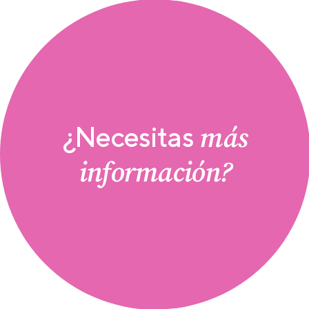
más
¿Necesitas
información?