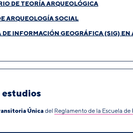
RIO DE TEORÍA ARQUEOLÓGICA
DE ARQUEOLOGÍA SOCIAL
 DE INFORMACIÓN GEOGRÁFICA (SIG) E
s estudios
ransitoria Única
del
Reglamento de la Escuela de