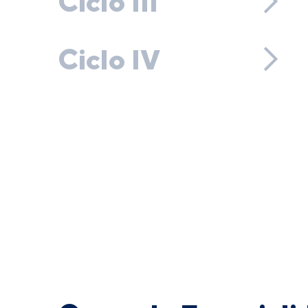
Ciclo III
Ciclo IV