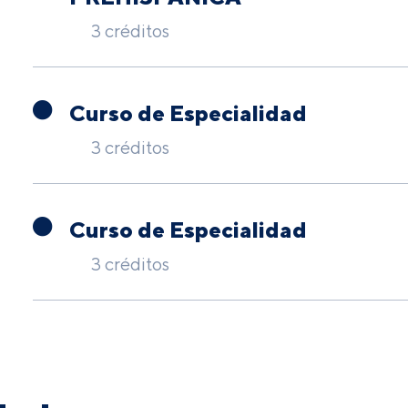
3 créditos
Curso de Especialidad
3 créditos
Curso de Especialidad
3 créditos