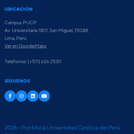
UBICACIÓN
Campus PUCP
Av. Universitaria 1801, San Miguel, 15088,
Lima, Perú
Ver en GoogleMaps
Teléfonos: (+511) 626 2530
SÍGUENOS
2026 - Pontificia Universidad Católica del Perú ·