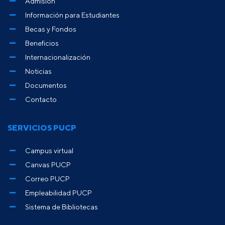
Admisión
Información para Estudiantes
Becas y Fondos
Beneficios
Internacionalización
Noticias
Documentos
Contacto
SERVICIOS PUCP
Campus virtual
Canvas PUCP
Correo PUCP
Empleabilidad PUCP
Sistema de Bibliotecas