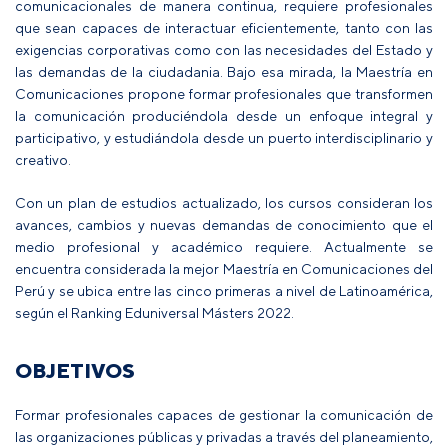
comunicacionales de manera continua, requiere profesionales
que sean capaces de interactuar eficientemente, tanto con las
exigencias corporativas como con las necesidades del Estado y
las demandas de la ciudadania. Bajo esa mirada, la Maestría en
Comunicaciones propone formar profesionales que transformen
la comunicación produciéndola desde un enfoque integral y
participativo, y estudiándola desde un puerto interdisciplinario y
creativo.
Con un plan de estudios actualizado, los cursos consideran los
avances, cambios y nuevas demandas de conocimiento que el
medio profesional y académico requiere. Actualmente se
encuentra considerada la mejor Maestría en Comunicaciones del
Perú y se ubica entre las cinco primeras a nivel de Latinoamérica,
según el Ranking Eduniversal Másters 2022.
OBJETIVOS
Formar profesionales capaces de gestionar la comunicación de
las organizaciones públicas y privadas a través del planeamiento,