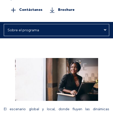
Contáctanos
Brochure
El escenario global y local, donde fluyen las dinámicas