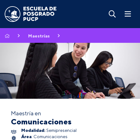
Maestrías
Maestría en
Comunicaciones
Modalidad:
Semipresencial
Área
: Comunicaciones