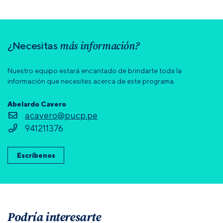
más información?
¿Necesitas
Nuestro equipo estará encantado de brindarte toda la
información que necesites acerca de este programa.
Abelardo Cavero
acavero@pucp.pe
941211376
Escríbenos
Podría interesarte