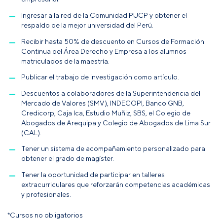
Ingresar a la red de la Comunidad PUCP y obtener el
respaldo de la mejor universidad del Perú.
Recibir hasta 50% de descuento en Cursos de Formación
Continua del Área Derecho y Empresa a los alumnos
matriculados de la maestría.
Publicar el trabajo de investigación como artículo.
Descuentos a colaboradores de la Superintendencia del
Mercado de Valores (SMV), INDECOPI, Banco GNB,
Credicorp, Caja Ica, Estudio Muñiz, SBS, el Colegio de
Abogados de Arequipa y Colegio de Abogados de Lima Sur
(CAL).
Tener un sistema de acompañamiento personalizado para
obtener el grado de magíster.
Tener la oportunidad de participar en talleres
extracurriculares que reforzarán competencias académicas
y profesionales.
*Cursos no obligatorios