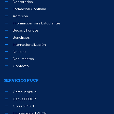
Doctorados
Formación Continua
Admisión
Información para Estudiantes
Becas y Fondos
Beneficios
Internacionalización
Noticias
Documentos
Contacto
SERVICIOS PUCP
Campus virtual
Canvas PUCP
Correo PUCP
Empleabilidad PUCP