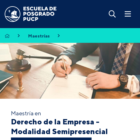
Maestrías
Maestría en
Derecho de la Empresa -
Modalidad Semipresencial