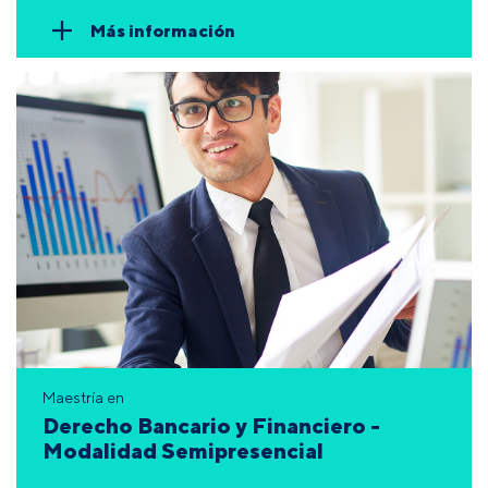
Más información
Maestría en
Derecho Bancario y Financiero -
Modalidad Semipresencial