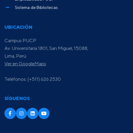
Sistema de Bibliotecas
UBICACIÓN
Campus PUCP
Av. Universitaria 1801, San Miguel, 15088,
Lima, Perú
Ver en GoogleMaps
Teléfonos: (+511) 626 2530
SÍGUENOS