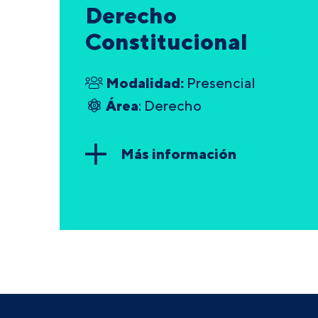
Derecho
Constitucional
Modalidad:
Presencial
Área
: Derecho
Más información