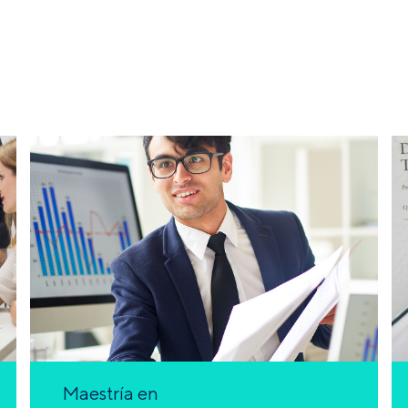
Maestría en