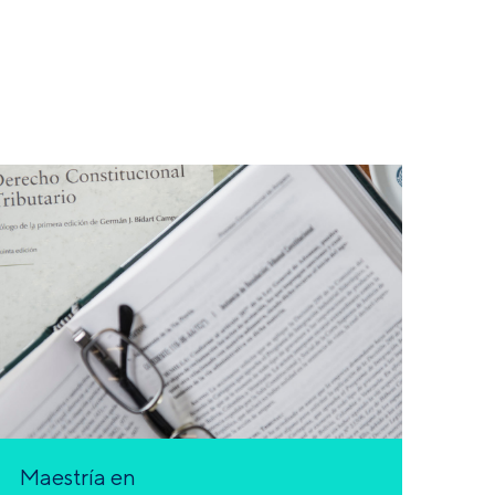
Maestría en