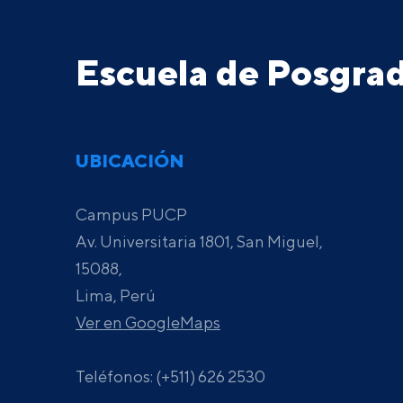
Escuela de Posgr
UBICACIÓN
Campus PUCP
Av. Universitaria 1801, San Miguel,
15088,
Lima, Perú
Ver en GoogleMaps
Teléfonos: (+511) 626 2530