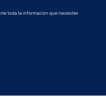
te toda la información que necesites