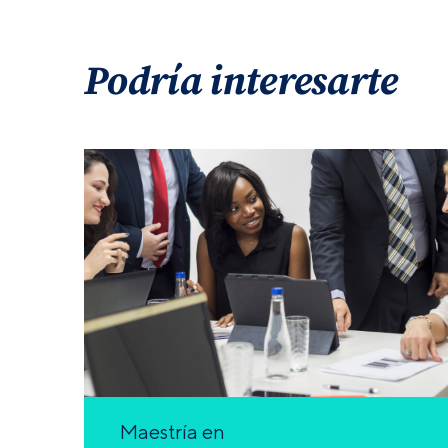
Podría interesarte
Maestría en