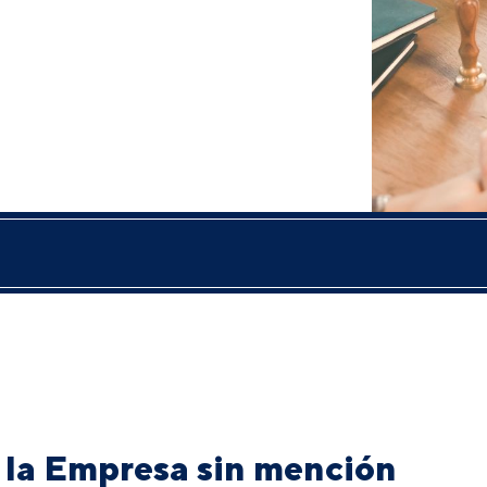
 la Empresa sin mención