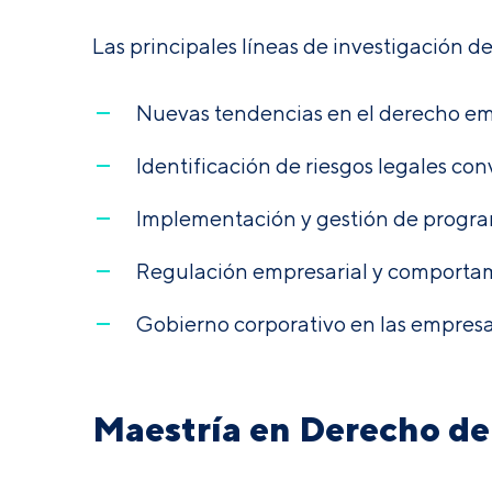
Las principales líneas de investigación d
Nuevas tendencias en el derecho em
Identificación de riesgos legales co
Implementación y gestión de progr
Regulación empresarial y comportam
Gobierno corporativo en las empres
Maestría en Derecho de