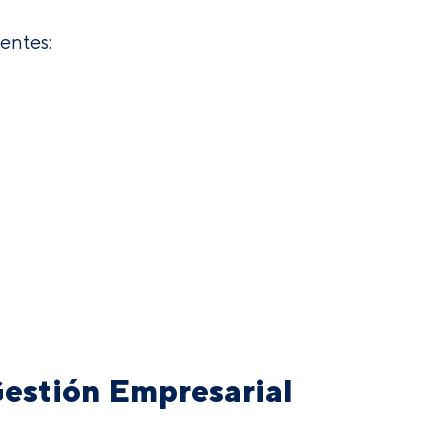
entes:
Gestión Empresarial