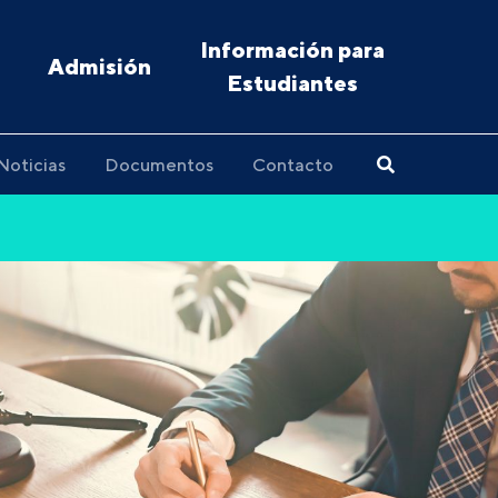
Información para
Admisión
Estudiantes
Noticias
Documentos
Contacto