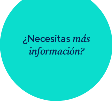
más
¿Necesitas
información?