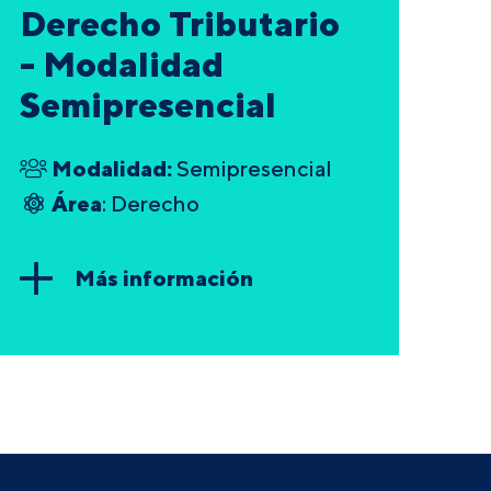
Derecho Tributario
- Modalidad
Semipresencial
Modalidad:
Semipresencial
Área
: Derecho
Más información