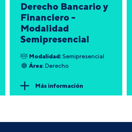
Derecho Bancario y
Financiero -
Modalidad
Semipresencial
Modalidad:
Semipresencial
Área
: Derecho
Más información