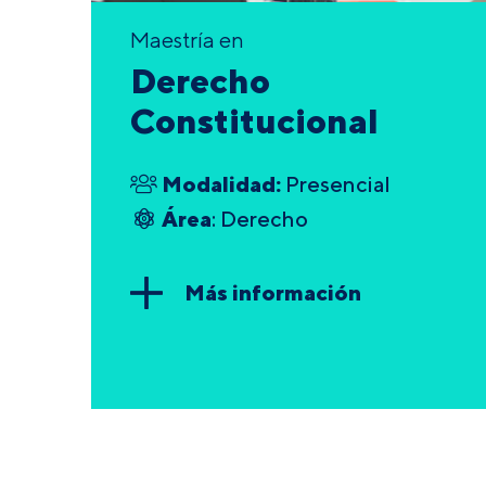
Maestría en
Derecho
Constitucional
Modalidad:
Presencial
Área
: Derecho
Más información