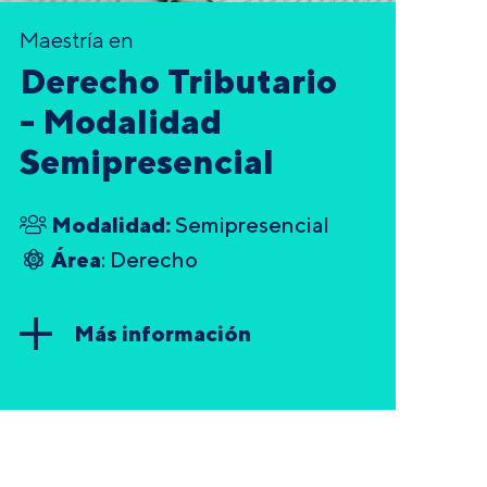
Maestría en
Derecho Tributario
- Modalidad
Semipresencial
Modalidad:
Semipresencial
Área
: Derecho
Más información