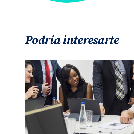
Podría interesarte