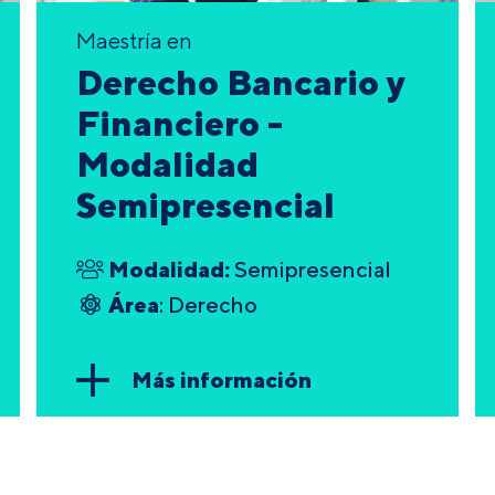
Maestría en
Derecho Bancario y
Financiero -
Modalidad
Semipresencial
Modalidad:
Semipresencial
Área
: Derecho
Más información