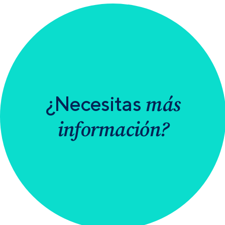
más
¿Necesitas
información?