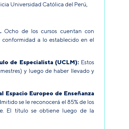
icia Universidad Católica del Perú,
.
Ocho de los cursos cuentan con
e conformidad a lo establecido en el
ulo de Especialista (UCLM):
Estos
emestres) y luego de haber llevado y
 al Espacio Europeo de Enseñanza
mitido se le reconocerá el 85% de los
. El título se obtiene luego de la