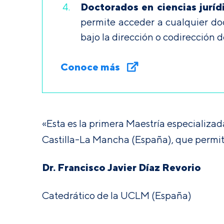
Doctorados en ciencias juríd
permite acceder a cualquier doc
bajo la dirección o codirección 
Conoce más
«Esta es la primera Maestría especializad
Castilla-La Mancha (España), que permite
Dr. Francisco Javier Díaz Revorio
Catedrático de la UCLM (España)