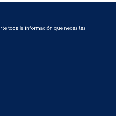
te toda la información que necesites