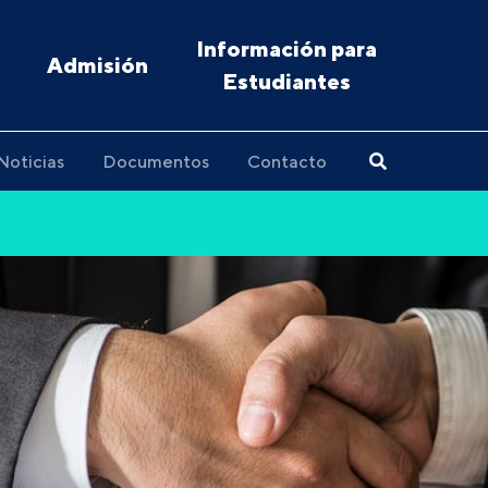
Información para
Admisión
Estudiantes
Noticias
Documentos
Contacto