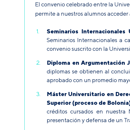
El convenio celebrado entre la Unive
permite a nuestros alumnos acceder a
Seminarios Internacionales 
Seminarios Internacionales a ca
convenio suscrito con la Univer
Diploma en Argumentación Ju
diplomas se obtienen al conclui
aprobado con un promedio mayor o
Máster Universitario en Der
Superior (proceso de Bolonia)
créditos cursados en nuestra 
presentación y defensa de un Tr