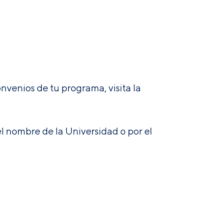
nvenios de tu programa, visita la
l nombre de la Universidad o por el