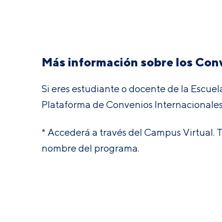
Más información sobre los Con
Si eres estudiante o docente de la Escuel
Plataforma de Convenios Internacionale
* Accederá a través del Campus Virtual. 
nombre del programa.