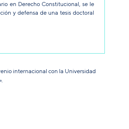
rio en Derecho Constitucional, se le
ación y defensa de una tesis doctoral
venio internacional con la Universidad
.