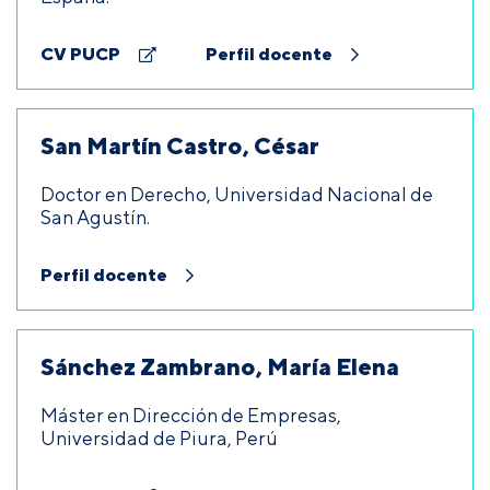
CV PUCP
Perfil docente
San Martín Castro, César
Doctor en Derecho, Universidad Nacional de
San Agustín.
Perfil docente
Sánchez Zambrano, María Elena
Máster en Dirección de Empresas,
Universidad de Piura, Perú