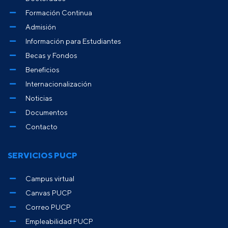
Formación Continua
Admisión
Información para Estudiantes
Becas y Fondos
Beneficios
Internacionalización
Noticias
Documentos
Contacto
SERVICIOS PUCP
Campus virtual
Canvas PUCP
Correo PUCP
Empleabilidad PUCP