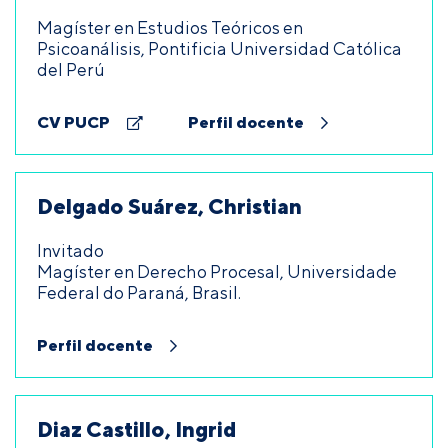
Magíster en Estudios Teóricos en
Psicoanálisis, Pontificia Universidad Católica
del Perú
CV PUCP
Perfil docente
Delgado Suárez, Christian
Invitado
Magíster en Derecho Procesal, Universidade
Federal do Paraná, Brasil.
Perfil docente
Diaz Castillo, Ingrid