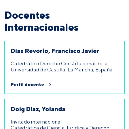
Docentes
Internacionales
Díaz Revorio, Francisco Javier
Catedrático Derecho Constitucional de la
Universidad de Castilla-La Mancha, España.
Perfil docente
Doig Díaz, Yolanda
Invitado internacional
Catedrática de Ciencia Jurídica y Derecho