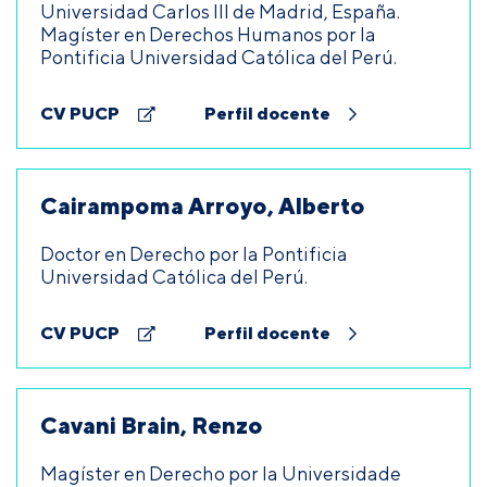
Universidad Carlos III de Madrid, España.
Magíster en Derechos Humanos por la
Pontificia Universidad Católica del Perú.
CV PUCP
Perfil docente
Cairampoma Arroyo, Alberto
Doctor en Derecho por la Pontificia
Universidad Católica del Perú.
CV PUCP
Perfil docente
Cavani Brain, Renzo
Magíster en Derecho por la Universidade