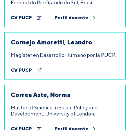
Federal do Rio Grande do Sul, Brasil.
CV PUCP
Perfil docente
Cornejo Amoretti, Leandro
Magíster en Desarrollo Humano por la PUCP.
CV PUCP
Correa Aste, Norma
Master of Science in Social Policy and
Development, University of London.
CV PUCP
Perfil docente