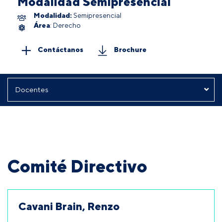
Modalidad Semipresencial
Modalidad:
Semipresencial
Área
: Derecho
Contáctanos
Brochure
Comité Directivo
Cavani Brain, Renzo