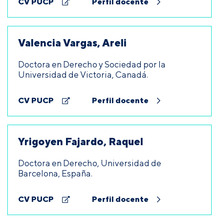
CV PUCP
Perfil docente
Valencia Vargas, Areli
Doctora en Derecho y Sociedad por la
Universidad de Victoria, Canadá.
CV PUCP
Perfil docente
Yrigoyen Fajardo, Raquel
Doctora en Derecho, Universidad de
Barcelona, España.
CV PUCP
Perfil docente