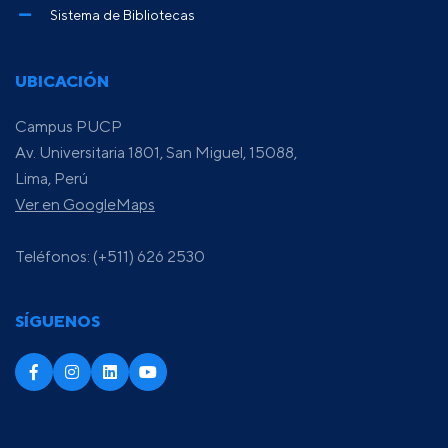
Sistema de Bibliotecas
UBICACIÓN
Campus PUCP
Av. Universitaria 1801, San Miguel, 15088,
Lima, Perú
Ver en GoogleMaps
Teléfonos: (+511) 626 2530
SÍGUENOS