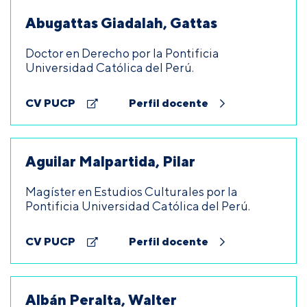
Abugattas Giadalah, Gattas
Doctor en Derecho por la Pontificia
Universidad Católica del Perú.
CV PUCP
Perfil docente
Aguilar Malpartida, Pilar
Magíster en Estudios Culturales por la
Pontificia Universidad Católica del Perú.
CV PUCP
Perfil docente
Albán Peralta, Walter