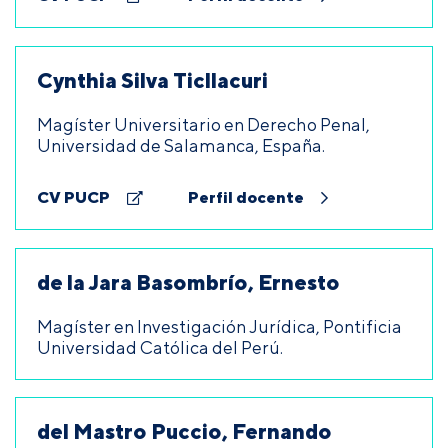
Cynthia Silva Ticllacuri
Magíster Universitario en Derecho Penal,
Universidad de Salamanca, España.
CV PUCP
Perfil docente
de la Jara Basombrío, Ernesto
Magíster en Investigación Jurídica, Pontificia
Universidad Católica del Perú.
del Mastro Puccio, Fernando