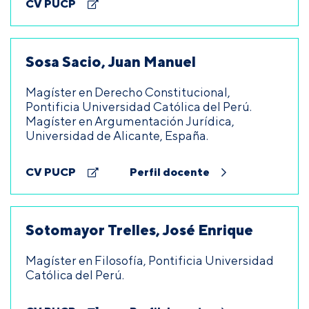
CV PUCP
Sosa Sacio, Juan Manuel
Magíster en Derecho Constitucional,
Pontificia Universidad Católica del Perú.
Magíster en Argumentación Jurídica,
Universidad de Alicante, España.
CV PUCP
Perfil docente
Sotomayor Trelles, José Enrique
Magíster en Filosofía, Pontificia Universidad
Católica del Perú.