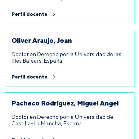
Perfil docente
Oliver Araujo, Joan
Doctor en Derecho por la Universidad de las
Illes Balears, España.
Perfil docente
Pacheco Rodriguez, Miguel Angel
Doctor en Derecho por la Universidad de
Castilla-La Mancha, España.