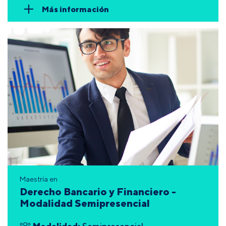
Más información
Maestría en
Derecho Bancario y Financiero -
Modalidad Semipresencial