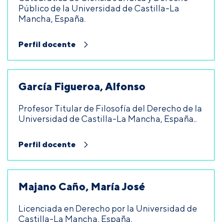
Público de la Universidad de Castilla-La
Mancha, España.
Perfil docente
García Figueroa, Alfonso
Profesor Titular de Filosofía del Derecho de la
Universidad de Castilla-La Mancha, España..
Perfil docente
Majano Caño, María José
Licenciada en Derecho por la Universidad de
Castilla-La Mancha, España.