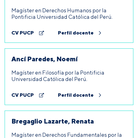
Magíster en Derechos Humanos por la
Pontificia Universidad Católica del Perú.
CV PUCP
Perfil docente
Ancí Paredes, Noemí
Magíster en Filosofía por la Pontificia
Universidad Católica del Perú.
CV PUCP
Perfil docente
Bregaglio Lazarte, Renata
Magíster en Derechos Fundamentales por la