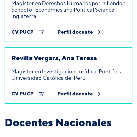
Magíster en Derechos Humanos por la London
School of Economics and Political Science,
Inglaterra.
CV PUCP
Perfil docente
Revilla Vergara, Ana Teresa
Magíster en Investigación Jurídica, Pontificia
Universidad Católica del Perú.
CV PUCP
Perfil docente
Docentes Nacionales