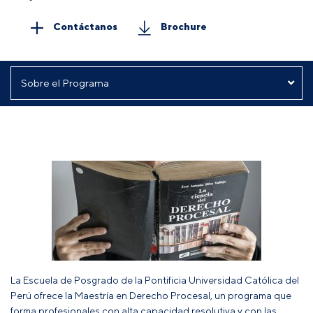
Contáctanos
Brochure
La Escuela de Posgrado de la Pontificia Universidad Católica del
Perú ofrece la Maestría en Derecho Procesal, un programa que
forma profesionales con alta capacidad resolutiva y con las