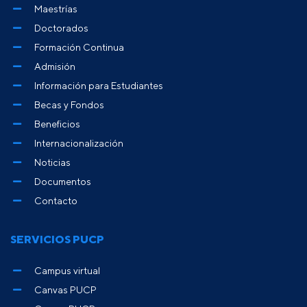
Maestrías
Doctorados
Formación Continua
Admisión
Información para Estudiantes
Becas y Fondos
Beneficios
Internacionalización
Noticias
Documentos
Contacto
SERVICIOS PUCP
Campus virtual
Canvas PUCP