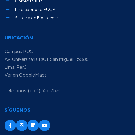
Correo PUCP
Empleabilidad PUCP
Sistema de Bibliotecas
UBICACIÓN
Campus PUCP
Av. Universitaria 1801, San Miguel, 15088,
Lima, Perú
Ver en GoogleMaps
Teléfonos: (+511) 626 2530
SÍGUENOS