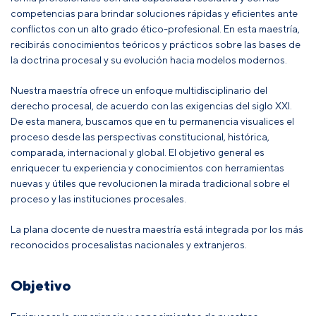
competencias para brindar soluciones rápidas y eficientes ante
conflictos con un alto grado ético-profesional. En esta maestría,
recibirás conocimientos teóricos y prácticos sobre las bases de
la doctrina procesal y su evolución hacia modelos modernos.
Nuestra maestría ofrece un enfoque multidisciplinario del
derecho procesal, de acuerdo con las exigencias del siglo XXI.
De esta manera, buscamos que en tu permanencia visualices el
proceso desde las perspectivas constitucional, histórica,
comparada, internacional y global. El objetivo general es
enriquecer tu experiencia y conocimientos con herramientas
nuevas y útiles que revolucionen la mirada tradicional sobre el
proceso y las instituciones procesales.
La plana docente de nuestra maestría está integrada por los más
reconocidos procesalistas nacionales y extranjeros.
Objetivo