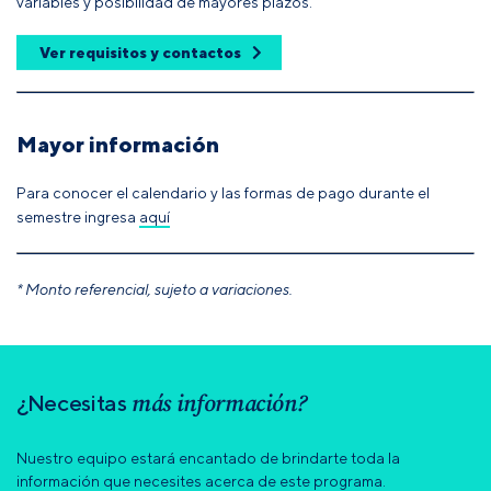
variables y posibilidad de mayores plazos.
Ver requisitos y contactos
Mayor información
Para conocer el calendario y las formas de pago durante el
semestre ingresa
aquí
* Monto referencial, sujeto a variaciones.
más información?
¿Necesitas
Nuestro equipo estará encantado de brindarte toda la
información que necesites acerca de este programa.