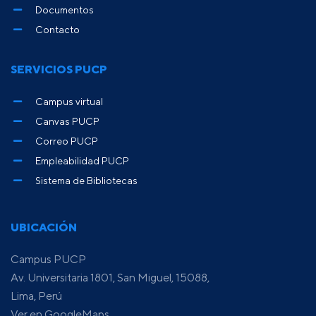
Documentos
Contacto
SERVICIOS PUCP
Campus virtual
Canvas PUCP
Correo PUCP
Empleabilidad PUCP
Sistema de Bibliotecas
UBICACIÓN
Campus PUCP
Av. Universitaria 1801, San Miguel, 15088,
Lima, Perú
Ver en GoogleMaps