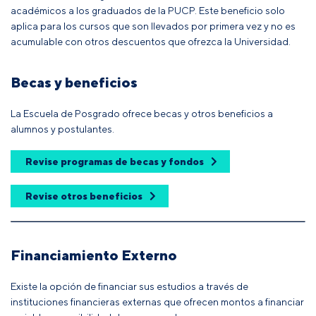
académicos a los graduados de la PUCP. Este beneficio solo
aplica para los cursos que son llevados por primera vez y no es
acumulable con otros descuentos que ofrezca la Universidad.
Becas y beneficios
La Escuela de Posgrado ofrece becas y otros beneficios a
alumnos y postulantes.
Revise programas de becas y fondos
Revise otros beneficios
Financiamiento Externo
Existe la opción de financiar sus estudios a través de
instituciones financieras externas que ofrecen montos a financiar