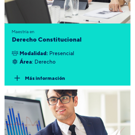
Maestría en
Derecho Constitucional
Modalidad:
Presencial
Área
: Derecho
Más información