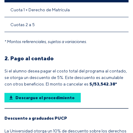
Cuota 1 + Derecho de Matrícula
Cuotas 2 a 5
* Montos referenciales, sujetos a variaciones.
2. Pago al contado
Si el alumno desea pagar el costo total del programa al contado,
se otorga un descuento de 5%. Este descuento es acumulable
con otros beneficios. El monto a cancelar es
S/53,542.38*
Descargue el procedimiento
Descuento a graduados PUCP
La Universidad otorga un 10% de descuento sobre los derechos