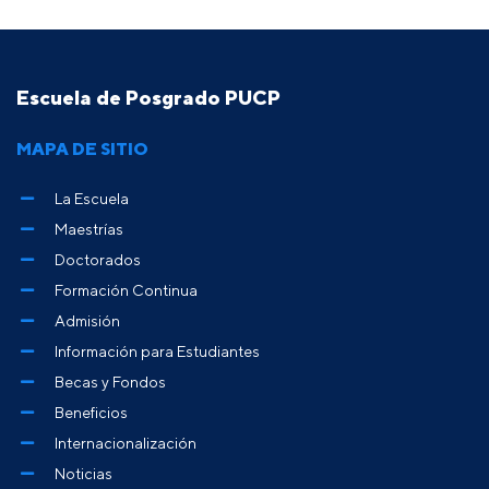
Escuela de Posgrado PUCP
MAPA DE SITIO
La Escuela
Maestrías
Doctorados
Formación Continua
Admisión
Información para Estudiantes
Becas y Fondos
Beneficios
Internacionalización
Noticias