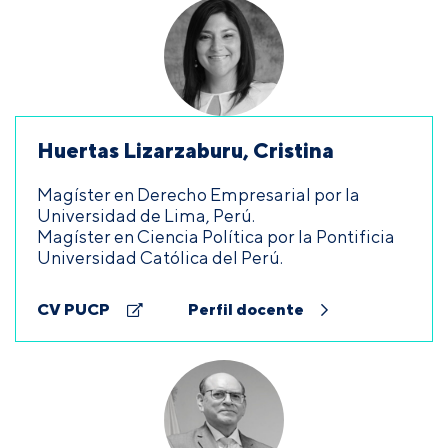
Huertas Lizarzaburu, Cristina
Magíster en Derecho Empresarial por la
Universidad de Lima, Perú.
Magíster en Ciencia Política por la Pontificia
Universidad Católica del Perú.
CV PUCP
Perfil docente