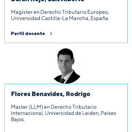
Magíster en Derecho Tributario Europeo,
Universidad Castilla-La Mancha, España.
Perfil docente
Flores Benavides, Rodrigo
Master (LLM) en Derecho Tributario
Internacional, Universidad de Leiden, Países
Bajos.