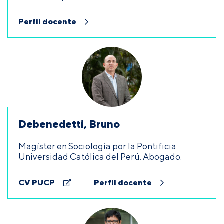
Perfil docente
Debenedetti, Bruno
Magíster en Sociología por la Pontificia
Universidad Católica del Perú. Abogado.
CV PUCP
Perfil docente