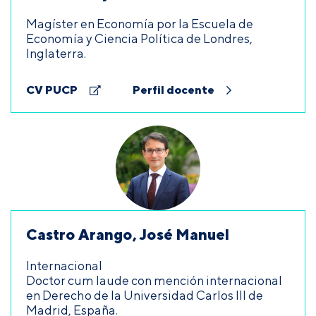
Magíster en Economía por la Escuela de
Economía y Ciencia Política de Londres,
Inglaterra.
CV PUCP
Perfil docente
Castro Arango, José Manuel
Internacional
Doctor cum laude con mención internacional
en Derecho de la Universidad Carlos III de
Madrid, España.