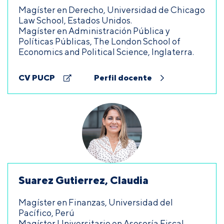
Magíster en Derecho, Universidad de Chicago
Law School, Estados Unidos.
Magíster en Administración Pública y
Políticas Públicas, The London School of
Economics and Political Science, Inglaterra.
CV PUCP
Perfil docente
Suarez Gutierrez, Claudia
Magíster en Finanzas, Universidad del
Pacífico, Perú
Magíster Universitario en Asesoría Fiscal,