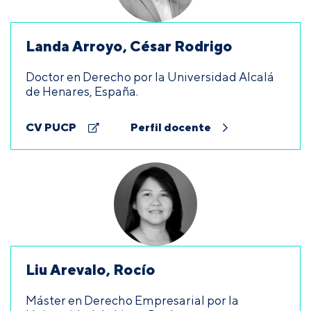
Landa Arroyo, César Rodrigo
Doctor en Derecho por la Universidad Alcalá
de Henares, España.
CV PUCP
Perfil docente
Liu Arevalo, Rocío
Máster en Derecho Empresarial por la