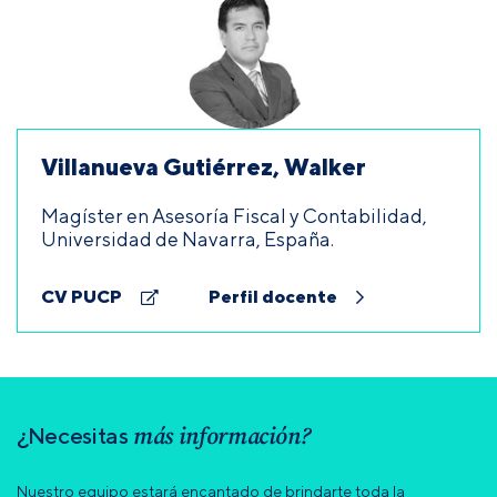
Villanueva Gutiérrez, Walker
Magíster en Asesoría Fiscal y Contabilidad,
Universidad de Navarra, España.
CV PUCP
Perfil docente
más información?
¿Necesitas
Nuestro equipo estará encantado de brindarte toda la