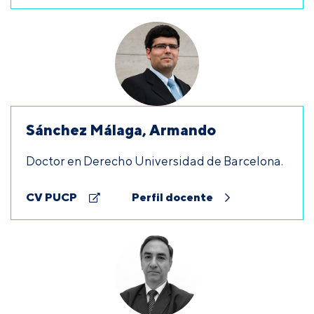
Sánchez Málaga, Armando
Doctor en Derecho Universidad de Barcelona.
CV PUCP
Perfil docente