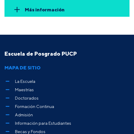
Más información
Escuela de Posgrado PUCP
MAPA DE SITIO
La Escuela
Maestrías
Doctorados
Formación Continua
Admisión
Información para Estudiantes
Becas y Fondos