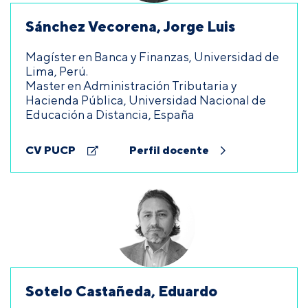
Sánchez Vecorena, Jorge Luis
Magíster en Banca y Finanzas, Universidad de
Lima, Perú.
Master en Administración Tributaria y
Hacienda Pública, Universidad Nacional de
Educación a Distancia, España
CV PUCP
Perfil docente
Sotelo Castañeda, Eduardo