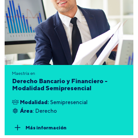
Maestría en
Derecho Bancario y Financiero -
Modalidad Semipresencial
Modalidad:
Semipresencial
Área
: Derecho
Más información