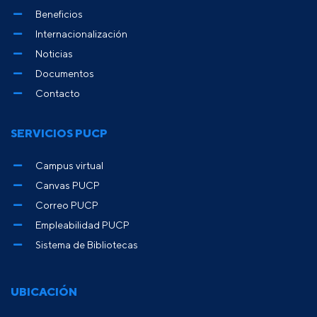
Beneficios
Internacionalización
Noticias
Documentos
Contacto
SERVICIOS PUCP
Campus virtual
Canvas PUCP
Correo PUCP
Empleabilidad PUCP
Sistema de Bibliotecas
UBICACIÓN