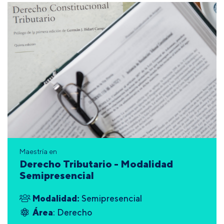
Maestría en
Derecho Tributario - Modalidad
Semipresencial
Modalidad:
Semipresencial
Área
: Derecho