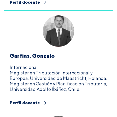
Perfil docente
Garfias, Gonzalo
Internacional
Magíster en Tributación Internacional y
Europea, Universidad de Maastricht, Holanda.
Magíster en Gestión y Planificación Tributaria,
Universidad Adolfo Ibáñez, Chile.
Perfil docente