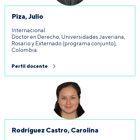
Piza, Julio
Internacional
Doctor en Derecho, Universidades Javeriana,
Rosario y Externado (programa conjunto),
Colombia.
Perfil docente
Rodríguez Castro, Carolina