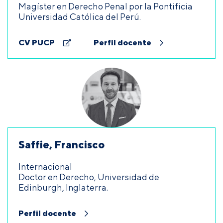
Magíster en Derecho Penal por la Pontificia
Universidad Católica del Perú.
CV PUCP
Perfil docente
Saffie, Francisco
Internacional
Doctor en Derecho, Universidad de
Edinburgh, Inglaterra.
Perfil docente