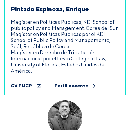
Pintado Espinoza, Enrique
Magíster en Políticas Públicas, KDI School of
public policy and Management, Corea del Sur
Magíster en Políticas Públicas por el KDI
School of Public Policy and Managemente,
Seúl, República de Corea
Magíster en Derecho de Tributación
Internacional por el Levin College of Law,
University of Florida, Estados Unidos de
América.
CV PUCP
Perfil docente