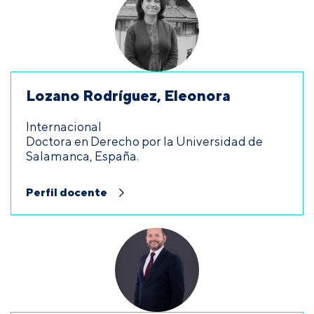
Lozano Rodríguez, Eleonora
Internacional
Doctora en Derecho por la Universidad de
Salamanca, España.
Perfil docente