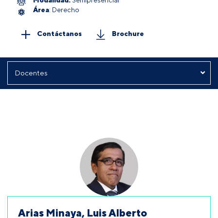
Área
: Derecho
Contáctanos
Brochure
Arias Minaya, Luis Alberto