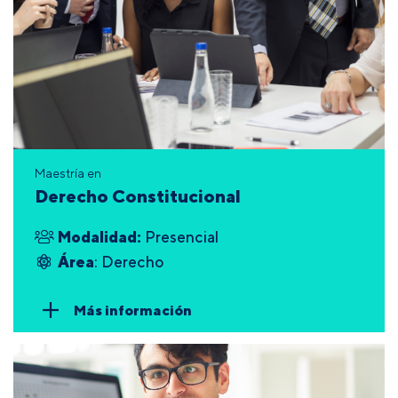
Maestría en
Derecho Constitucional
Modalidad:
Presencial
Área
: Derecho
Más información