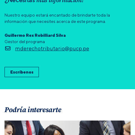
más información?
Nuestro equipo estará encantado de brindarte toda la
información que necesites acerca de este programa.
Guillermo Rex Robilliard Silva
Gestor del programa
mderechotributario@pucp.pe
Escríbenos
Podría interesarte