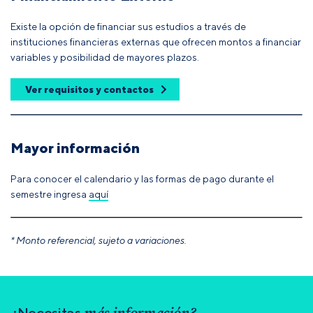
Existe la opción de financiar sus estudios a través de
instituciones financieras externas que ofrecen montos a financiar
variables y posibilidad de mayores plazos.
Ver requisitos y contactos
Mayor información
Para conocer el calendario y las formas de pago durante el
semestre ingresa
aquí
* Monto referencial, sujeto a variaciones.
¿Necesitas