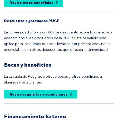
Revise otros beneficios
Descuento a graduados PUCP
La Universidad otorga un 10% de descuento sobre los derechos
académicos a los graduados de la PUCP. Este beneficio solo
aplica para los cursos que son llevados por primera vez y no es
acumulable con otros descuentos que ofrezca la Universidad.
Becas y beneficios
La Escuela de Posgrado ofrece becas y otros beneficios a
alumnos y postulantes.
Revise requisitos y condiciones
Financiamiento Externo