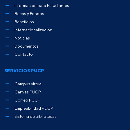
Información para Estudiantes
Becas y Fondos
Beneficios
Internacionalización
Noticias
Documentos
Contacto
SERVICIOS PUCP
Campus virtual
Canvas PUCP
Correo PUCP
Empleabilidad PUCP
Sistema de Bibliotecas