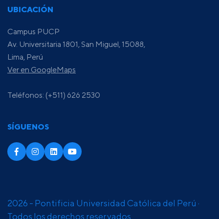
UBICACIÓN
Campus PUCP
Av. Universitaria 1801, San Miguel, 15088,
Lima, Perú
Ver en GoogleMaps
Teléfonos: (+511) 626 2530
SÍGUENOS
2026 - Pontificia Universidad Católica del Perú ·
Todos los derechos reservados