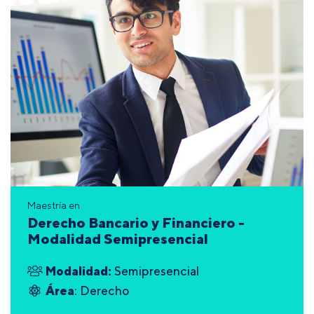
Maestría en
Derecho Bancario y Financiero -
Modalidad Semipresencial
Modalidad:
Semipresencial
Área
: Derecho