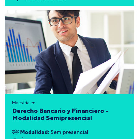
Maestría en
Derecho Bancario y Financiero -
Modalidad Semipresencial
Modalidad:
Semipresencial