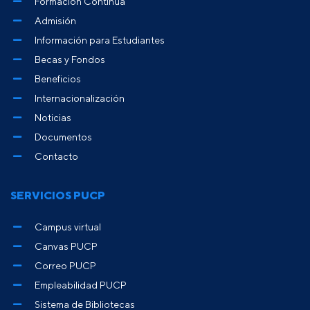
Formación Continua
Admisión
Información para Estudiantes
Becas y Fondos
Beneficios
Internacionalización
Noticias
Documentos
Contacto
SERVICIOS PUCP
Campus virtual
Canvas PUCP
Correo PUCP
Empleabilidad PUCP
Sistema de Bibliotecas