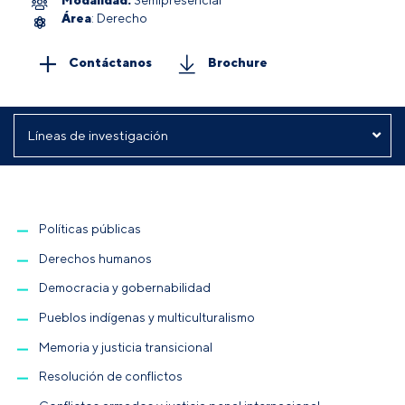
Área
: Derecho
Contáctanos
Brochure
Políticas públicas
Derechos humanos
Democracia y gobernabilidad
Pueblos indígenas y multiculturalismo
Memoria y justicia transicional
Resolución de conflictos