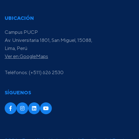
UBICACIÓN
Campus PUCP
Av. Universitaria 1801, San Miguel, 15088,
Lima, Perú
Ver en GoogleMaps
Teléfonos: (+511) 626 2530
SÍGUENOS