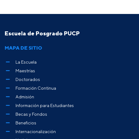
Escuela de Posgrado PUCP
MAPA DE SITIO
La Escuela
Maestrías
Doctorados
Formación Continua
Admisión
Información para Estudiantes
Becas y Fondos
Beneficios
Internacionalización