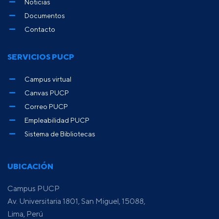
Noticias
Documentos
Contacto
SERVICIOS PUCP
Campus virtual
Canvas PUCP
Correo PUCP
Empleabilidad PUCP
Sistema de Bibliotecas
UBICACIÓN
Campus PUCP
Av. Universitaria 1801, San Miguel, 15088,
Lima, Perú