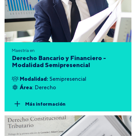
Maestría en
Derecho Bancario y Financiero -
Modalidad Semipresencial
Modalidad:
Semipresencial
Área
: Derecho
Más información