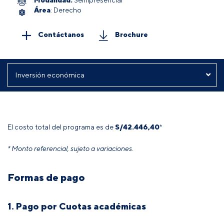
Área
: Derecho
Contáctanos
Brochure
El costo total del programa es de
S/
42.446,40
*
* Monto referencial, sujeto a variaciones.
Formas de pago
1. Pago por Cuotas académicas