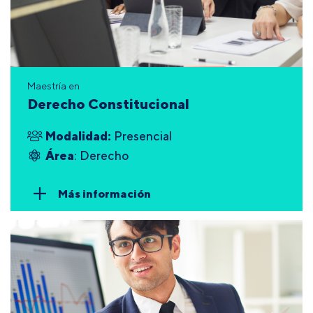
Maestría en
Derecho Constitucional
Modalidad:
Presencial
Área
: Derecho
Más información