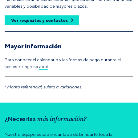
variables y posibilidad de mayores plazos.
Ver requisitos y contactos
Mayor información
Para conocer el calendario y las formas de pago durante el
semestre ingresa
aquí
* Monto referencial, sujeto a variaciones.
más información?
¿Necesitas
Nuestro equipo estará encantado de brindarte toda la