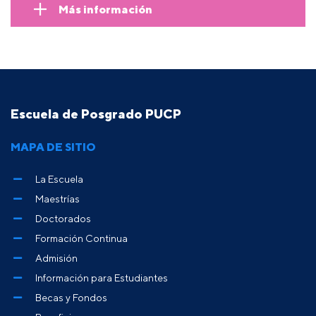
Más información
Escuela de Posgrado PUCP
MAPA DE SITIO
La Escuela
Maestrías
Doctorados
Formación Continua
Admisión
Información para Estudiantes
Becas y Fondos