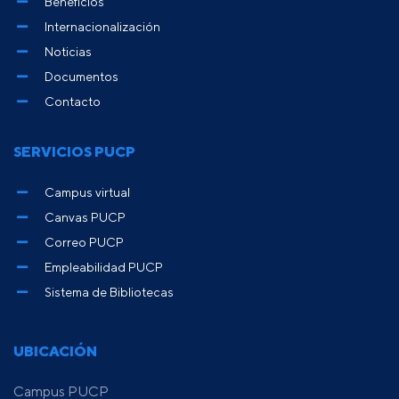
Beneficios
Internacionalización
Noticias
Documentos
Contacto
SERVICIOS PUCP
Campus virtual
Canvas PUCP
Correo PUCP
Empleabilidad PUCP
Sistema de Bibliotecas
UBICACIÓN
Campus PUCP