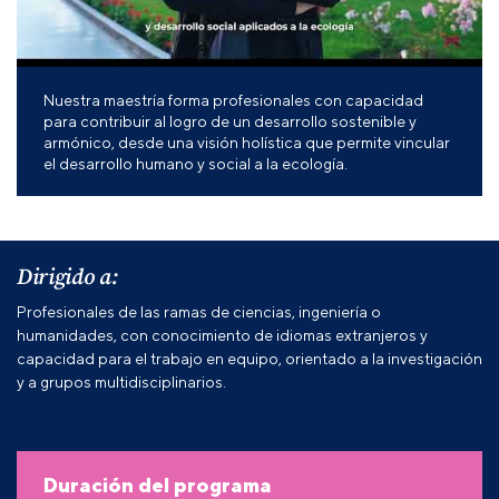
Nuestra maestría forma profesionales con capacidad
para contribuir al logro de un desarrollo sostenible y
armónico, desde una visión holística que permite vincular
el desarrollo humano y social a la ecología.
Dirigido a:
Profesionales de las ramas de ciencias, ingeniería o
humanidades, con conocimiento de idiomas extranjeros y
capacidad para el trabajo en equipo, orientado a la investigación
y a grupos multidisciplinarios.
Duración del programa