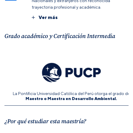
Nacionales y extranjeros con reconocida
trayectoria profesional y académica.
Ver más
Grado académico y Certificación Intermedia
La Pontificia Universidad Católica del Perú otorga el grado de
Maestro o Maestra en Desarrollo Ambiental.
¿Por qué estudiar esta maestría?