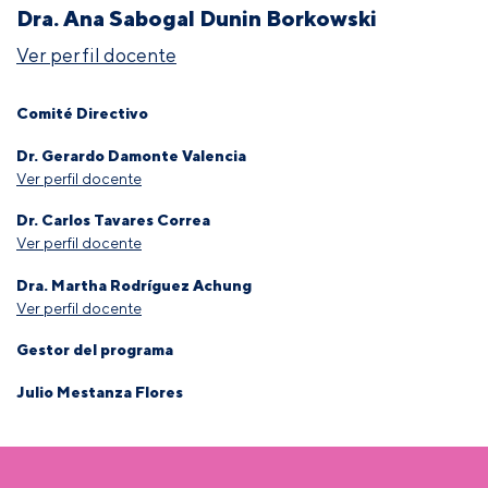
Dra. Ana Sabogal Dunin Borkowski
Ver perfil docente
Comité Directivo
Dr. Gerardo Damonte Valencia
Ver perfil docente
Dr. Carlos Tavares Correa
Ver perfil docente
Dra. Martha Rodríguez Achung
Ver perfil docente
Gestor del programa
Julio Mestanza Flores