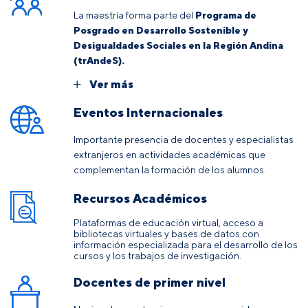
La maestría forma parte del
Programa de
Posgrado en Desarrollo Sostenible y
Desigualdades Sociales en la Región Andina
(trAndeS).
Ver más
Eventos Internacionales
Importante presencia de docentes y especialistas
extranjeros en actividades académicas que
complementan la formación de los alumnos.
Recursos Académicos
Plataformas de educación virtual, acceso a
bibliotecas virtuales y bases de datos con
información especializada para el desarrollo de los
cursos y los trabajos de investigación.
Docentes de primer nivel