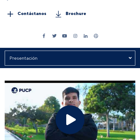
Contáctanos
Brochure