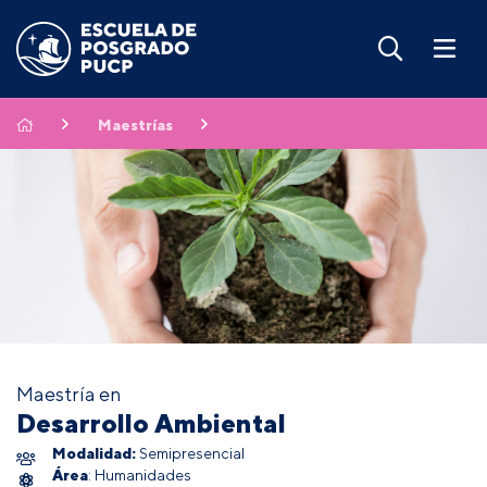
Maestrías
Maestría en
Desarrollo Ambiental
Modalidad:
Semipresencial
Área
: Humanidades