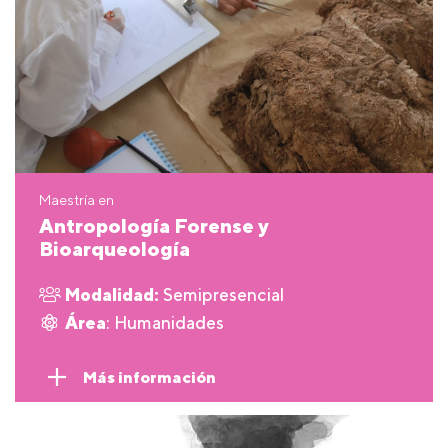
Maestría en
Antropología Forense y
Bioarqueología
Modalidad:
Semipresencial
Área
: Humanidades
Más información