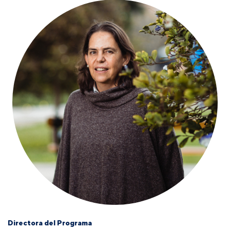
Directora del Programa