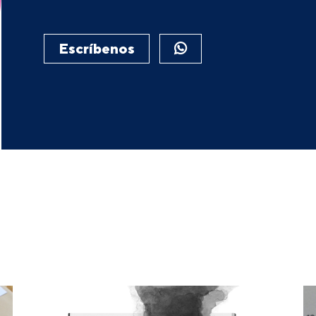
Escríbenos