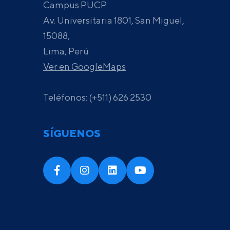
Campus PUCP
Av. Universitaria 1801, San Miguel,
15088,
Lima, Perú
Ver en GoogleMaps
Teléfonos: (+511) 626 2530
SÍGUENOS