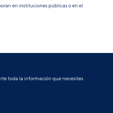
oran en instituciones públicas o en el
te toda la información que necesites