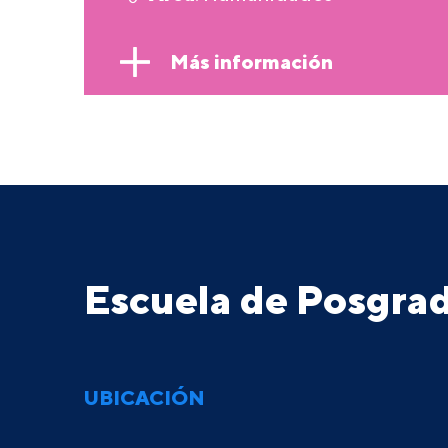
Más información
Escuela de Posgr
UBICACIÓN