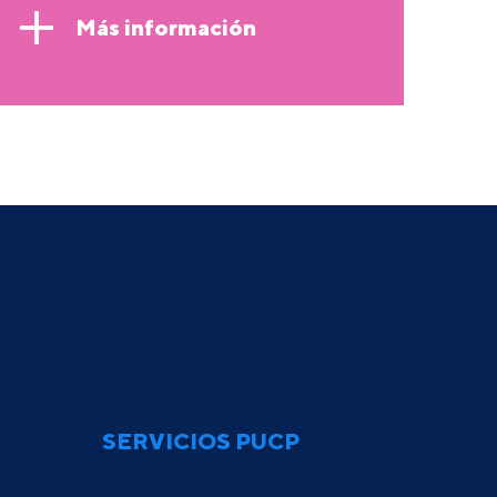
Más información
SERVICIOS PUCP