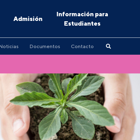
Información para
Admisión
Estudiantes
Noticias
Documentos
Contacto