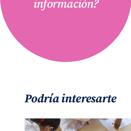
información?
Podría interesarte