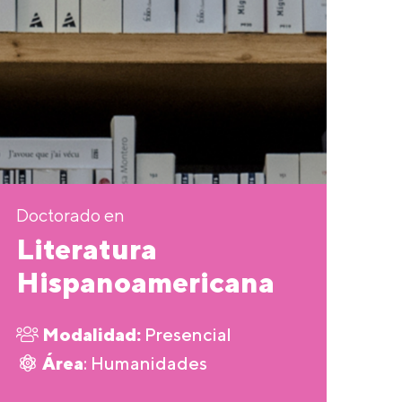
Doctorado en
Literatura
Hispanoamericana
Modalidad:
Presencial
Área
: Humanidades