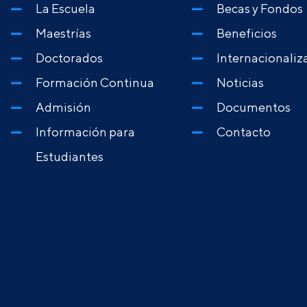
La Escuela
Becas y Fondos
Maestrías
Beneficios
Doctorados
Internacionaliz
Formación Continua
Noticias
Admisión
Documentos
Información para
Contacto
Estudiantes