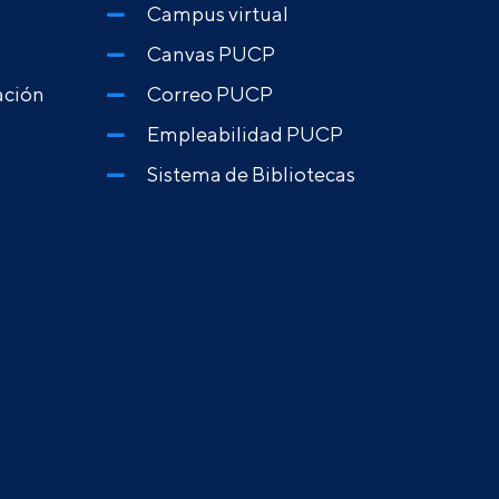
Campus virtual
Canvas PUCP
ación
Correo PUCP
Empleabilidad PUCP
Sistema de Bibliotecas