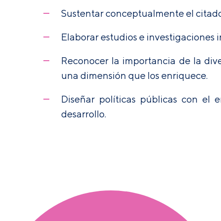
Sustentar conceptualmente el cita
Elaborar estudios e investigaciones 
Reconocer la importancia de la dive
una dimensión que los enriquece.
Diseñar políticas públicas con e
desarrollo.