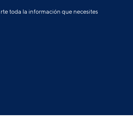
te toda la información que necesites