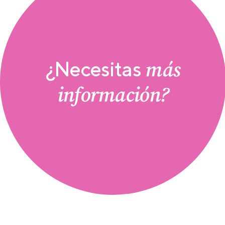
más
¿Necesitas
información?