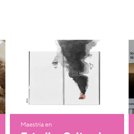
Maestría en