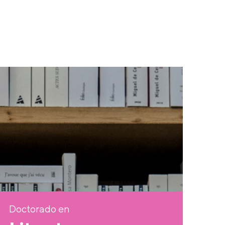
Doctorado en