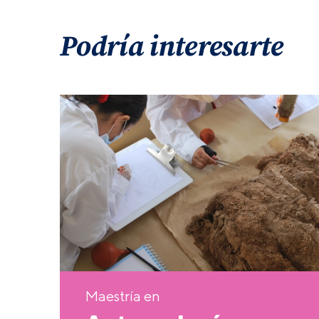
Podría interesarte
Maestría en