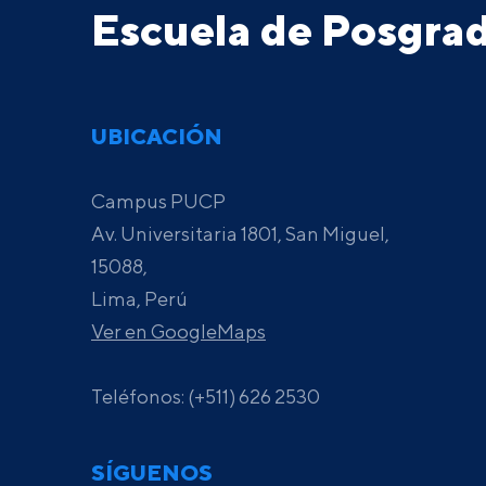
Escuela de Posgr
UBICACIÓN
Campus PUCP
Av. Universitaria 1801, San Miguel,
15088,
Lima, Perú
Ver en GoogleMaps
Teléfonos: (+511) 626 2530
SÍGUENOS