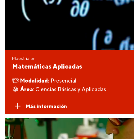
Maestría en
Matemáticas Aplicadas
Modalidad:
Presencial
Área
: Ciencias Básicas y Aplicadas
Más información