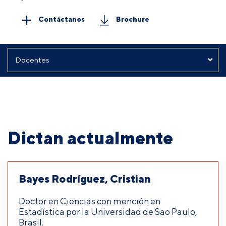
Contáctanos
Brochure
Dictan actualmente
Bayes Rodríguez, Cristian
Doctor en Ciencias con mención en
Estadística por la Universidad de Sao Paulo,
Brasil.