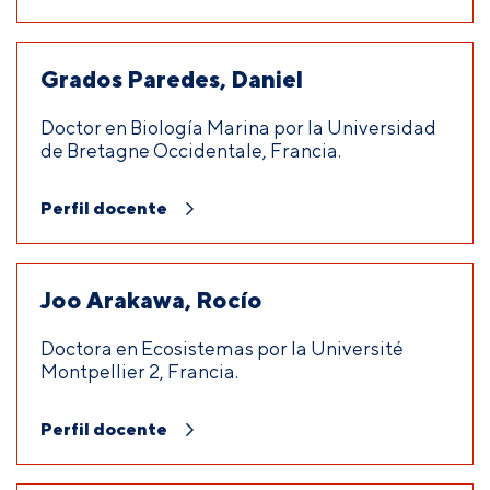
Grados Paredes, Daniel
Doctor en Biología Marina por la Universidad
de Bretagne Occidentale, Francia.
Perfil docente
Joo Arakawa, Rocío
Doctora en Ecosistemas por la Université
Montpellier 2, Francia.
Perfil docente