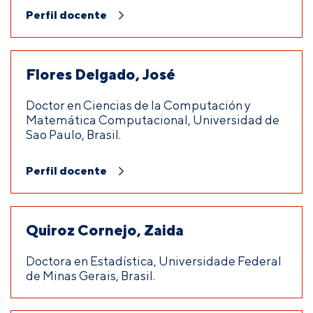
Perfil docente
Flores Delgado, José
Doctor en Ciencias de la Computación y
Matemática Computacional, Universidad de
Sao Paulo, Brasil.
Perfil docente
Quiroz Cornejo, Zaida
Doctora en Estadística, Universidade Federal
de Minas Gerais, Brasil.