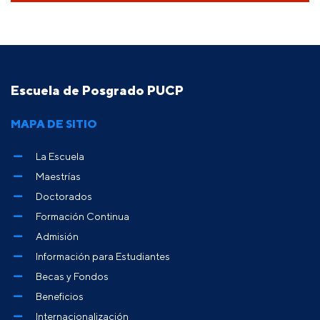
Escuela de Posgrado PUCP
MAPA DE SITIO
La Escuela
Maestrías
Doctorados
Formación Continua
Admisión
Información para Estudiantes
Becas y Fondos
Beneficios
Internacionalización