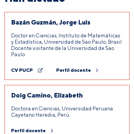
Bazán Guzmán, Jorge Luis
Doctor en Ciencias, Instituto de Matemáticas
y Estadística, Universidad de Sao Paulo, Brasil
Docente visitante de la Universidad de Sao
Paulo
CV PUCP
Perfil docente
Doig Camino, Elizabeth
Doctora en Ciencias, Universidad Peruana
Cayetano Heredia, Perú.
Perfil docente