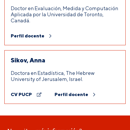
Doctor en Evaluación, Medida y Computación
Aplicada por la Universidad de Toronto,
Canadá.
Perfil docente
Sikov, Anna
Doctora en Estadística, The Hebrew
University of Jerusalem, Israel.
CV PUCP
Perfil docente