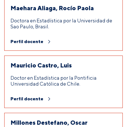
Maehara Aliaga, Rocío Paola
Doctora en Estadística por la Universidad de
Sao Paulo, Brasil.
Perfil docente
Mauricio Castro, Luis
Doctor en Estadística por la Pontificia
Universidad Católica de Chile.
Perfil docente
Millones Destefano, Oscar