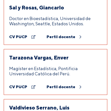
Sal y Rosas, Giancarlo
Doctor en Bioestadística, Universidad de
Washington, Seattle, Estados Unidos.
CV PUCP
Perfil docente
Tarazona Vargas, Enver
Magíster en Estadística, Pontificia
Universidad Católica del Perú.
CV PUCP
Perfil docente
Valdivieso Serrano, Luis