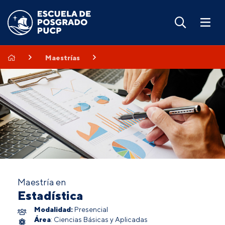
Maestrías
Maestría en
Estadística
Modalidad:
Presencial
Área
: Ciencias Básicas y Aplicadas