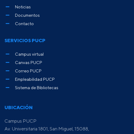
Noticias
Documentos
Contacto
SERVICIOS PUCP
Campus virtual
Canvas PUCP
Correo PUCP
Empleabilidad PUCP
Sistema de Bibliotecas
UBICACIÓN
Campus PUCP
Av. Universitaria 1801, San Miguel, 15088,