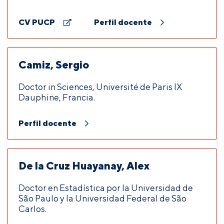
CV PUCP
Perfil docente
Camiz, Sergio
Doctor in Sciences, Université de Paris IX
Dauphine, Francia.
Perfil docente
De la Cruz Huayanay, Alex
Doctor en Estadística por la Universidad de
São Paulo y la Universidad Federal de São
Carlos.