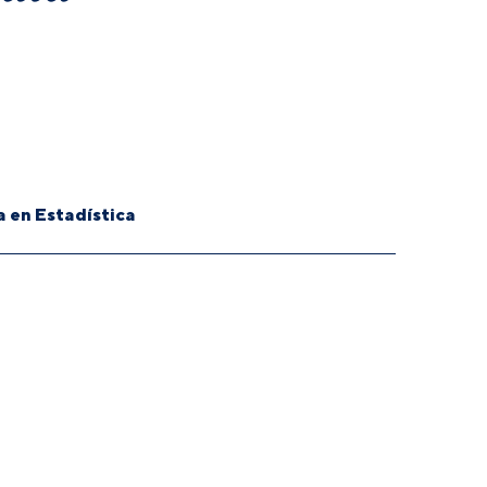
 en Estadística