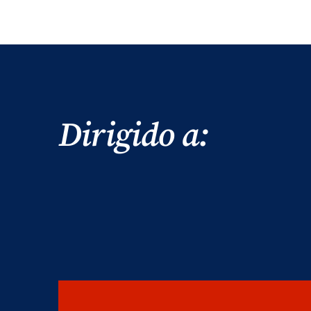
Dirigido a: