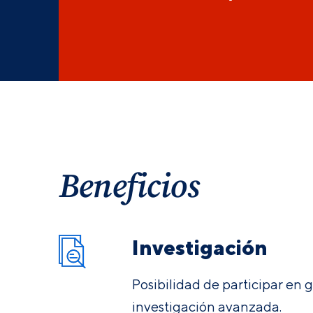
Beneficios
Investigación
Posibilidad de participar en 
investigación avanzada.