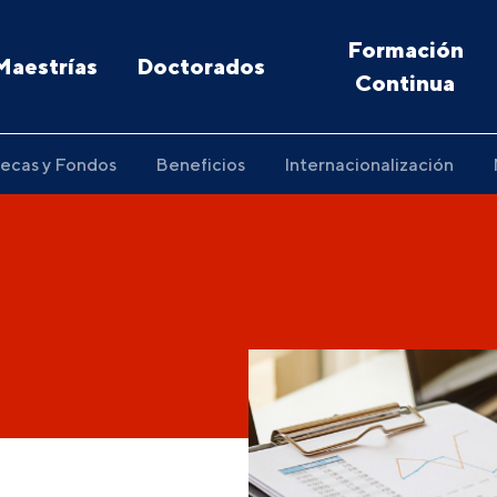
Formación
Maestrías
Doctorados
Continua
ecas y Fondos
Beneficios
Internacionalización