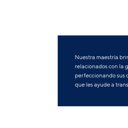
Nuestra maestría brin
relacionados con la 
perfeccionando sus c
que les ayude a trans