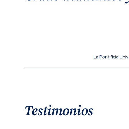
La Pontificia Univ
Testimonios