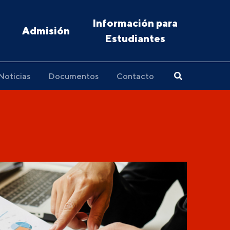
Información para
Admisión
Estudiantes
Noticias
Documentos
Contacto