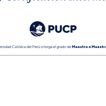
Maestro o Maestra
ersidad Católica del Perú otorga el grado de