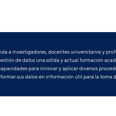
da a investigadores, docentes universitarios y pro
gestión de datos una sólida y actual formación aca
apacidades para innovar y aplicar diversos procedi
formar sus datos en información útil para la toma d