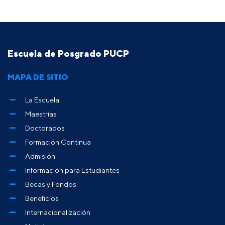
Escuela de Posgrado PUCP
MAPA DE SITIO
La Escuela
Maestrías
Doctorados
Formación Continua
Admisión
Información para Estudiantes
Becas y Fondos
Beneficios
Internacionalización