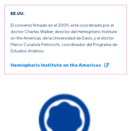
EE.UU.
El convenio firmado en el 2009, está coordinado por el
doctor Charles Walker, director del Hemispheric Institute
on the Americas, de la Universidad de Davis, y el doctor
Marco Curatola Petrocchi, coordinador del Programa de
Estudios Andinos.
Hemispheric Institute on the Americas