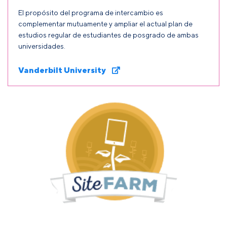
El propósito del programa de intercambio es
complementar mutuamente y ampliar el actual plan de
estudios regular de estudiantes de posgrado de ambas
universidades.
Vanderbilt University