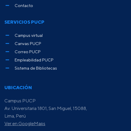
Contacto
SERVICIOS PUCP
Campus virtual
Canvas PUCP
Correo PUCP
Empleabilidad PUCP
Sistema de Bibliotecas
UBICACIÓN
Campus PUCP
Av. Universitaria 1801, San Miguel, 15088,
Lima, Perú
Ver en GoogleMaps