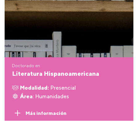
Doctorado en
Literatura Hispanoamericana
Modalidad:
Presencial
Área
: Humanidades
Más información