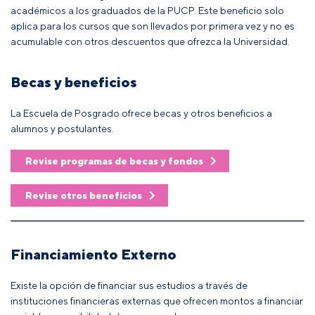
académicos a los graduados de la PUCP. Este beneficio solo
aplica para los cursos que son llevados por primera vez y no es
acumulable con otros descuentos que ofrezca la Universidad.
Becas y beneficios
La Escuela de Posgrado ofrece becas y otros beneficios a
alumnos y postulantes.
Revise programas de becas y fondos
Revise otros beneficios
Financiamiento Externo
Existe la opción de financiar sus estudios a través de
instituciones financieras externas que ofrecen montos a financiar