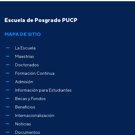
Escuela de Posgrado PUCP
MAPA DE SITIO
La Escuela
Maestrías
Doctorados
Formación Continua
Admisión
Información para Estudiantes
Becas y Fondos
Beneficios
Internacionalización
Noticias
Documentos