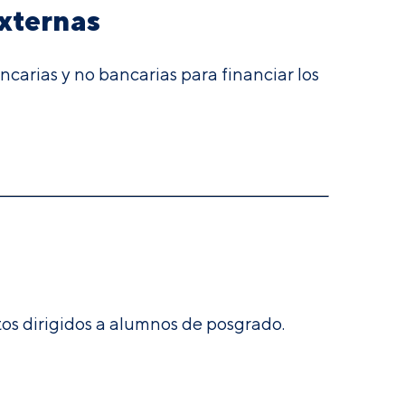
xternas
carias y no bancarias para financiar los
os dirigidos a alumnos de posgrado.