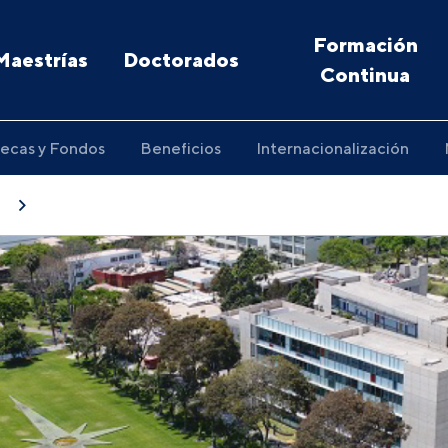
Formación
Maestrías
Doctorados
Continua
ecas y Fondos
Beneficios
Internacionalización