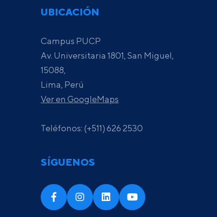
UBICACIÓN
Campus PUCP
Av. Universitaria 1801, San Miguel,
15088,
Lima, Perú
Ver en GoogleMaps
Teléfonos: (+511) 626 2530
SÍGUENOS