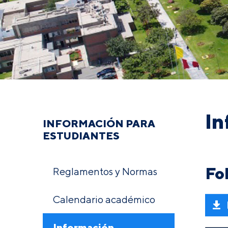
In
INFORMACIÓN PARA
ESTUDIANTES
Fo
Reglamentos y Normas
Calendario académico
Información