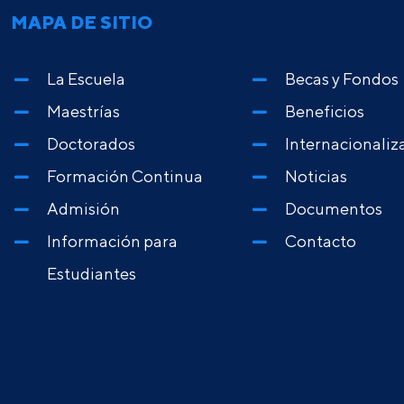
MAPA DE SITIO
La Escuela
Becas y Fondos
Maestrías
Beneficios
Doctorados
Internacionaliz
Formación Continua
Noticias
Admisión
Documentos
Información para
Contacto
Estudiantes