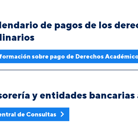
lendario de pagos de los der
dinarios
nformación sobre pago de Derechos Académico
sorería y entidades bancarias
ntral de Consultas