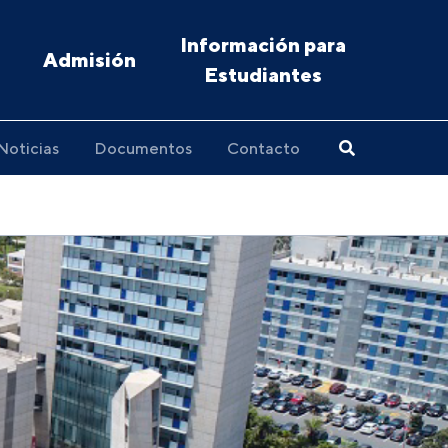
Información para
Admisión
Estudiantes
Noticias
Documentos
Contacto