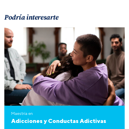
Podría interesarte
Maestría en
Adicciones y Conductas Adictivas