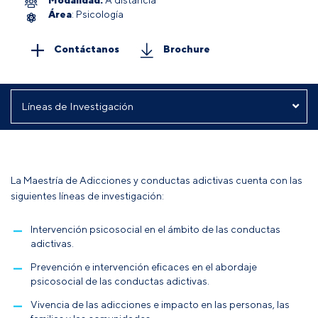
Área
: Psicología
Contáctanos
Brochure
La Maestría de Adicciones y conductas adictivas cuenta con las
siguientes líneas de investigación:
Intervención psicosocial en el ámbito de las conductas
adictivas.
Prevención e intervención eficaces en el abordaje
psicosocial de las conductas adictivas.
Vivencia de las adicciones e impacto en las personas, las