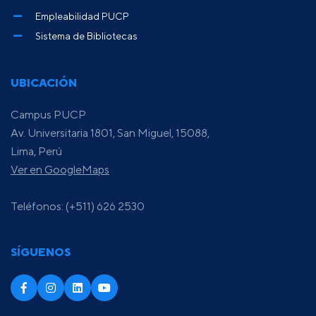
Empleabilidad PUCP
Sistema de Bibliotecas
UBICACIÓN
Campus PUCP
Av. Universitaria 1801, San Miguel, 15088,
Lima, Perú
Ver en GoogleMaps
Teléfonos: (+511) 626 2530
SÍGUENOS