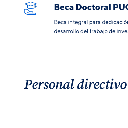
Beca Doctoral PU
Beca integral para dedicación
desarrollo del trabajo de inve
Personal directivo