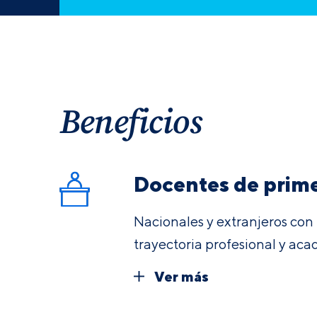
Beneficios
Docentes de prime
Nacionales y extranjeros con
trayectoria profesional y aca
Ver más