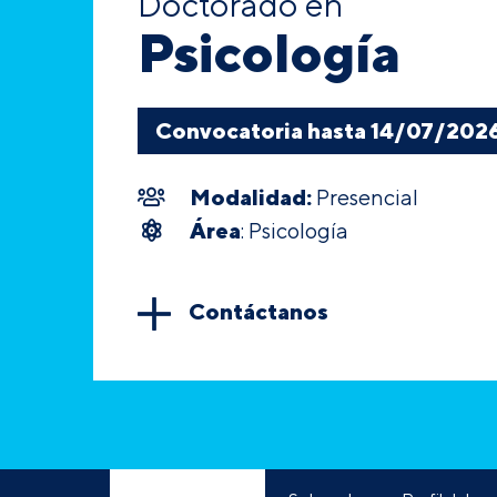
Doctorado en
Psicología
Convocatoria hasta 14/07/202
Modalidad:
Presencial
Área
: Psicología
Contáctanos