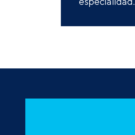
especialidad.