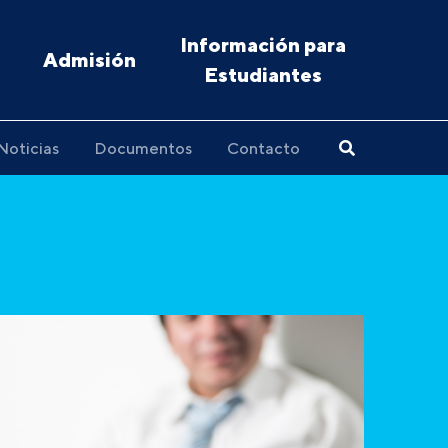
Información para
Admisión
Estudiantes
Noticias
Documentos
Contacto