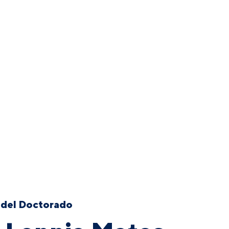
 del Doctorado