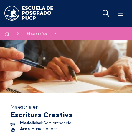
Maestrías
Maestría en
Escritura Creativa
Modalidad:
Semipresencial
Área
: Humanidades