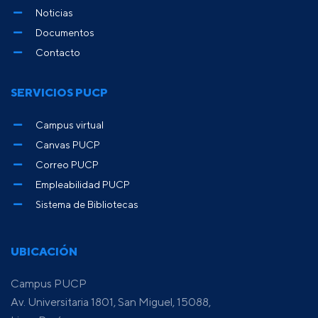
Noticias
Documentos
Contacto
SERVICIOS PUCP
Campus virtual
Canvas PUCP
Correo PUCP
Empleabilidad PUCP
Sistema de Bibliotecas
UBICACIÓN
Campus PUCP
Av. Universitaria 1801, San Miguel, 15088,