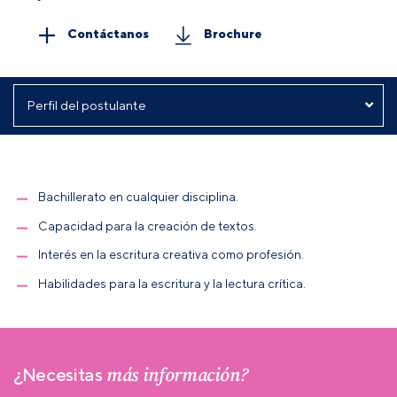
Contáctanos
Brochure
Bachillerato en cualquier disciplina.
Capacidad para la creación de textos.
Interés en la escritura creativa como profesión.
Habilidades para la escritura y la lectura crítica.
más información?
¿Necesitas