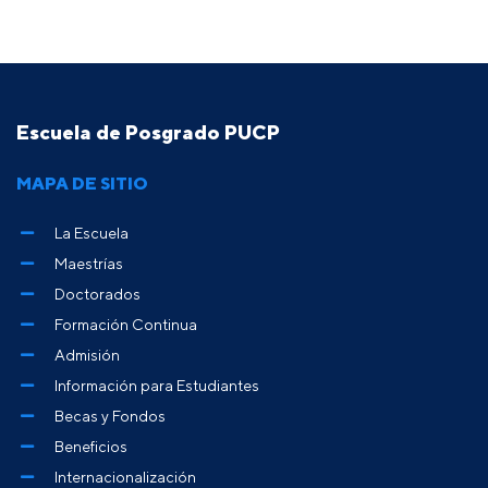
Escuela de Posgrado PUCP
MAPA DE SITIO
La Escuela
Maestrías
Doctorados
Formación Continua
Admisión
Información para Estudiantes
Becas y Fondos
Beneficios
Internacionalización