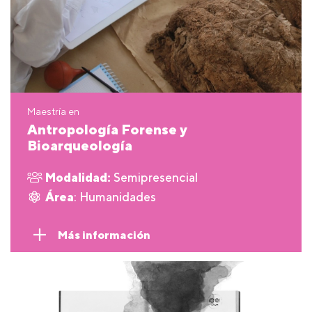
Maestría en
Antropología Forense y
Bioarqueología
Modalidad:
Semipresencial
Área
: Humanidades
Más información