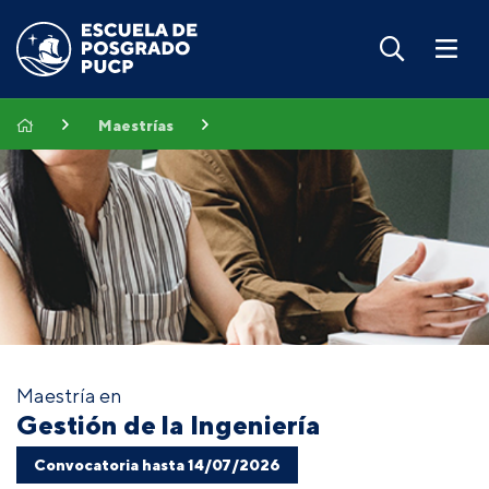
Maestrías
Maestría en
Gestión de la Ingeniería
Convocatoria hasta 14/07/2026