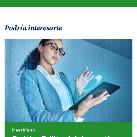
Podría interesarte
Maestría en