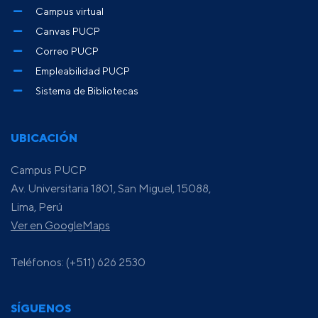
Campus virtual
Canvas PUCP
Correo PUCP
Empleabilidad PUCP
Sistema de Bibliotecas
UBICACIÓN
Campus PUCP
Av. Universitaria 1801, San Miguel, 15088,
Lima, Perú
Ver en GoogleMaps
Teléfonos: (+511) 626 2530
SÍGUENOS