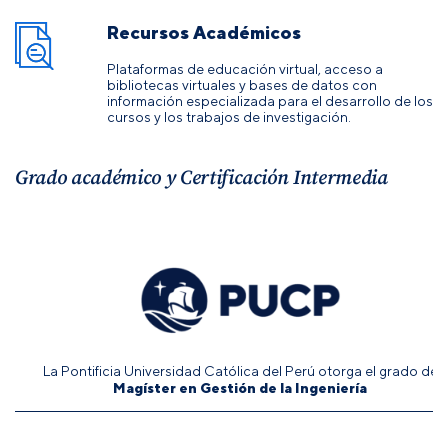
Recursos Académicos
Plataformas de educación virtual, acceso a
bibliotecas virtuales y bases de datos con
información especializada para el desarrollo de los
cursos y los trabajos de investigación.
Grado académico y Certificación Intermedia
La Pontificia Universidad Católica del Perú otorga el grado de
Magíster en Gestión de la Ingeniería