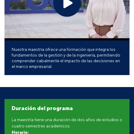
Nuestra maestría ofrece una formación que integra los
fundamentos de la gestión y de la ingeniería, permitiendo
comprender cabalmente el impacto de las decisiones en
el marco empresarial.
Duración del programa
La maestría tiene una duración de dos años de estudios o
cuatro semestres académicos.
Horario: