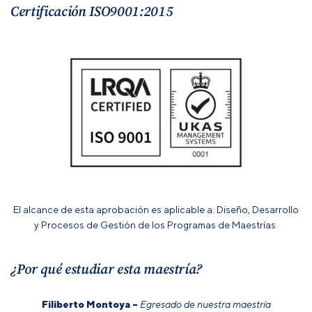
Certificación ISO9001:2015
El alcance de esta aprobación es aplicable a: Diseño, Desarrollo
y Procesos de Gestión de los Programas de Maestrías.
¿Por qué estudiar esta maestría?
Filiberto Montoya –
Egresado de nuestra maestría