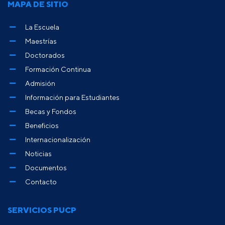
MAPA DE SITIO
La Escuela
Maestrías
Doctorados
Formación Continua
Admisión
Información para Estudiantes
Becas y Fondos
Beneficios
Internacionalización
Noticias
Documentos
Contacto
SERVICIOS PUCP