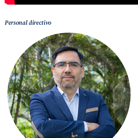
Personal directivo