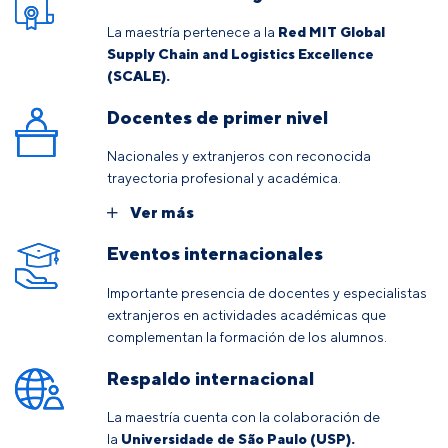
La maestría pertenece a la
Red MIT Global
Supply Chain and Logistics Excellence
(SCALE).
Docentes de primer nivel
Nacionales y extranjeros con reconocida
trayectoria profesional y académica.
Ver más
Eventos internacionales
Importante presencia de docentes y especialistas
extranjeros en actividades académicas que
complementan la formación de los alumnos.
Respaldo internacional
La maestría cuenta con la colaboración de
la
Universidade de São Paulo (USP).