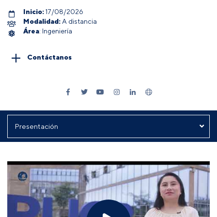
Inicio:
17/08/2026
Modalidad:
A distancia
Área
: Ingeniería
Contáctanos