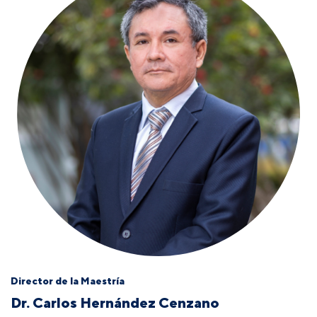
Director de la Maestría
Dr. Carlos Hernández Cenzano