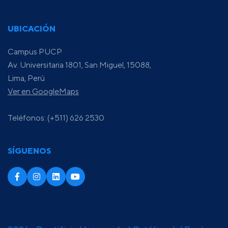
UBICACIÓN
Campus PUCP
Av. Universitaria 1801, San Miguel, 15088,
Lima, Perú
Ver en GoogleMaps
Teléfonos: (+511) 626 2530
SÍGUENOS