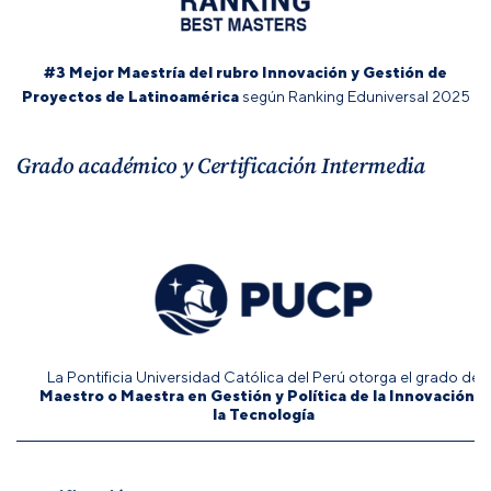
#3 Mejor Maestría del rubro Innovación y Gestión de
Proyectos de Latinoamérica
según Ranking Eduniversal 2025
Grado académico y Certificación Intermedia
La Pontificia Universidad Católica del Perú otorga el grado de
Maestro o Maestra en Gestión y Política de la Innovación y
la Tecnología