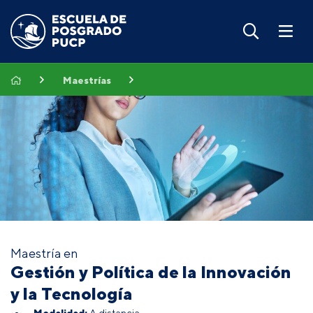
Maestrías
Maestría en
Gestión y Política de la Innovación
y la Tecnología
Modalidad:
A distancia