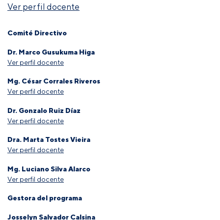
Ver perfil docente
Comité Directivo
Dr. Marco Gusukuma Higa
Ver perfil docente
Mg. César Corrales Riveros
Ver perfil docente
Dr. Gonzalo Ruiz Díaz
Ver perfil docente
Dra. Marta Tostes Vieira
Ver perfil docente
Mg. Luciano Silva Alarco
Ver perfil docente
Gestora del programa
Josselyn Salvador Calsina