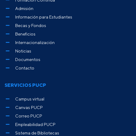
Admisión
Información para Estudiantes
Becas y Fondos
Beneficios
Internacionalización
Noticias
Documentos
Contacto
SERVICIOS PUCP
Campus virtual
Canvas PUCP
Correo PUCP
Empleabilidad PUCP
Sistema de Bibliotecas