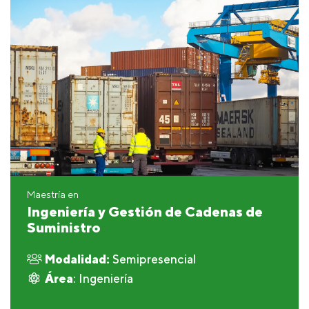
Maestría en
Ingeniería y Gestión de Cadenas de
Suministro
Modalidad:
Semipresencial
Área
: Ingeniería