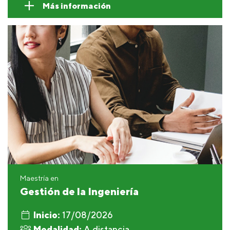
Más información
Maestría en
Gestión de la Ingeniería
Inicio:
17/08/2026
Modalidad:
A distancia