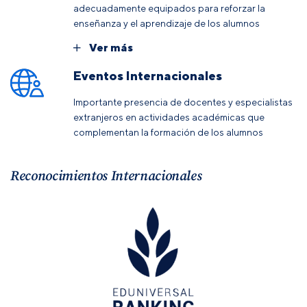
adecuadamente equipados para reforzar la
enseñanza y el aprendizaje de los alumnos
Ver más
Eventos Internacionales
Importante presencia de docentes y especialistas
extranjeros en actividades académicas que
complementan la formación de los alumnos
Reconocimientos Internacionales