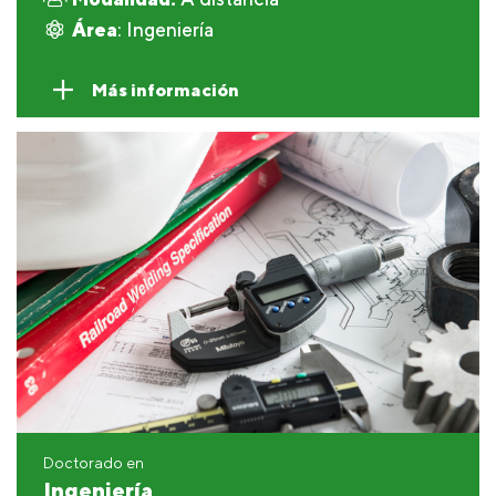
Área
: Ingeniería
Más información
Doctorado en
Ingeniería