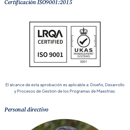
Certificación ISO9001:2015
El alcance de esta aprobación es aplicable a: Diseño, Desarrollo
y Procesos de Gestión de los Programas de Maestrías.
Personal directivo