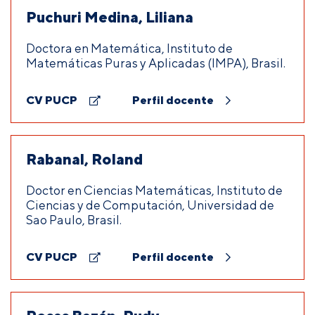
Puchuri Medina, Liliana
Doctora en Matemática, Instituto de
Matemáticas Puras y Aplicadas (IMPA), Brasil.
CV PUCP
Perfil docente
Rabanal, Roland
Doctor en Ciencias Matemáticas, Instituto de
Ciencias y de Computación, Universidad de
Sao Paulo, Brasil.
CV PUCP
Perfil docente