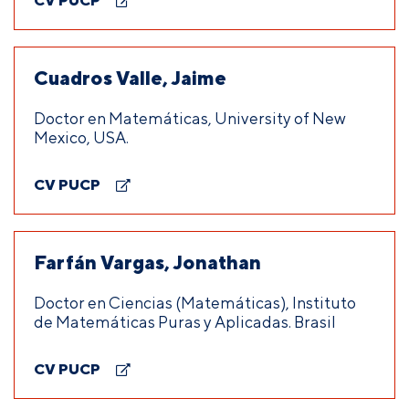
CV PUCP
Cuadros Valle, Jaime
Doctor en Matemáticas, University of New
Mexico, USA.
CV PUCP
Farfán Vargas, Jonathan
Doctor en Ciencias (Matemáticas), Instituto
de Matemáticas Puras y Aplicadas. Brasil
CV PUCP