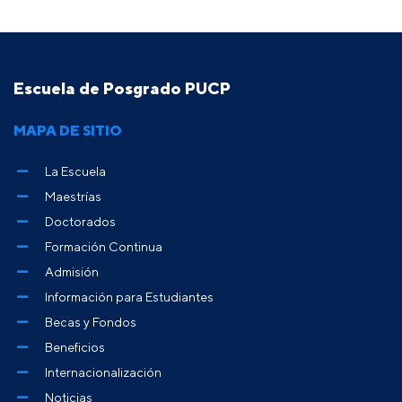
Escuela de Posgrado PUCP
MAPA DE SITIO
La Escuela
Maestrías
Doctorados
Formación Continua
Admisión
Información para Estudiantes
Becas y Fondos
Beneficios
Internacionalización
Noticias