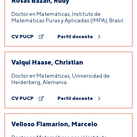
Rosas Bazán, Rudy
Doctor en Matemáticas, Instituto de
Matemáticas Puras y Aplicadas (IMPA), Brasil.
CV PUCP
Perfil docente
Valqui Haase, Christian
Doctor en Matemáticas, Universidad de
Heiderberg, Alemania.
CV PUCP
Perfil docente
Velloso Flamarion, Marcelo