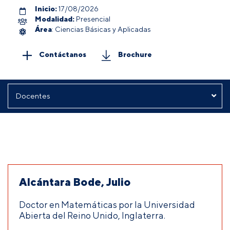
Inicio:
17/08/2026
Modalidad:
Presencial
Área
: Ciencias Básicas y Aplicadas
Contáctanos
Brochure
Alcántara Bode, Julio
Doctor en Matemáticas por la Universidad
Abierta del Reino Unido, Inglaterra.