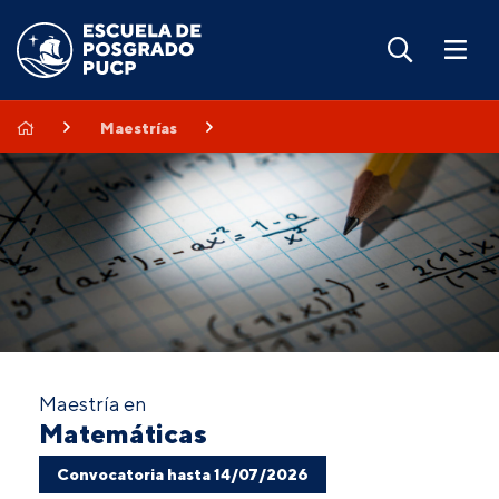
Maestrías
Maestría en
Matemáticas
Convocatoria hasta 14/07/2026