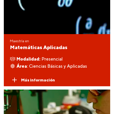
Maestría en
Matemáticas Aplicadas
Modalidad:
Presencial
Área
: Ciencias Básicas y Aplicadas
Más información