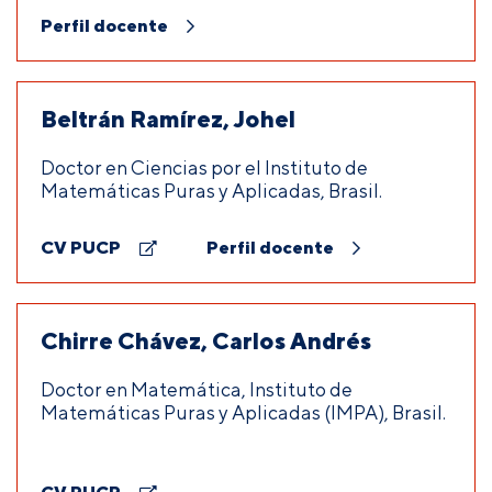
Perfil docente
Beltrán Ramírez, Johel
Doctor en Ciencias por el Instituto de
Matemáticas Puras y Aplicadas, Brasil.
CV PUCP
Perfil docente
Chirre Chávez, Carlos Andrés
Doctor en Matemática, Instituto de
Matemáticas Puras y Aplicadas (IMPA), Brasil.