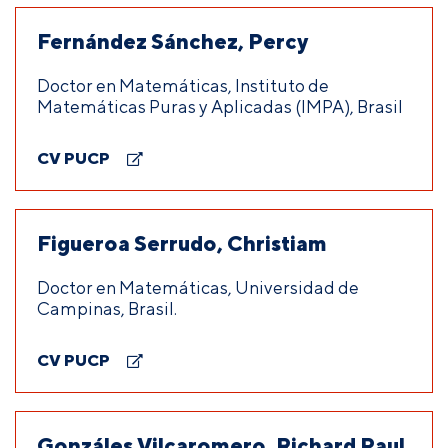
Fernández Sánchez, Percy
Doctor en Matemáticas, Instituto de
Matemáticas Puras y Aplicadas (IMPA), Brasil
CV PUCP
Figueroa Serrudo, Christiam
Doctor en Matemáticas, Universidad de
Campinas, Brasil.
CV PUCP
Gonzáles Vilcaromero, Richard Paul