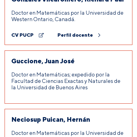
Doctor en Matemáticas por la Universidad de
Western Ontario, Canadá.
CV PUCP
Perfil docente
Guccione, Juan José
Doctor en Matemáticas; expedido por la
Facultad de Ciencias Exactas y Naturales de
la Universidad de Buenos Aires
Neciosup Puican, Hernán
Doctor en Matemáticas por la Universidad de