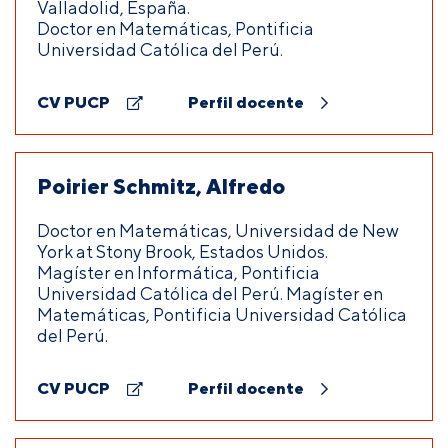
Valladolid, España.
Doctor en Matemáticas, Pontificia
Universidad Católica del Perú.
CV PUCP
Perfil docente
Poirier Schmitz, Alfredo
Doctor en Matemáticas, Universidad de New
York at Stony Brook, Estados Unidos.
Magíster en Informática, Pontificia
Universidad Católica del Perú. Magíster en
Matemáticas, Pontificia Universidad Católica
del Perú.
CV PUCP
Perfil docente