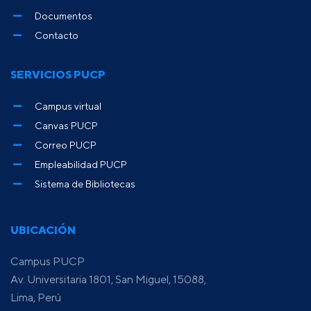
Documentos
Contacto
SERVICIOS PUCP
Campus virtual
Canvas PUCP
Correo PUCP
Empleabilidad PUCP
Sistema de Bibliotecas
UBICACIÓN
Campus PUCP
Av. Universitaria 1801, San Miguel, 15088,
Lima, Perú