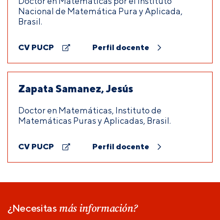
Doctor en Matemáticas por el Instituto
Nacional de Matemática Pura y Aplicada,
Brasil.
CV PUCP
Perfil docente
Zapata Samanez, Jesús
Doctor en Matemáticas, Instituto de
Matemáticas Puras y Aplicadas, Brasil.
CV PUCP
Perfil docente
más información?
¿Necesitas