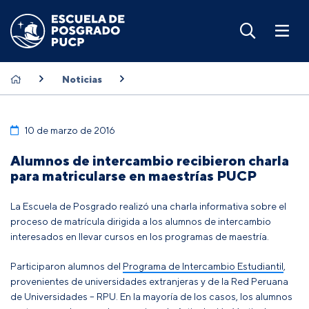
Noticias
10 de marzo de 2016
Alumnos de intercambio recibieron charla
para matricularse en maestrías PUCP
La Escuela de Posgrado realizó una charla informativa sobre el
proceso de matrícula dirigida a los alumnos de intercambio
interesados en llevar cursos en los programas de maestría.
Participaron alumnos del
Programa de Intercambio Estudiantil
,
provenientes de universidades extranjeras y de la
Red Peruana
de Universidades – RPU
. En la mayoría de los casos, los alumnos