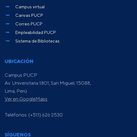
Campus virtual
Canvas PUCP
Correo PUCP
Empleabilidad PUCP
Sistema de Bibliotecas
UBICACIÓN
Campus PUCP
Av. Universitaria 1801, San Miguel, 15088,
Lima, Perú
Ver en GoogleMaps
Teléfonos: (+511) 626 2530
SÍGUENOS