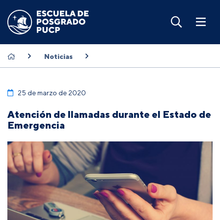
Noticias
25 de marzo de 2020
Atención de llamadas durante el Estado de
Emergencia