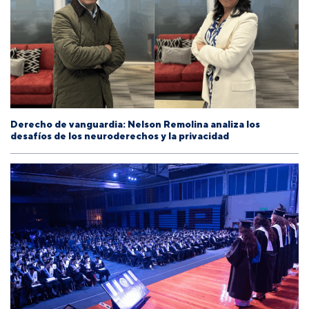
Derecho de vanguardia: Nelson Remolina analiza los
desafíos de los neuroderechos y la privacidad