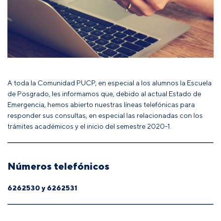
A toda la Comunidad PUCP, en especial a los alumnos la Escuela
de Posgrado, les informamos que, debido al actual Estado de
Emergencia, hemos abierto nuestras líneas telefónicas para
responder sus consultas, en especial las relacionadas con los
trámites académicos y el inicio del semestre 2020-1.
Números telefónicos
6262530 y 6262531