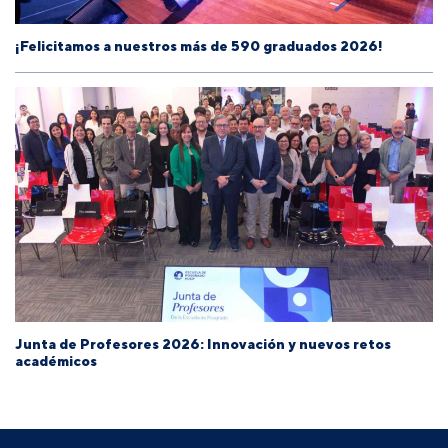
¡Felicitamos a nuestros más de 590 graduados 2026!
Junta de Profesores 2026: Innovación y nuevos retos
académicos