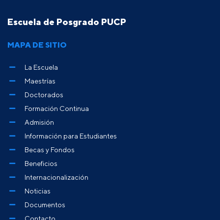
Escuela de Posgrado PUCP
MAPA DE SITIO
La Escuela
Maestrías
Doctorados
Formación Continua
Admisión
Información para Estudiantes
Becas y Fondos
Beneficios
Internacionalización
Noticias
Documentos
Contacto