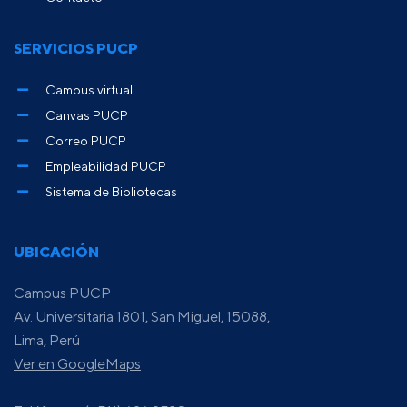
SERVICIOS PUCP
Campus virtual
Canvas PUCP
Correo PUCP
Empleabilidad PUCP
Sistema de Bibliotecas
UBICACIÓN
Campus PUCP
Av. Universitaria 1801, San Miguel, 15088,
Lima, Perú
Ver en GoogleMaps