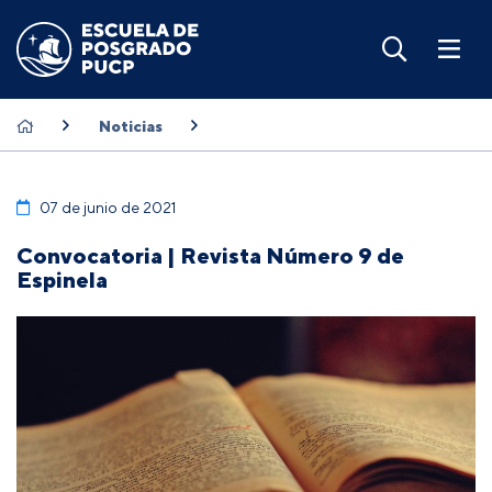
Noticias
07 de junio de 2021
Convocatoria | Revista Número 9 de
Espinela