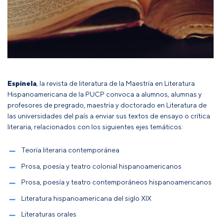
Espinela
, la revista de literatura de la
Maestría en Literatura
Hispanoamericana
de la PUCP convoca a alumnos, alumnas y
profesores de pregrado, maestría y doctorado en Literatura de
las universidades del país a enviar sus textos de ensayo o crítica
literaria, relacionados con los siguientes ejes temáticos:
Teoría literaria contemporánea
Prosa, poesía y teatro colonial hispanoamericanos
Prosa, poesía y teatro contemporáneos hispanoamericanos
Literatura hispanoamericana del siglo XIX
Literaturas orales