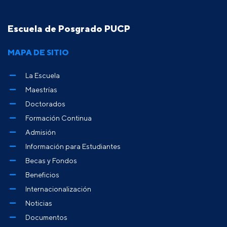
Escuela de Posgrado PUCP
MAPA DE SITIO
La Escuela
Maestrías
Doctorados
Formación Continua
Admisión
Información para Estudiantes
Becas y Fondos
Beneficios
Internacionalización
Noticias
Documentos