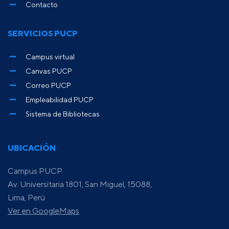
Contacto
SERVICIOS PUCP
Campus virtual
Canvas PUCP
Correo PUCP
Empleabilidad PUCP
Sistema de Bibliotecas
UBICACIÓN
Campus PUCP
Av. Universitaria 1801, San Miguel, 15088,
Lima, Perú
Ver en GoogleMaps