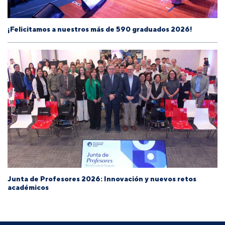
¡Felicitamos a nuestros más de 590 graduados 2026!
Junta de Profesores 2026: Innovación y nuevos retos
académicos