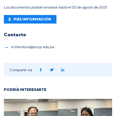
Los documentos podrán enviarse hasta el 02 de agosto de 2021.
MÁS INFORMACIÓN
Contacto
m.literatura@pucp.edu.pe
Compartir vía
PODRÍA INTERESARTE