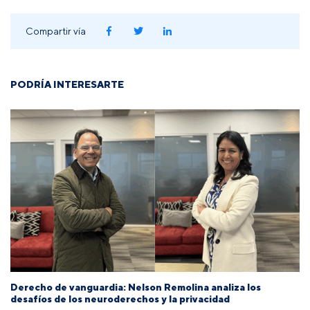
Compartir vía
PODRÍA INTERESARTE
Derecho de vanguardia: Nelson Remolina analiza los
desafíos de los neuroderechos y la privacidad