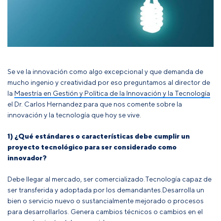
Se ve la innovación como algo excepcional y que demanda de
mucho ingenio y creatividad por eso preguntamos al director de
la
Maestría en Gestión y Política de la Innovación y la Tecnología
el Dr. Carlos Hernandez para que nos comente sobre la
innovación y la tecnología que hoy se vive.
1) ¿Qué estándares o características debe cumplir un
proyecto tecnológico para ser considerado como
innovador?
Debe llegar al mercado, ser comercializado.
Tecnología capaz de
ser transferida y adoptada por los demandantes.
Desarrolla un
bien o servicio nuevo o sustancialmente mejorado o procesos
para desarrollarlos. G
enera cambios técnicos o cambios en el