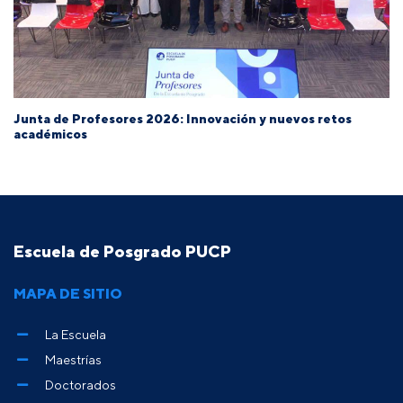
Junta de Profesores 2026: Innovación y nuevos retos
académicos
Escuela de Posgrado PUCP
MAPA DE SITIO
La Escuela
Maestrías
Doctorados