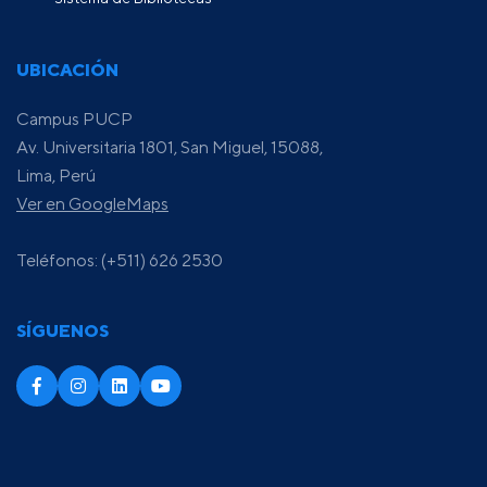
UBICACIÓN
Campus PUCP
Av. Universitaria 1801, San Miguel, 15088,
Lima, Perú
Ver en GoogleMaps
Teléfonos: (+511) 626 2530
SÍGUENOS