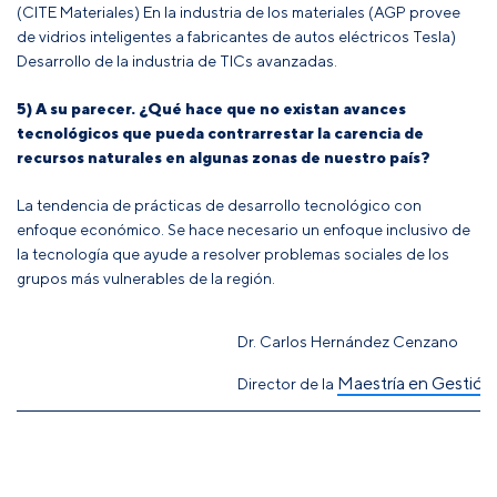
(CITE Materiales)
En la industria de los materiales (AGP provee
de vidrios inteligentes a fabricantes de autos eléctricos Tesla)
Desarrollo de la industria de TICs avanzadas.
5) A su parecer. ¿Qué hace que no existan avances
tecnológicos que pueda contrarrestar la carencia de
recursos naturales en algunas zonas de nuestro país?
La tendencia de prácticas de desarrollo tecnológico con
enfoque económico. Se hace necesario un enfoque inclusivo de
la tecnología que ayude a resolver problemas sociales de los
grupos más vulnerables de la región.
Dr. Carlos Hernández Cenzano
Maestría en Gestión y
Director de la