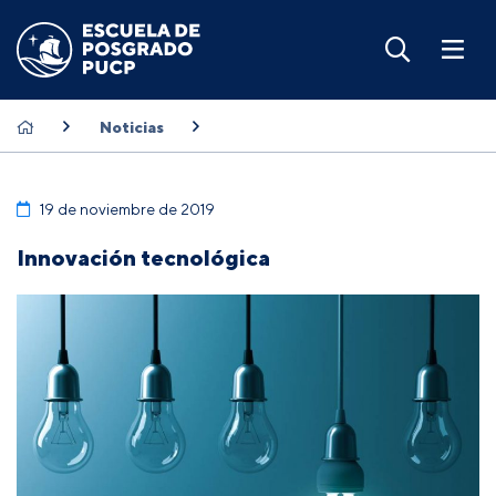
Noticias
19 de noviembre de 2019
Innovación tecnológica