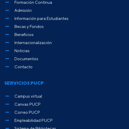
Formación Continua
Admisión
Información para Estudiantes
Becas y Fondos
Beneficios
Internacionalización
Noticias
Documentos
Contacto
SERVICIOS PUCP
Campus virtual
Canvas PUCP
Correo PUCP
Empleabilidad PUCP
Sistema de Bibliotecas