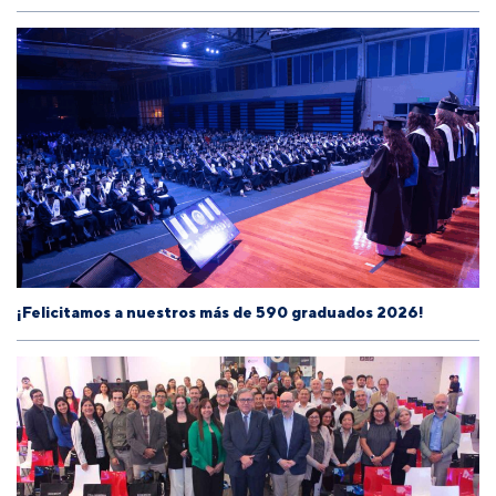
¡Felicitamos a nuestros más de 590 graduados 2026!