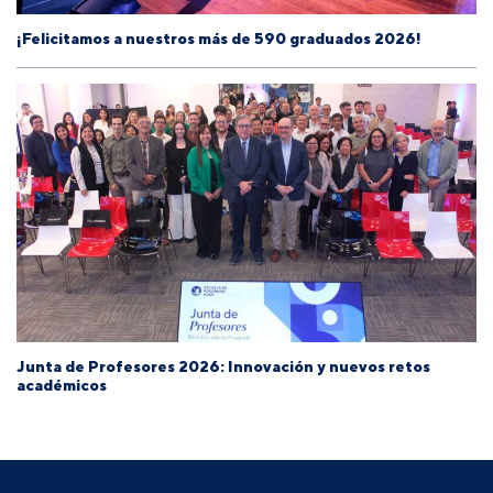
¡Felicitamos a nuestros más de 590 graduados 2026!
Junta de Profesores 2026: Innovación y nuevos retos
académicos