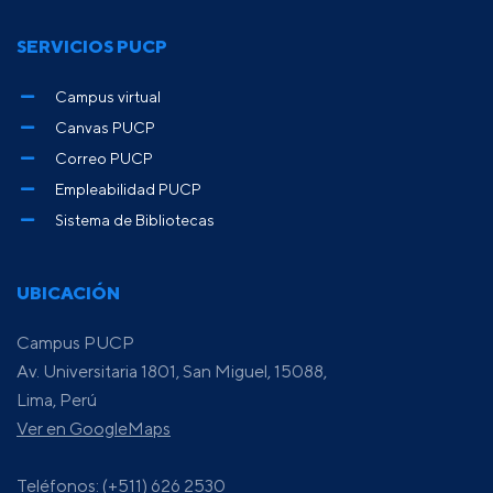
SERVICIOS PUCP
Campus virtual
Canvas PUCP
Correo PUCP
Empleabilidad PUCP
Sistema de Bibliotecas
UBICACIÓN
Campus PUCP
Av. Universitaria 1801, San Miguel, 15088,
Lima, Perú
Ver en GoogleMaps
Teléfonos: (+511) 626 2530