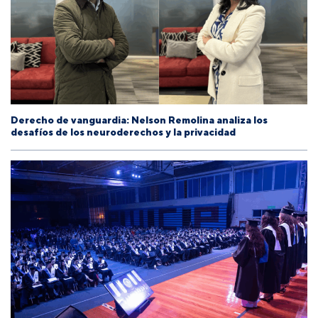
Derecho de vanguardia: Nelson Remolina analiza los
desafíos de los neuroderechos y la privacidad