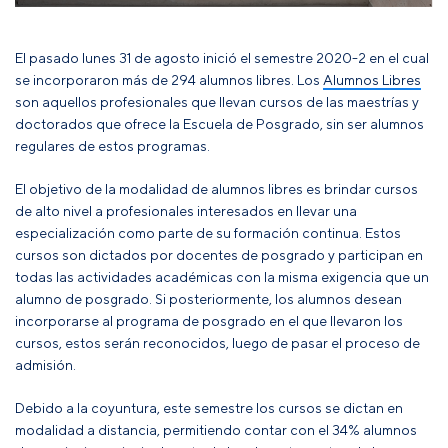
El pasado lunes 31 de agosto inició el semestre 2020-2 en el cual
se incorporaron más de 294 alumnos libres. Los
Alumnos Libres
son aquellos profesionales que llevan cursos de las maestrías y
doctorados que ofrece la Escuela de Posgrado, sin ser alumnos
regulares de estos programas.
El objetivo de la modalidad de alumnos libres es brindar cursos
de alto nivel a profesionales interesados en llevar una
especialización como parte de su formación continua. Estos
cursos son dictados por docentes de posgrado y participan en
todas las actividades académicas con la misma exigencia que un
alumno de posgrado. Si posteriormente, los alumnos desean
incorporarse al programa de posgrado en el que llevaron los
cursos, estos serán reconocidos, luego de pasar el proceso de
admisión.
Debido a la coyuntura, este semestre los cursos se dictan en
modalidad a distancia, permitiendo contar con el 34% alumnos