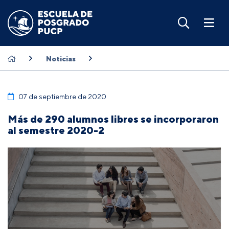
Noticias
07 de septiembre de 2020
Más de 290 alumnos libres se incorporaron
al semestre 2020-2