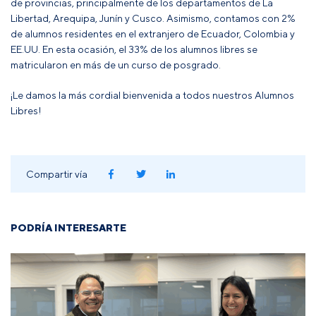
de provincias, principalmente de los departamentos de La
Libertad, Arequipa, Junín y Cusco. Asimismo, contamos con 2%
de alumnos residentes en el extranjero de Ecuador, Colombia y
EE.UU. En esta ocasión, el 33% de los alumnos libres se
matricularon en más de un curso de posgrado.
¡Le damos la más cordial bienvenida a todos nuestros Alumnos
Libres!
Compartir vía
PODRÍA INTERESARTE