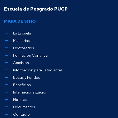
Escuela de Posgrado PUCP
MAPA DE SITIO
La Escuela
Maestrías
Doctorados
Formación Continua
Admisión
Información para Estudiantes
Becas y Fondos
Beneficios
Internacionalización
Noticias
Documentos
Contacto