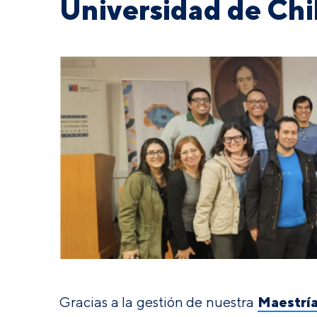
Universidad de Chi
Maestrí
Gracias a la gestión de nuestra