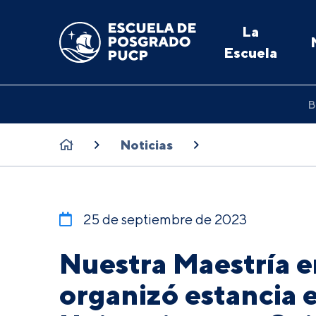
La
Escuela
B
Noticias
25 de septiembre de 2023
Nuestra Maestría 
organizó estancia e