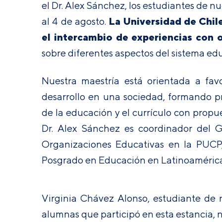
el Dr. Alex Sánchez, los estudiantes de nu
La Universidad de Chil
al 4 de agosto.
el intercambio de experiencias con 
sobre diferentes aspectos del sistema ed
Nuestra maestría está orientada a fa
desarrollo en una sociedad, formando p
de la educación y el currículo con propues
Dr. Alex Sánchez es coordinador del G
Organizaciones Educativas en la PUCP
Posgrado en Educación en Latinoaméric
Virginia Chávez Alonso, estudiante de
alumnas que participó en esta estancia, 