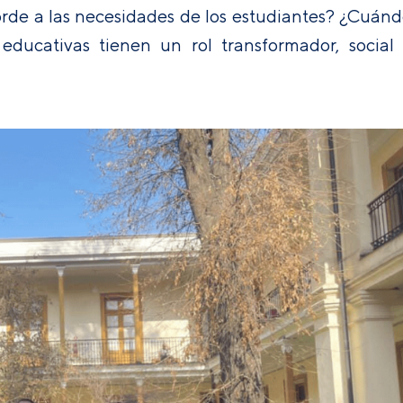
rde a las necesidades de los estudiantes? ¿Cuán
ducativas tienen un rol transformador, social