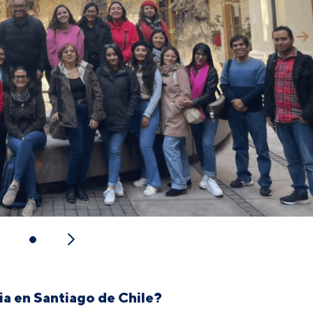
ia en Santiago de Chile?