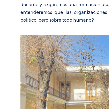
docente y exigiremos una formación aco
entenderemos que las organizaciones e
político, pero sobre todo humano?