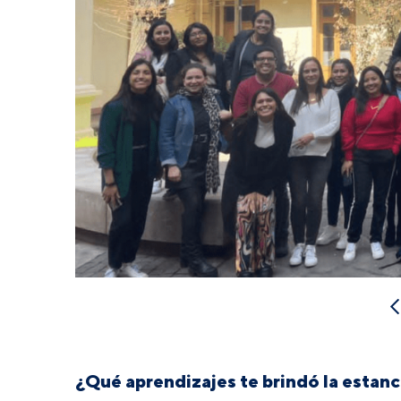
¿Qué aprendizajes te brindó la estanc