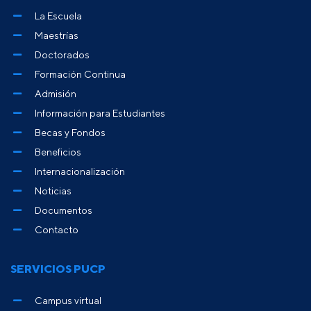
La Escuela
Maestrías
Doctorados
Formación Continua
Admisión
Información para Estudiantes
Becas y Fondos
Beneficios
Internacionalización
Noticias
Documentos
Contacto
SERVICIOS PUCP
Campus virtual