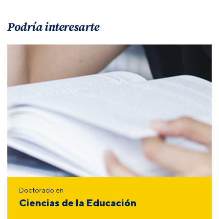
Podría interesarte
Doctorado en
Ciencias de la Educación