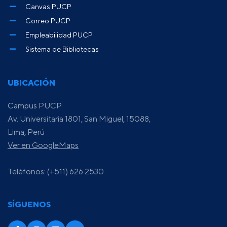
Canvas PUCP
Correo PUCP
Empleabilidad PUCP
Sistema de Bibliotecas
UBICACIÓN
Campus PUCP
Av. Universitaria 1801, San Miguel, 15088,
Lima, Perú
Ver en GoogleMaps
Teléfonos: (+511) 626 2530
SÍGUENOS