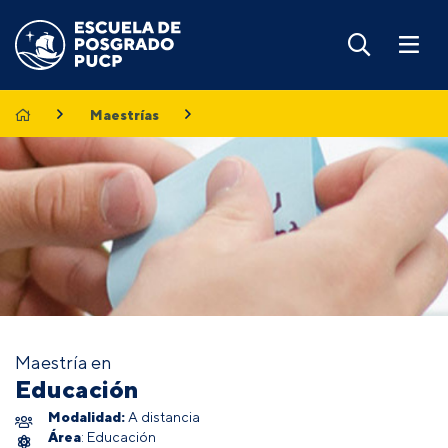
Maestrías
Maestría en
Educación
Modalidad:
A distancia
Área
: Educación