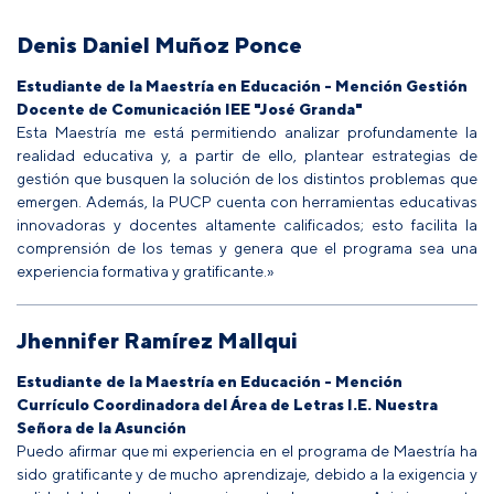
Denis Daniel Muñoz Ponce
Estudiante de la Maestría en Educación - Mención Gestión
Docente de Comunicación IEE "José Granda"
Esta Maestría me está permitiendo analizar profundamente la
realidad educativa y, a partir de ello, plantear estrategias de
gestión que busquen la solución de los distintos problemas que
emergen. Además, la PUCP cuenta con herramientas educativas
innovadoras y docentes altamente calificados; esto facilita la
comprensión de los temas y genera que el programa sea una
experiencia formativa y gratificante.»
Jhennifer Ramírez Mallqui
Estudiante de la Maestría en Educación - Mención
Currículo Coordinadora del Área de Letras I.E. Nuestra
Señora de la Asunción
Puedo afirmar que mi experiencia en el programa de Maestría ha
sido gratificante y de mucho aprendizaje, debido a la exigencia y