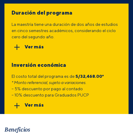
Duración del programa
La maestría tiene una duración de dos años de estudios
en cinco semestres académicos, considerando el ciclo
cero del segundo año.
Ver más
Inversión económica
El costo total del programa es de
S/32,468.00*
* Monto referencial, sujeto a variaciones.
– 5% descuento por pago al contado
– 10% descuento para Graduados PUCP
Ver más
Beneficios