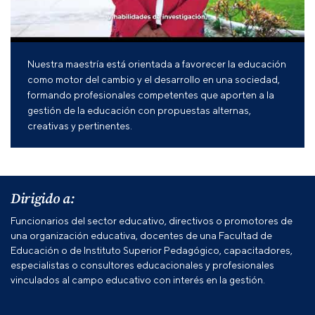
Nuestra maestría está orientada a favorecer la educación
como motor del cambio y el desarrollo en una sociedad,
formando profesionales competentes que aporten a la
gestión de la educación con propuestas alternas,
creativas y pertinentes.
Dirigido a:
Funcionarios del sector educativo, directivos o promotores de
una organización educativa, docentes de una Facultad de
Educación o de Instituto Superior Pedagógico, capacitadores,
especialistas o consultores educacionales y profesionales
vinculados al campo educativo con interés en la gestión.