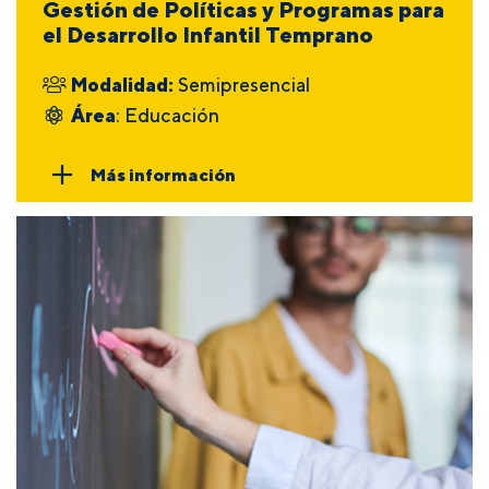
Gestión de Políticas y Programas para
el Desarrollo Infantil Temprano
Modalidad:
Semipresencial
Área
: Educación
Más información