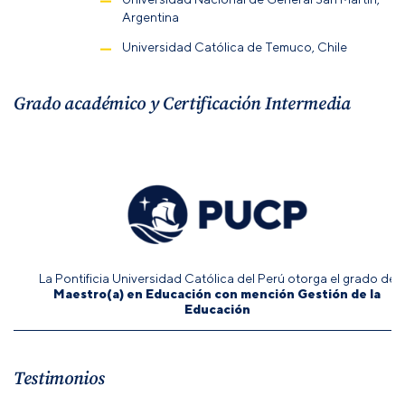
Argentina
Universidad Católica de Temuco, Chile
Grado académico y Certificación Intermedia
La Pontificia Universidad Católica del Perú otorga el grado de
Maestro(a) en Educación con mención Gestión de la
Educación
Testimonios