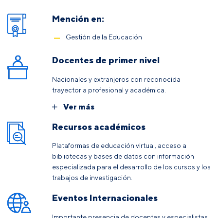
Mención en:
Gestión de la Educación
Docentes de primer nivel
Nacionales y extranjeros con reconocida
trayectoria profesional y académica.
Ver más
Recursos académicos
Plataformas de educación virtual, acceso a
bibliotecas y bases de datos con información
especializada para el desarrollo de los cursos y los
trabajos de investigación.
Eventos Internacionales
Importante presencia de docentes y especialistas