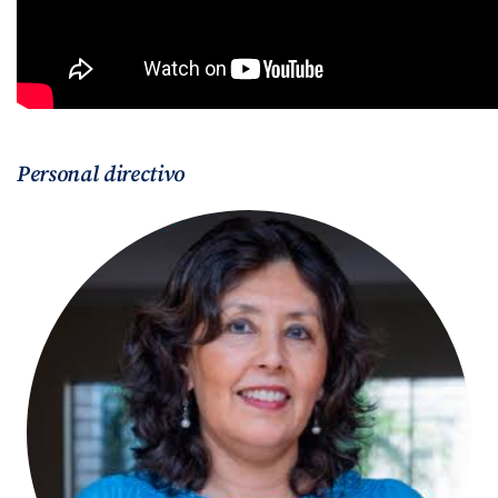
Personal directivo