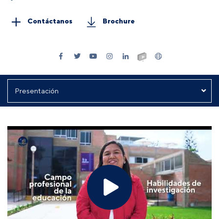
Contáctanos
Brochure