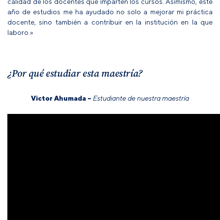
calidad de los docentes que imparten los cursos. Asimismo, este
año de estudios me ha ayudado no solo a mejorar mi práctica
docente, sino también a contribuir en la institución en la que
laboro.»
¿Por qué estudiar esta maestría?
Victor Ahumada –
Estudiante de nuestra maestría