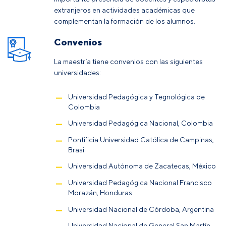
extranjeros en actividades académicas que
complementan la formación de los alumnos.
Convenios
La maestría tiene convenios con las siguientes
universidades:
Universidad Pedagógica y Tegnológica de
Colombia
Universidad Pedagógica Nacional, Colombia
Pontificia Universidad Católica de Campinas,
Brasil
Universidad Autónoma de Zacatecas, México
Universidad Pedagógica Nacional Francisco
Morazán, Honduras
Universidad Nacional de Córdoba, Argentina
Universidad Nacional de General San Martín,