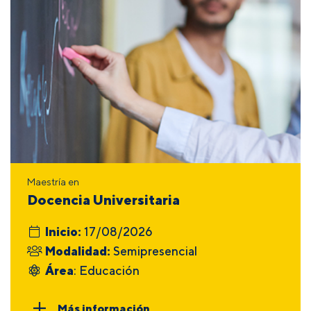
Maestría en
Docencia Universitaria
Inicio:
17/08/2026
Modalidad:
Semipresencial
Área
: Educación
Más información