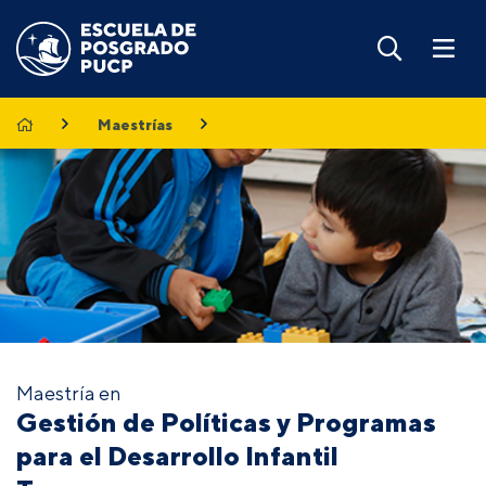
Maestrías
Maestría en
Gestión de Políticas y Programas
para el Desarrollo Infantil