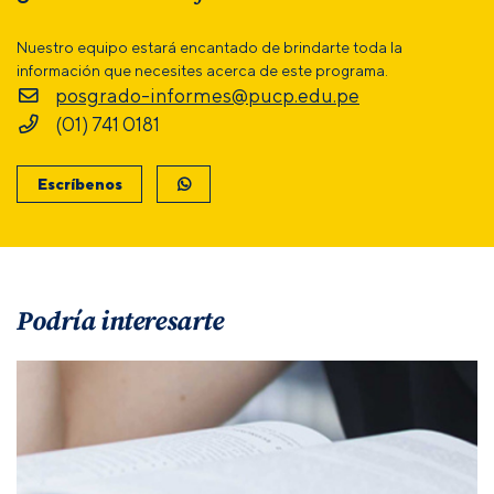
Nuestro equipo estará encantado de brindarte toda la
información que necesites acerca de este programa.
posgrado-informes@pucp.edu.pe
(01) 741 0181
Escríbenos
Podría interesarte