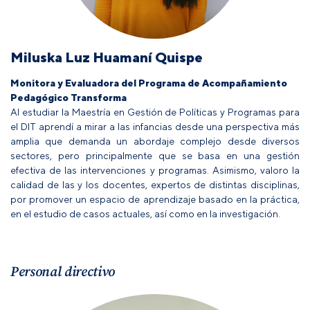
Miluska Luz Huamaní Quispe
Monitora y Evaluadora del Programa de Acompañamiento
Pedagógico Transforma
Al estudiar la Maestría en Gestión de Políticas y Programas para
el DIT aprendí a mirar a las infancias desde una perspectiva más
amplia que demanda un abordaje complejo desde diversos
sectores, pero principalmente que se basa en una gestión
efectiva de las intervenciones y programas. Asimismo, valoro la
calidad de las y los docentes, expertos de distintas disciplinas,
por promover un espacio de aprendizaje basado en la práctica,
en el estudio de casos actuales, así como en la investigación.
Personal directivo