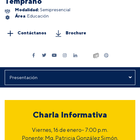
Temprano
Modalidad:
Semipresencial
Área
: Educación
Contáctanos
Brochure
Charla Informativa
Viernes, 16 de enero- 7:00 p.m.
Ponente: Mg. Patricia González Simón,