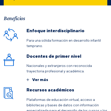
Beneficios
Enfoque interdisciplinario
Para una sólida formación en desarrollo infantil
temprano.
Docentes de primer nivel
Nacionales y extranjeros con reconocida
trayectoria profesional y académica.
Ver más
Recursos académicos
Plataformas de educación virtual, acceso a
bibliotecas y bases de datos con información
especializada para el desarrollo de los cursos y los