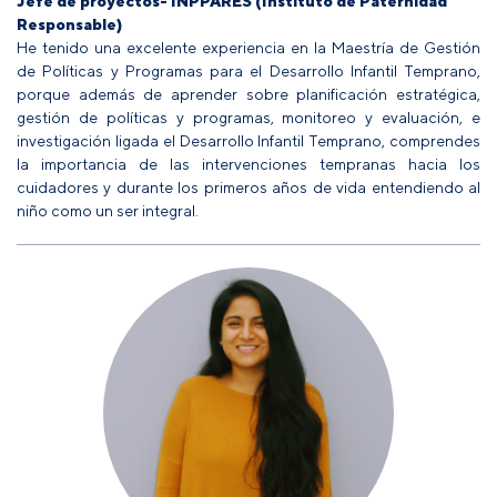
Jefe de proyectos- INPPARES (Instituto de Paternidad
Responsable)
He tenido una excelente experiencia en la Maestría de Gestión
de Políticas y Programas para el Desarrollo Infantil Temprano,
porque además de aprender sobre planificación estratégica,
gestión de políticas y programas, monitoreo y evaluación, e
investigación ligada el Desarrollo Infantil Temprano, comprendes
la importancia de las intervenciones tempranas hacia los
cuidadores y durante los primeros años de vida entendiendo al
niño como un ser integral.