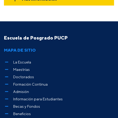
Escuela de Posgrado PUCP
MAPA DE SITIO
La Escuela
Maestrías
Doctorados
Formación Continua
Admisión
Información para Estudiantes
Becas y Fondos
Beneficios