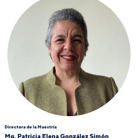
Directora de la Maestría
Mg. Patricia Elena González Simón