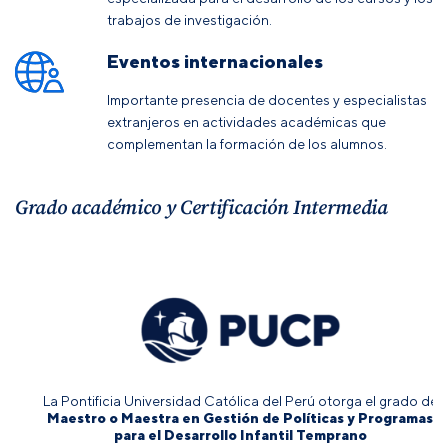
trabajos de investigación.
Eventos internacionales
Importante presencia de docentes y especialistas
extranjeros en actividades académicas que
complementan la formación de los alumnos.
Grado académico y Certificación Intermedia
La Pontificia Universidad Católica del Perú otorga el grado de
Maestro o Maestra en Gestión de Políticas y Programas
para el Desarrollo Infantil Temprano