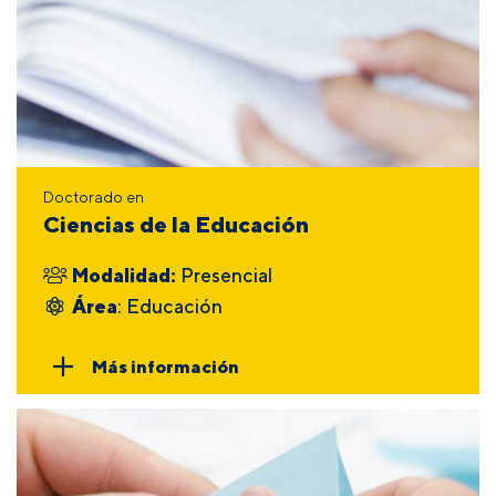
Doctorado en
Ciencias de la Educación
Modalidad:
Presencial
Área
: Educación
Más información