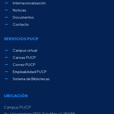
Internacionalización
Noticias
Documentos
Contacto
SERVICIOS PUCP
Campus virtual
Canvas PUCP
Correo PUCP
Empleabilidad PUCP
Sistema de Bibliotecas
UBICACIÓN
Campus PUCP
Av. Universitaria 1801, San Miguel, 15088,