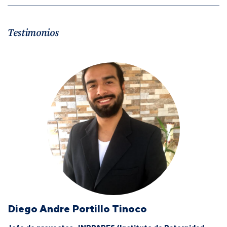
Testimonios
Diego Andre Portillo Tinoco