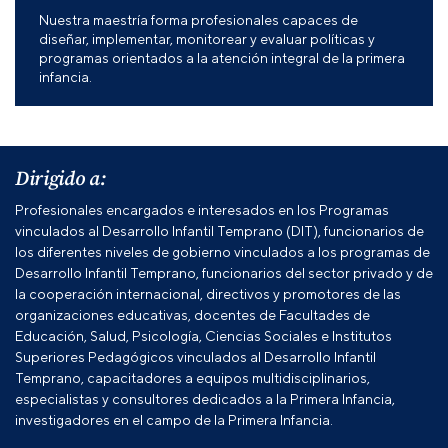
Nuestra maestría forma profesionales capaces de
diseñar, implementar, monitorear y evaluar políticas y
programas orientados a la atención integral de la primera
infancia.
Dirigido a:
Profesionales encargados e interesados en los Programas
vinculados al Desarrollo Infantil Temprano (DIT), funcionarios de
los diferentes niveles de gobierno vinculados a los programas de
Desarrollo Infantil Temprano, funcionarios del sector privado y de
la cooperación internacional, directivos y promotores de las
organizaciones educativas, docentes de Facultades de
Educación, Salud, Psicología, Ciencias Sociales e Institutos
Superiores Pedagógicos vinculados al Desarrollo Infantil
Temprano, capacitadores a equipos multidisciplinarios,
especialistas y consultores dedicados a la Primera Infancia,
investigadores en el campo de la Primera Infancia.