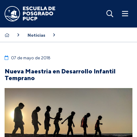
Noticias
07 de mayo de 2018
Nueva Maestria en Desarrollo Infantil
Temprano