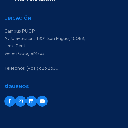
UBICACIÓN
Campus PUCP
Av. Universitaria 1801, San Miguel, 15088,
Lima, Perú
Ver en GoogleMaps
Teléfonos: (+511) 626 2530
SÍGUENOS