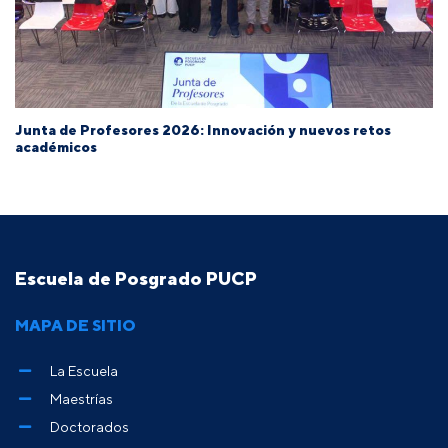
Junta de Profesores 2026: Innovación y nuevos retos
académicos
Escuela de Posgrado PUCP
MAPA DE SITIO
La Escuela
Maestrías
Doctorados