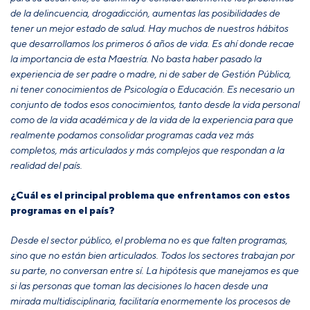
de la delincuencia, drogadicción, aumentas las posibilidades de
tener un mejor estado de salud. Hay muchos de nuestros hábitos
que desarrollamos los primeros 6 años de vida.
Es ahí donde recae
la importancia de esta Maestría. No basta haber pasado la
experiencia de ser padre o madre, ni de saber de Gestión Pública,
ni tener conocimientos de Psicología o Educación. Es necesario un
conjunto de todos esos conocimientos, tanto desde la vida personal
como de la vida académica y de la vida de la experiencia para que
realmente podamos consolidar programas cada vez más
completos, más articulados y más complejos que respondan a la
realidad del país.
¿Cuál es el principal problema que enfrentamos con estos
programas en el país?
Desde el sector público, el problema no es que falten programas,
sino que no están bien articulados. Todos los sectores trabajan por
su parte, no conversan entre sí. La hipótesis que manejamos es que
si las personas que toman las decisiones lo hacen desde una
mirada multidisciplinaria, facilitaría enormemente los procesos de