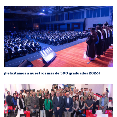
¡Felicitamos a nuestros más de 590 graduados 2026!