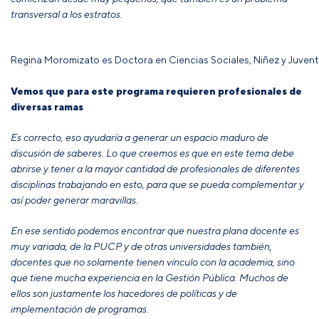
transversal a los estratos.
Regina Moromizato es Doctora en Ciencias Sociales, Niñez y Juvent
Vemos que para este programa requieren profesionales de
diversas ramas
Es correcto, eso ayudaría a generar un espacio maduro de
discusión de saberes. Lo que creemos es que en este tema debe
abrirse y tener a la mayor cantidad de profesionales de diferentes
disciplinas trabajando en esto, para que se pueda complementar y
así poder generar maravillas.
En ese sentido podemos encontrar que nuestra plana docente es
muy variada, de la PUCP y de otras universidades también,
docentes que no solamente tienen vínculo con la academia, sino
que tiene mucha experiencia en la Gestión Pública. Muchos de
ellos son justamente los hacedores de políticas y de
implementación de programas.