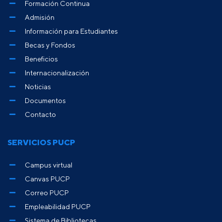
Formación Continua
Admisión
Información para Estudiantes
Becas y Fondos
Beneficios
Internacionalización
Noticias
Documentos
Contacto
SERVICIOS PUCP
Campus virtual
Canvas PUCP
Correo PUCP
Empleabilidad PUCP
Sistema de Bibliotecas