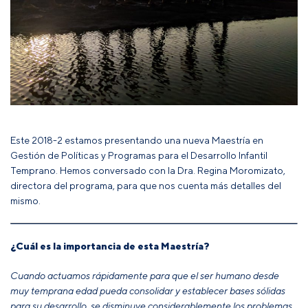
Este 2018-2 estamos presentando una nueva
Maestría en
Gestión de Políticas y Programas para el Desarrollo Infantil
Temprano
. Hemos conversado con la Dra. Regina Moromizato,
directora del programa, para que nos cuenta más detalles del
mismo.
¿Cuál es la importancia de esta Maestría?
Cuando actuamos rápidamente para que el ser humano desde
muy temprana edad pueda consolidar y establecer bases sólidas
para su desarrollo, se disminuye considerablemente los problemas