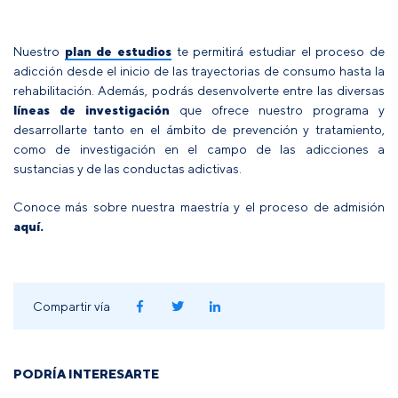
Nuestro
plan de estudios
te permitirá estudiar el proceso de
adicción desde el inicio de las trayectorias de consumo hasta la
rehabilitación. Además, podrás desenvolverte entre las diversas
líneas de investigación
que ofrece nuestro programa y
desarrollarte tanto en el ámbito de prevención y tratamiento,
como de investigación en el campo de las adicciones a
sustancias y de las conductas adictivas.
Conoce más sobre nuestra maestría y el proceso de admisión
aquí.
Compartir vía
PODRÍA INTERESARTE