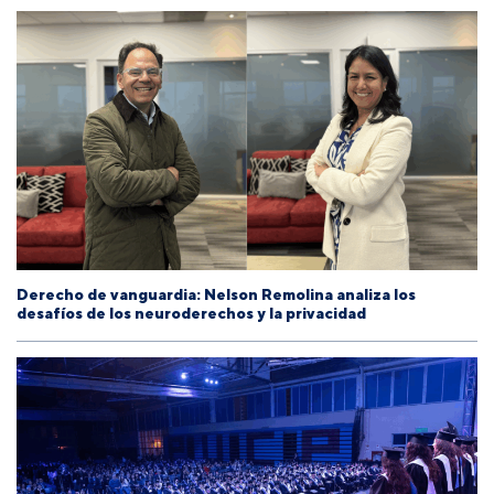
Derecho de vanguardia: Nelson Remolina analiza los
desafíos de los neuroderechos y la privacidad