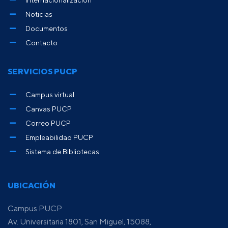
Noticias
Documentos
Contacto
SERVICIOS PUCP
Campus virtual
Canvas PUCP
Correo PUCP
Empleabilidad PUCP
Sistema de Bibliotecas
UBICACIÓN
Campus PUCP
Av. Universitaria 1801, San Miguel, 15088,