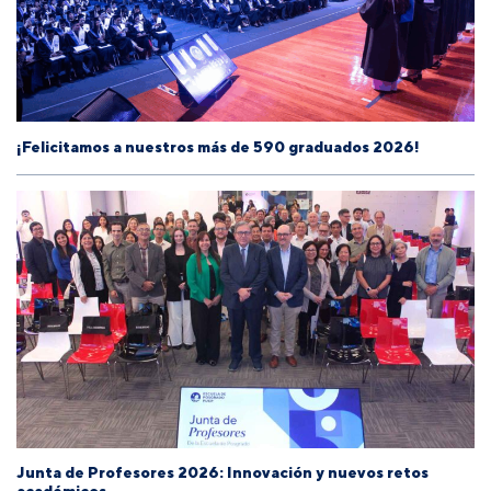
¡Felicitamos a nuestros más de 590 graduados 2026!
Junta de Profesores 2026: Innovación y nuevos retos
académicos