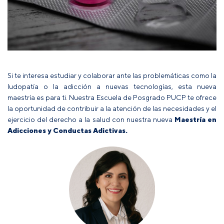
Si te interesa estudiar y colaborar ante las problemáticas como la
ludopatía o la adicción a nuevas tecnologías, esta nueva
maestría es para ti. Nuestra Escuela de Posgrado PUCP te ofrece
la oportunidad de contribuir a la atención de las necesidades y el
ejercicio del derecho a la salud con nuestra nueva
Maestría en
Adicciones y Conductas Adictivas
.