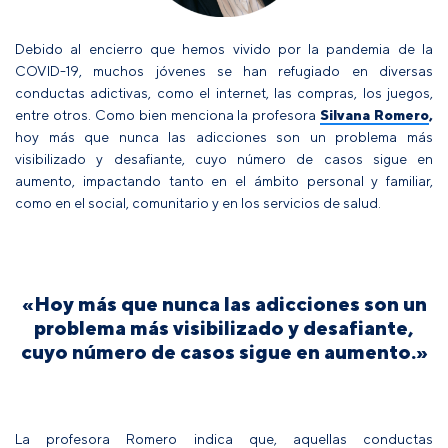
Debido al encierro que hemos vivido por la pandemia de la
COVID-19, muchos jóvenes se han refugiado en diversas
conductas adictivas, como el internet, las compras, los juegos,
entre otros. Como bien menciona la profesora
Silvana Romero
,
hoy más que nunca las adicciones son un problema más
visibilizado y desafiante, cuyo número de casos sigue en
aumento, impactando tanto en el ámbito personal y familiar,
como en el social, comunitario y en los servicios de salud.
«Hoy más que nunca las adicciones son un
problema más visibilizado y desafiante,
cuyo número de casos sigue en aumento.»
La profesora Romero indica que, aquellas conductas