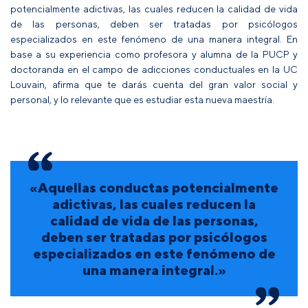
potencialmente adictivas, las cuales reducen la calidad de vida
de las personas, deben ser tratadas por psicólogos
especializados en este fenómeno de una manera integral. En
base a su experiencia como profesora y alumna de la PUCP y
doctoranda en el campo de adicciones conductuales en la UC
Louvain, afirma que te darás cuenta del gran valor social y
personal, y lo relevante que es estudiar esta nueva maestría.
«Aquellas conductas potencialmente
adictivas, las cuales reducen la
calidad de vida de las personas,
deben ser tratadas por psicólogos
especializados en este fenómeno de
una manera integral.»