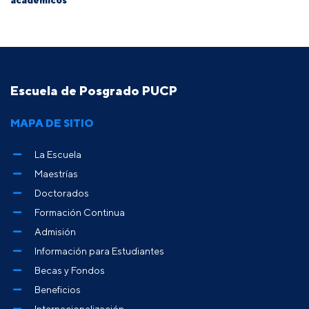
Escuela de Posgrado PUCP
MAPA DE SITIO
La Escuela
Maestrías
Doctorados
Formación Continua
Admisión
Información para Estudiantes
Becas y Fondos
Beneficios
Internacionalización