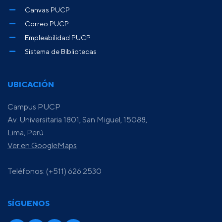
Canvas PUCP
Correo PUCP
Empleabilidad PUCP
Sistema de Bibliotecas
UBICACIÓN
Campus PUCP
Av. Universitaria 1801, San Miguel, 15088,
Lima, Perú
Ver en GoogleMaps
Teléfonos: (+511) 626 2530
SÍGUENOS