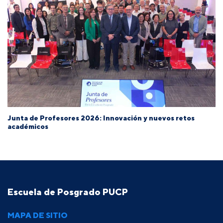
Junta de Profesores 2026: Innovación y nuevos retos
académicos
Escuela de Posgrado PUCP
MAPA DE SITIO