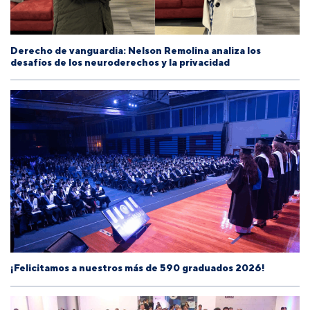
Derecho de vanguardia: Nelson Remolina analiza los
desafíos de los neuroderechos y la privacidad
¡Felicitamos a nuestros más de 590 graduados 2026!