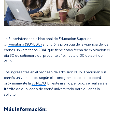
La
Superintendencia Nacional de Educación Superior
Universitaria (SUNEDU)
anunció la prórroga de la vigencia de los
carnés universitarios 2014, que tiene como fecha de expiración el
día 30 de setiembre del presente año, hasta el 30 de abril de
2016.
Los ingresantes en el proceso de admisión 2015-II recibirán sus
carnés universitarios, según el cronograma que establecerá
próximamente la
SUNEDU
. En este mismo periodo, se realizará el
trámite de duplicado de carné universitario para quienes lo
soliciten.
Más información: