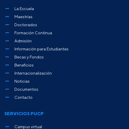
La Escuela
Maestrías
Doctorados
Formación Continua
Admisión
Información para Estudiantes
Becas y Fondos
Beneficios
Internacionalización
Noticias
Documentos
Contacto
SERVICIOS PUCP
Campus virtual