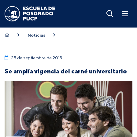
Noticias
25 de septiembre de 2015
Se amplía vigencia del carné universitario