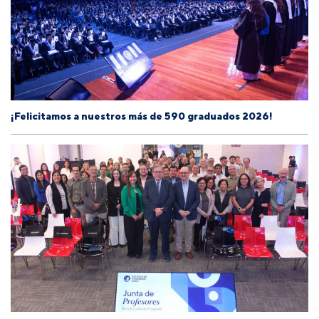
¡Felicitamos a nuestros más de 590 graduados 2026!