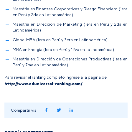
Maestría en Finanzas Corporativas y Riesgo Financiero (1era
en Perú y 2da en Latinoamérica)
Maestría en Dirección de Marketing (1era en Perú y 2da en
Latinoamérica)
Global MBA (1era en Perú y 3era en Latinoamérica)
MBA en Energía (1era en Perú y 12va en Latinoamérica)
Maestría en Dirección de Operaciones Productivas (1era en
Perú y 7ma en Latinoamérica)
Para revisar el ranking completo ingrese a la página de
http://www.eduniversal-ranking.com/
Compartir vía