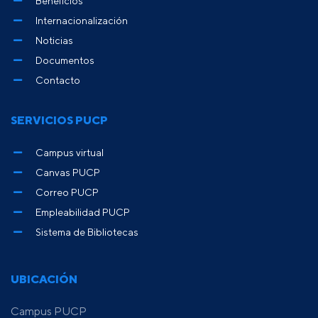
Beneficios
Internacionalización
Noticias
Documentos
Contacto
SERVICIOS PUCP
Campus virtual
Canvas PUCP
Correo PUCP
Empleabilidad PUCP
Sistema de Bibliotecas
UBICACIÓN
Campus PUCP