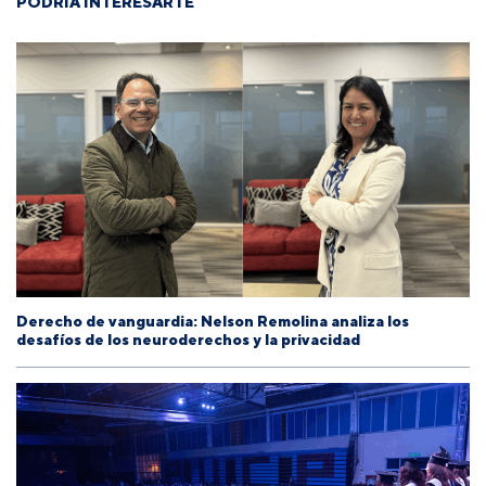
PODRÍA INTERESARTE
Derecho de vanguardia: Nelson Remolina analiza los
desafíos de los neuroderechos y la privacidad