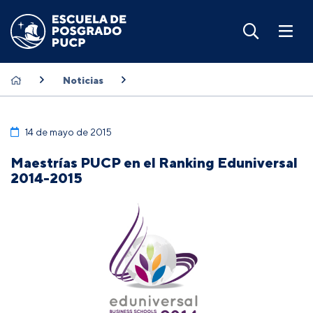
Noticias
14 de mayo de 2015
Maestrías PUCP en el Ranking Eduniversal
2014-2015