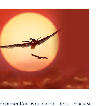
ión presentó a los ganadores de sus concursos