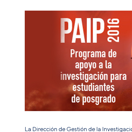
La Dirección de Gestión de la Investigac