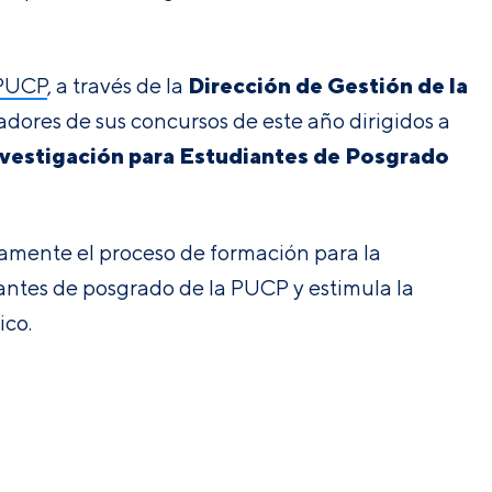
Dirección de Gestión de la
 PUCP
, a través de la
nadores de sus concursos de este año dirigidos a
nvestigación para Estudiantes de Posgrado
amente el proceso de formación para la
iantes de posgrado de la PUCP y estimula la
ico.