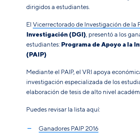
dirigidos a estudiantes.
El
Vicerrectorado de Investigación de la
Investigación (DGI)
, presentó a los ga
Programa de Apoyo a la I
estudiantes:
(PAIP)
Mediante el PAIP, el VRI apoya económic
investigación especializada de los estud
elaboración de tesis de alto nivel académ
Puedes revisar la lista aquí:
Ganadores PAIP 2016