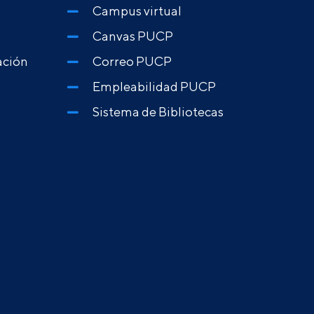
Campus virtual
Canvas PUCP
ación
Correo PUCP
Empleabilidad PUCP
Sistema de Bibliotecas