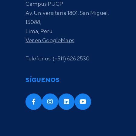
Campus PUCP
Av. Universitaria 1801, San Miguel,
15088,
Lima, Perú
Ver en GoogleMaps
Teléfonos: (+511) 626 2530
SÍGUENOS