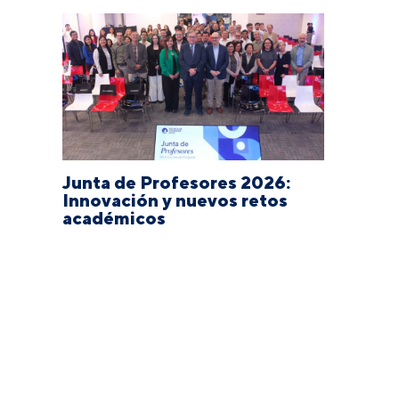
Junta de Profesores 2026:
Innovación y nuevos retos
académicos