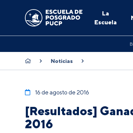
La
Escuela
B
Noticias
16 de agosto de 2016
[Resultados] Gana
2016